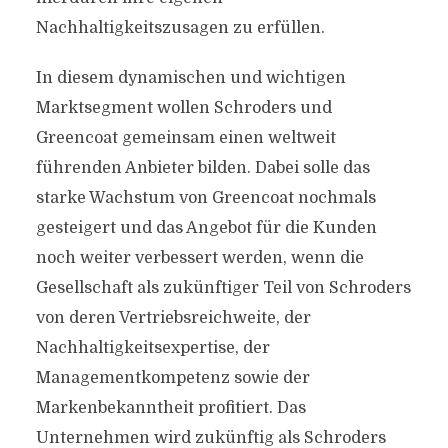
Nachhaltigkeitszusagen zu erfüllen.
In diesem dynamischen und wichtigen
Marktsegment wollen Schroders und
Greencoat gemeinsam einen weltweit
führenden Anbieter bilden. Dabei solle das
starke Wachstum von Greencoat nochmals
gesteigert und das Angebot für die Kunden
noch weiter verbessert werden, wenn die
Gesellschaft als zukünftiger Teil von Schroders
von deren Vertriebsreichweite, der
Nachhaltigkeitsexpertise, der
Managementkompetenz sowie der
Markenbekanntheit profitiert. Das
Unternehmen wird zukünftig als Schroders