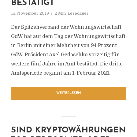
BESTÄTIGT
15. November 2019
2 Min. Lesedauer
Der Spitzenverband der Wohnungswirtschaft
GdW hat auf dem Tag der Wohnungswirtschaft
in Berlin mit einer Mehrheit von 94 Prozent
GdW-Präsident Axel Gedaschko vorzeitig für
weitere fünf Jahre im Amt bestätigt. Die dritte
Amtsperiode beginnt am 1. Februar 2021.
WEITERLESEN
SIND KRYPTOWÄHRUNGEN