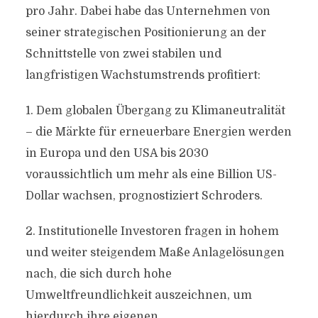
pro Jahr. Dabei habe das Unternehmen von
seiner strategischen Positionierung an der
Schnittstelle von zwei stabilen und
langfristigen Wachstumstrends profitiert:
1. Dem globalen Übergang zu Klimaneutralität
– die Märkte für erneuerbare Energien werden
in Europa und den USA bis 2030
voraussichtlich um mehr als eine Billion US-
Dollar wachsen, prognostiziert Schroders.
2. Institutionelle Investoren fragen in hohem
und weiter steigendem Maße Anlagelösungen
nach, die sich durch hohe
Umweltfreundlichkeit auszeichnen, um
hierdurch ihre eigenen