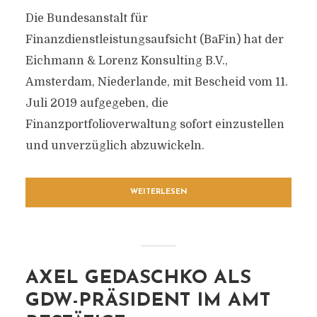
Die Bundesanstalt für
Finanzdienstleistungsaufsicht (BaFin) hat der
Eichmann & Lorenz Konsulting B.V.,
Amsterdam, Niederlande, mit Bescheid vom 11.
Juli 2019 aufgegeben, die
Finanzportfolioverwaltung sofort einzustellen
und unverzüglich abzuwickeln.
WEITERLESEN
AXEL GEDASCHKO ALS
GDW-PRÄSIDENT IM AMT