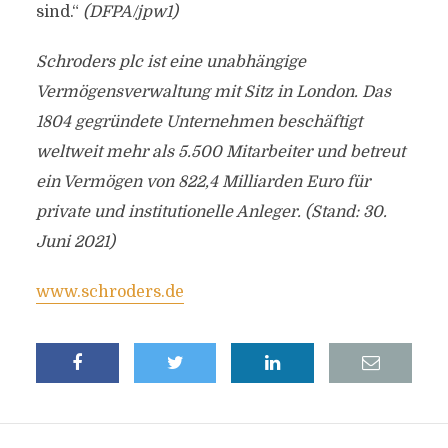
sind.“
(DFPA/jpw1)
Schroders plc ist eine unabhängige
Vermögensverwaltung mit Sitz in London. Das
1804 gegründete Unternehmen beschäftigt
weltweit mehr als 5.500 Mitarbeiter und betreut
ein Vermögen von 822,4 Milliarden Euro für
private und institutionelle Anleger. (Stand: 30.
Juni 2021)
www.schroders.de