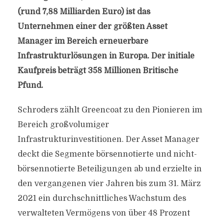
(rund 7,88 Milliarden Euro) ist das
Unternehmen einer der größten Asset
Manager im Bereich erneuerbare
Infrastrukturlösungen in Europa. Der initiale
Kaufpreis beträgt 358 Millionen Britische
Pfund.
Schroders zählt Greencoat zu den Pionieren im
Bereich großvolumiger
Infrastrukturinvestitionen. Der Asset Manager
deckt die Segmente börsennotierte und nicht-
börsennotierte Beteiligungen ab und erzielte in
den vergangenen vier Jahren bis zum 31. März
2021 ein durchschnittliches Wachstum des
verwalteten Vermögens von über 48 Prozent