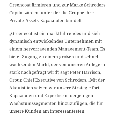
Greencoat firmieren und zur Marke Schroders
Capital zählen, unter der die Gruppe ihre
Private-Assets-Kapazitäten bündelt.
„Greencoat ist ein marktführendes und sich
dynamisch entwickelndes Unternehmen mit
einem hervorragenden Management-Team. Es
bietet Zugang zu einem großen und schnell
wachsenden Markt, der von unseren Anlegern
stark nachgefragt wird“, sagt Peter Harrison,
Group Chief Executive von Schroders. „Mit der
Akquisition setzen wir unsere Strategie fort,
Kapazitäten und Expertise in denjenigen
Wachstumssegmenten hinzuzufügen, die für
unsere Kunden am interessantesten