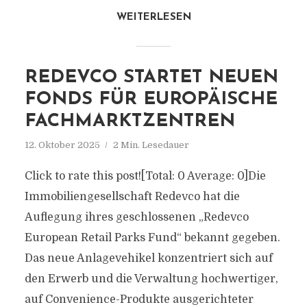
WEITERLESEN
REDEVCO STARTET NEUEN
FONDS FÜR EUROPÄISCHE
FACHMARKTZENTREN
12. Oktober 2025
2 Min. Lesedauer
Click to rate this post![Total: 0 Average: 0]Die
Immobiliengesellschaft Redevco hat die
Auflegung ihres geschlossenen „Redevco
European Retail Parks Fund“ bekannt gegeben.
Das neue Anlagevehikel konzentriert sich auf
den Erwerb und die Verwaltung hochwertiger,
auf Convenience-Produkte ausgerichteter