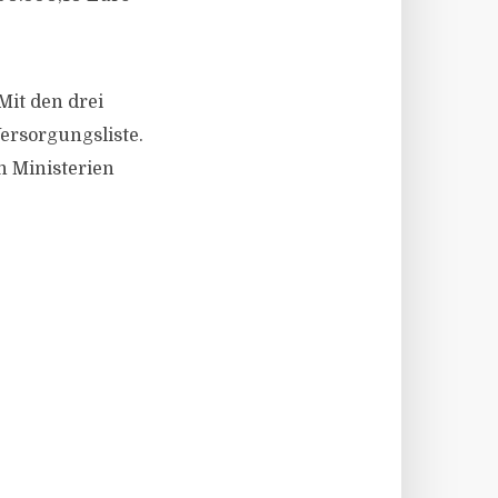
Mit den drei
ersorgungsliste.
 Ministerien