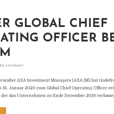
R GLOBAL CHIEF
ATING OFFICER BE
IM
Min. Lesedauer
rwalter AXA Investment Managers (AXA IM) hat Godefr
16. Januar 2020 zum Global Chief Operating Officer ern
, der das Unternehmen zu Ende Dezember 2019 verlassen