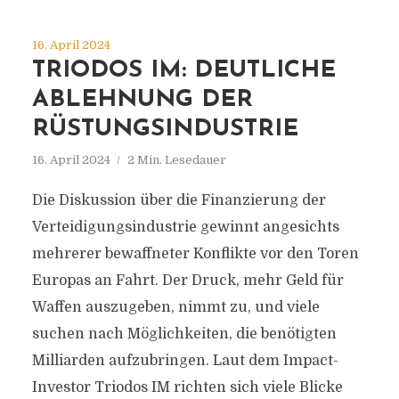
16. April 2024
TRIODOS IM: DEUTLICHE
ABLEHNUNG DER
RÜSTUNGSINDUSTRIE
16. April 2024
2 Min. Lesedauer
Die Diskussion über die Finanzierung der
Verteidigungsindustrie gewinnt angesichts
mehrerer bewaffneter Konflikte vor den Toren
Europas an Fahrt. Der Druck, mehr Geld für
Waffen auszugeben, nimmt zu, und viele
suchen nach Möglichkeiten, die benötigten
Milliarden aufzubringen. Laut dem Impact-
Investor Triodos IM richten sich viele Blicke