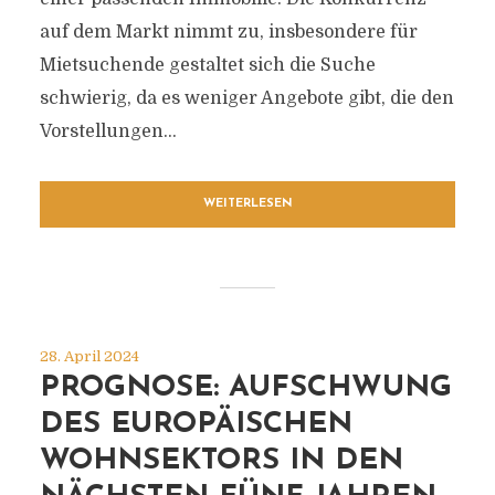
auf dem Markt nimmt zu, insbesondere für
Mietsuchende gestaltet sich die Suche
schwierig, da es weniger Angebote gibt, die den
Vorstellungen...
WEITERLESEN
28. April 2024
PROGNOSE: AUFSCHWUNG
DES EUROPÄISCHEN
WOHNSEKTORS IN DEN