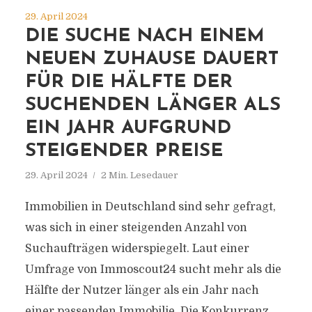
29. April 2024
DIE SUCHE NACH EINEM
NEUEN ZUHAUSE DAUERT
FÜR DIE HÄLFTE DER
SUCHENDEN LÄNGER ALS
EIN JAHR AUFGRUND
STEIGENDER PREISE
29. April 2024
2 Min. Lesedauer
Immobilien in Deutschland sind sehr gefragt,
was sich in einer steigenden Anzahl von
Suchaufträgen widerspiegelt. Laut einer
Umfrage von Immoscout24 sucht mehr als die
Hälfte der Nutzer länger als ein Jahr nach
einer passenden Immobilie. Die Konkurrenz