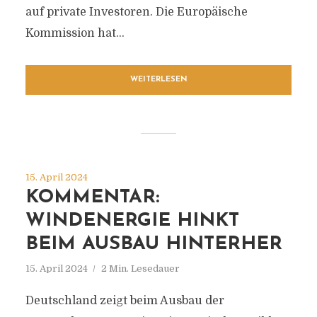
auf private Investoren. Die Europäische
Kommission hat...
WEITERLESEN
15. April 2024
KOMMENTAR:
WINDENERGIE HINKT
BEIM AUSBAU HINTERHER
15. April 2024
2 Min. Lesedauer
Deutschland zeigt beim Ausbau der