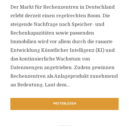
Der Markt für Rechenzentren in Deutschland
erlebt derzeit einen regelrechten Boom. Die
steigende Nachfrage nach Speicher- und
Rechenkapazitäten sowie passenden
Immobilien wird vor allem durch die rasante
Entwicklung Künstlicher Intelligenz (KI) und
das kontinuierliche Wachstum von
Datenmengen angetrieben. Zudem gewinnen
Rechenzentren als Anlageprodukt zunehmend
an Bedeutung. Laut dem...
WEITERLESEN