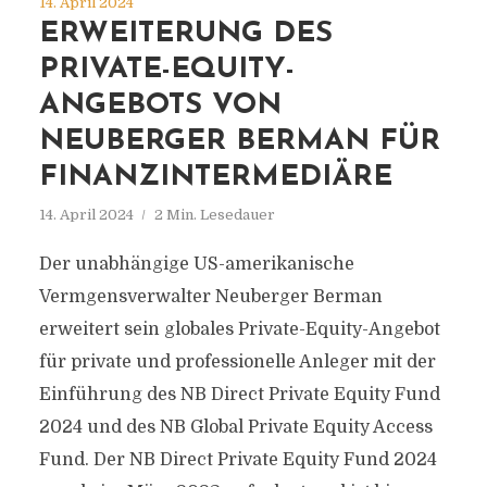
14. April 2024
ERWEITERUNG DES
PRIVATE-EQUITY-
ANGEBOTS VON
NEUBERGER BERMAN FÜR
FINANZINTERMEDIÄRE
14. April 2024
2 Min. Lesedauer
Der unabhängige US-amerikanische
Vermgensverwalter Neuberger Berman
erweitert sein globales Private-Equity-Angebot
für private und professionelle Anleger mit der
Einführung des NB Direct Private Equity Fund
2024 und des NB Global Private Equity Access
Fund. Der NB Direct Private Equity Fund 2024