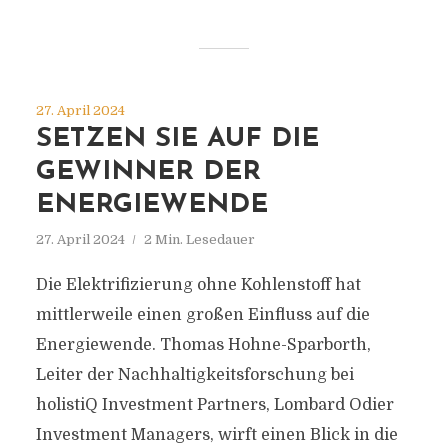
27. April 2024
SETZEN SIE AUF DIE
GEWINNER DER
ENERGIEWENDE
27. April 2024
2 Min. Lesedauer
Die Elektrifizierung ohne Kohlenstoff hat
mittlerweile einen großen Einfluss auf die
Energiewende. Thomas Hohne-Sparborth,
Leiter der Nachhaltigkeitsforschung bei
holistiQ Investment Partners, Lombard Odier
Investment Managers, wirft einen Blick in die