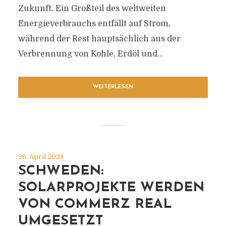
Zukunft. Ein Großteil des weltweiten
Energieverbrauchs entfällt auf Strom,
während der Rest hauptsächlich aus der
Verbrennung von Kohle, Erdöl und...
WEITERLESEN
26. April 2024
SCHWEDEN:
SOLARPROJEKTE WERDEN
VON COMMERZ REAL
UMGESETZT