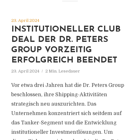
23. April 2024
INSTITUTIONELLER CLUB
DEAL DER DR. PETERS
GROUP VORZEITIG
ERFOLGREICH BEENDET
23. April 2024
2 Min. Lesedauer
Vor etwa drei Jahren hat die Dr. Peters Group
beschlossen, ihre Shipping-Aktivitäten
strategisch neu auszurichten. Das
Unternehmen konzentriert sich seitdem auf
das Tanker-Segment und die Entwicklung
institutioneller Investmentlösungen. Um