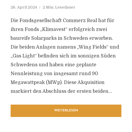
26. April 2024
2 Min. Lesedauer
Die Fondsgesellschaft Commerz Real hat für
ihren Fonds „Klimavest“ erfolgreich zwei
baureife Solarparks in Schweden erworben.
Die beiden Anlagen namens „Wing Fields“ und
„Gas Light“ befinden sich im sonnigen Süden
Schwedens und haben eine geplante
Nennleistung von insgesamt rund 90
Megawattpeak (MWp). Diese Akquisition
markiert den Abschluss der ersten beiden...
WEITERLESEN