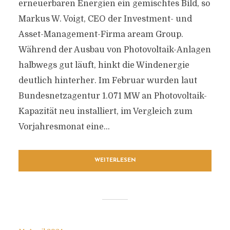
erneuerbaren Energien ein gemischtes Bild, so
Markus W. Voigt, CEO der Investment- und
Asset-Management-Firma aream Group.
Während der Ausbau von Photovoltaik-Anlagen
halbwegs gut läuft, hinkt die Windenergie
deutlich hinterher. Im Februar wurden laut
Bundesnetzagentur 1.071 MW an Photovoltaik-
Kapazität neu installiert, im Vergleich zum
Vorjahresmonat eine...
WEITERLESEN