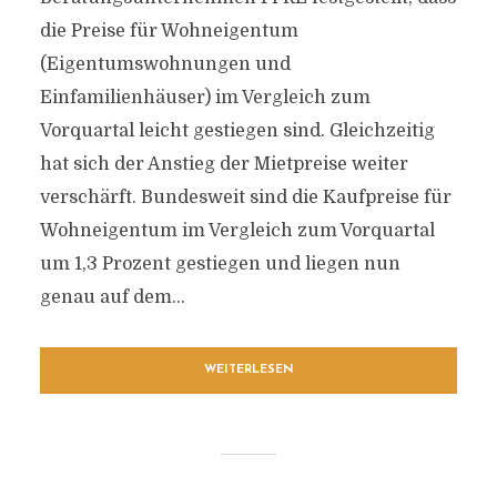
die Preise für Wohneigentum
(Eigentumswohnungen und
Einfamilienhäuser) im Vergleich zum
Vorquartal leicht gestiegen sind. Gleichzeitig
hat sich der Anstieg der Mietpreise weiter
verschärft. Bundesweit sind die Kaufpreise für
Wohneigentum im Vergleich zum Vorquartal
um 1,3 Prozent gestiegen und liegen nun
genau auf dem...
WEITERLESEN