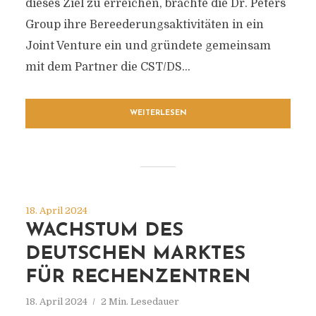
dieses Ziel zu erreichen, brachte die Dr. Peters
Group ihre Bereederungsaktivitäten in ein
Joint Venture ein und gründete gemeinsam
mit dem Partner die CST/DS...
WEITERLESEN
18. April 2024
WACHSTUM DES
DEUTSCHEN MARKTES
FÜR RECHENZENTREN
18. April 2024
2 Min. Lesedauer