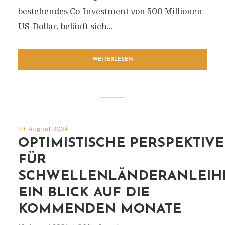
bestehendes Co-Investment von 500 Millionen
US-Dollar, beläuft sich...
WEITERLESEN
19. August 2024
OPTIMISTISCHE PERSPEKTIV
FÜR
SCHWELLENLÄNDERANLEIH
EIN BLICK AUF DIE
KOMMENDEN MONATE