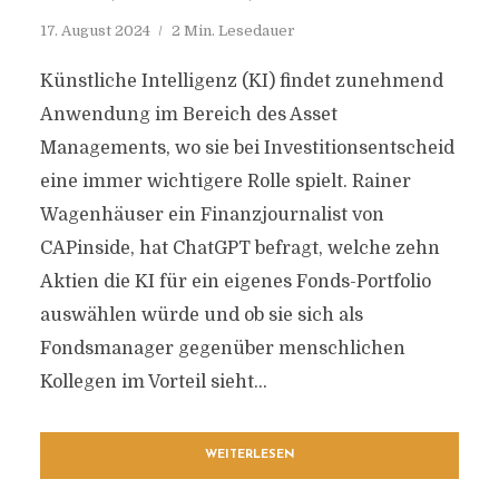
17. August 2024
2 Min. Lesedauer
Künstliche Intelligenz (KI) findet zunehmend
Anwendung im Bereich des Asset
Managements, wo sie bei Investitionsentscheid
eine immer wichtigere Rolle spielt. Rainer
Wagenhäuser ein Finanzjournalist von
CAPinside, hat ChatGPT befragt, welche zehn
Aktien die KI für ein eigenes Fonds-Portfolio
auswählen würde und ob sie sich als
Fondsmanager gegenüber menschlichen
Kollegen im Vorteil sieht...
WEITERLESEN