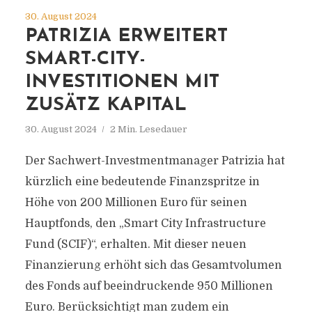
30. August 2024
PATRIZIA ERWEITERT
SMART-CITY-
INVESTITIONEN MIT
ZUSÄTZ KAPITAL
30. August 2024
2 Min. Lesedauer
Der Sachwert-Investmentmanager Patrizia hat
kürzlich eine bedeutende Finanzspritze in
Höhe von 200 Millionen Euro für seinen
Hauptfonds, den „Smart City Infrastructure
Fund (SCIF)“, erhalten. Mit dieser neuen
Finanzierung erhöht sich das Gesamtvolumen
des Fonds auf beeindruckende 950 Millionen
Euro. Berücksichtigt man zudem ein