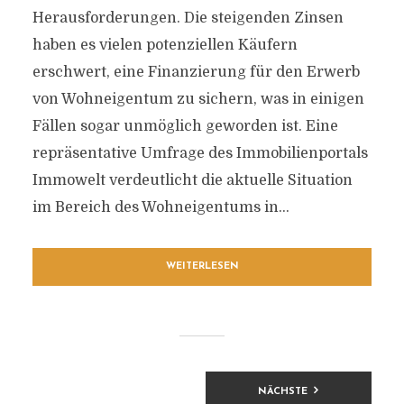
Herausforderungen. Die steigenden Zinsen
haben es vielen potenziellen Käufern
erschwert, eine Finanzierung für den Erwerb
von Wohneigentum zu sichern, was in einigen
Fällen sogar unmöglich geworden ist. Eine
repräsentative Umfrage des Immobilienportals
Immowelt verdeutlicht die aktuelle Situation
im Bereich des Wohneigentums in...
WEITERLESEN
BEITRAGSNAVIGATION
NÄCHSTE