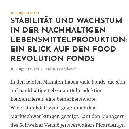
18. August 2024
STABILITÄT UND WACHSTUM
IN DER NACHHALTIGEN
LEBENSMITTELPRODUKTION:
EIN BLICK AUF DEN FOOD
REVOLUTION FONDS
18. August 2024
2 Min. Lesedauer
In den letzten Monaten haben viele Fonds, die sich
auf nachhaltige Lebensmittelproduktion
konzentrieren, eine bemerkenswerte
Widerstandsfähigkeit gegenüber den
Marktschwankungen gezeigt. Laut den Managern
des Schweizer Vermögensverwalters Picard Angst