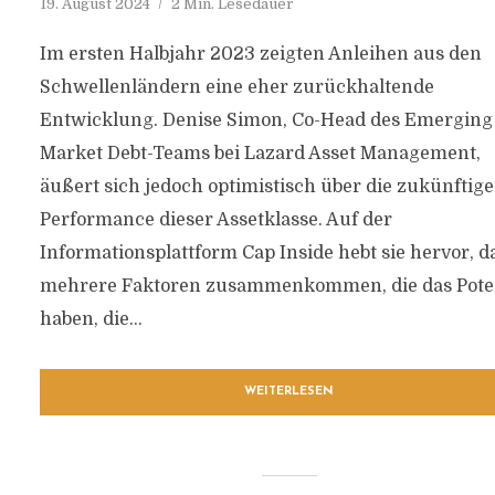
19. August 2024
2 Min. Lesedauer
Im ersten Halbjahr 2023 zeigten Anleihen aus den
Schwellenländern eine eher zurückhaltende
Entwicklung. Denise Simon, Co-Head des Emerging
Market Debt-Teams bei Lazard Asset Management,
äußert sich jedoch optimistisch über die zukünftige
Performance dieser Assetklasse. Auf der
Informationsplattform Cap Inside hebt sie hervor, d
mehrere Faktoren zusammenkommen, die das Pote
haben, die...
WEITERLESEN