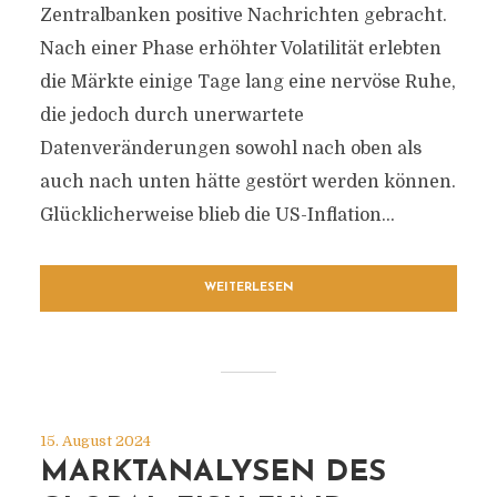
Zentralbanken positive Nachrichten gebracht.
Nach einer Phase erhöhter Volatilität erlebten
die Märkte einige Tage lang eine nervöse Ruhe,
die jedoch durch unerwartete
Datenveränderungen sowohl nach oben als
auch nach unten hätte gestört werden können.
Glücklicherweise blieb die US-Inflation...
WEITERLESEN
15. August 2024
MARKTANALYSEN DES