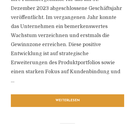
Dezember 2023 abgeschlossene Geschäftsjahr
veröffentlicht. Im vergangenen Jahr konnte
das Unternehmen ein bemerkenswertes
Wachstum verzeichnen und erstmals die
Gewinnzone erreichen. Diese positive
Entwicklung ist auf strategische
Erweiterungen des Produktportfolios sowie
einen starken Fokus auf Kundenbindung und
...
WEITERLESEN