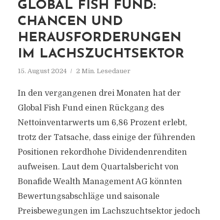
GLOBAL FISH FUND:
CHANCEN UND
HERAUSFORDERUNGEN
IM LACHSZUCHTSEKTOR
15. August 2024
2 Min. Lesedauer
In den vergangenen drei Monaten hat der
Global Fish Fund einen Rückgang des
Nettoinventarwerts um 6,86 Prozent erlebt,
trotz der Tatsache, dass einige der führenden
Positionen rekordhohe Dividendenrenditen
aufweisen. Laut dem Quartalsbericht von
Bonafide Wealth Management AG könnten
Bewertungsabschläge und saisonale
Preisbewegungen im Lachszuchtsektor jedoch