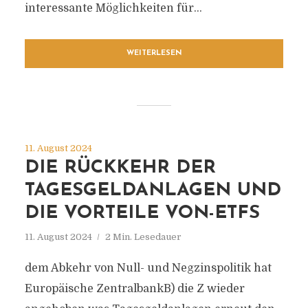
interessante Möglichkeiten für...
WEITERLESEN
11. August 2024
DIE RÜCKKEHR DER
TAGESGELDANLAGEN UND
DIE VORTEILE VON-ETFS
11. August 2024
2 Min. Lesedauer
dem Abkehr von Null- und Negzinspolitik hat
Europäische ZentralbankB) die Z wieder