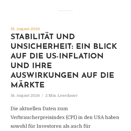
16. August 2024
STABILITÄT UND
UNSICHERHEIT: EIN BLICK
AUF DIE US-INFLATION
UND IHRE
AUSWIRKUNGEN AUF DIE
MÄRKTE
16. August 2024
2 Min. Lesedauer
Die aktuellen Daten zum
Verbraucherpreisindex (CPI) in den USA haben
sowohl für Investoren als auch für