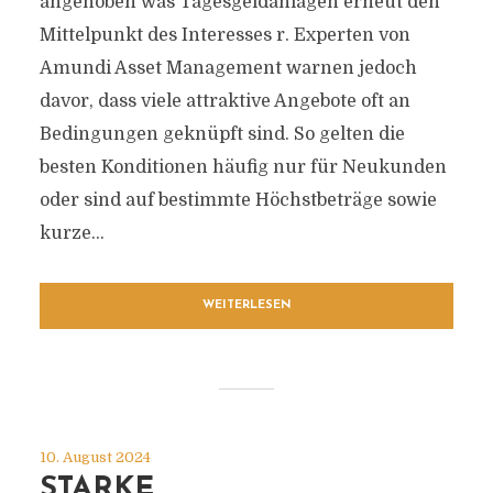
angehoben was Tagesgeldanlagen erneut den
Mittelpunkt des Interesses r. Experten von
Amundi Asset Management warnen jedoch
davor, dass viele attraktive Angebote oft an
Bedingungen geknüpft sind. So gelten die
besten Konditionen häufig nur für Neukunden
oder sind auf bestimmte Höchstbeträge sowie
kurze...
WEITERLESEN
10. August 2024
STARKE