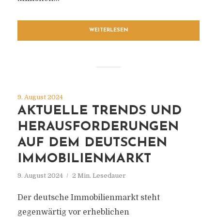
WEITERLESEN
9. August 2024
AKTUELLE TRENDS UND
HERAUSFORDERUNGEN
AUF DEM DEUTSCHEN
IMMOBILIENMARKT
9. August 2024
2 Min. Lesedauer
Der deutsche Immobilienmarkt steht
gegenwärtig vor erheblichen