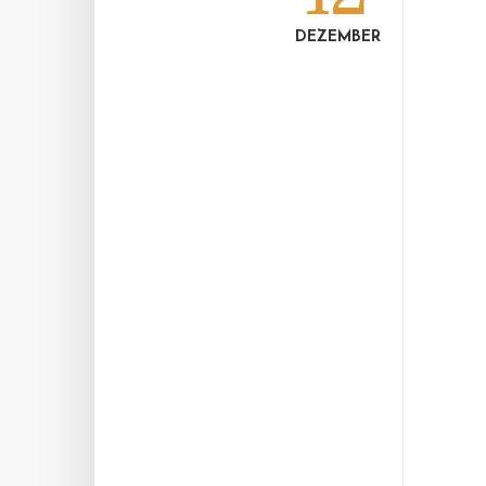
DEZEMBER