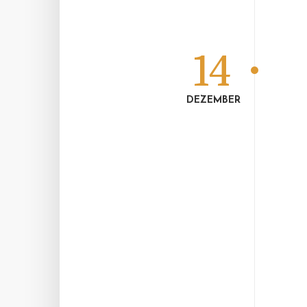
14
DEZEMBER