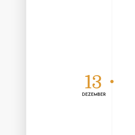
13
DEZEMBER