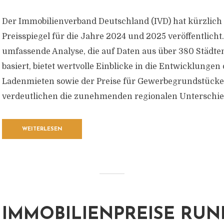
Der Immobilienverband Deutschland (IVD) hat kürzlich
Preisspiegel für die Jahre 2024 und 2025 veröffentlicht.
umfassende Analyse, die auf Daten aus über 380 Städte
basiert, bietet wertvolle Einblicke in die Entwicklungen
Ladenmieten sowie der Preise für Gewerbegrundstücke.
verdeutlichen die zunehmenden regionalen Unterschied
WEITERLESEN
IMMOBILIENPREISE RU