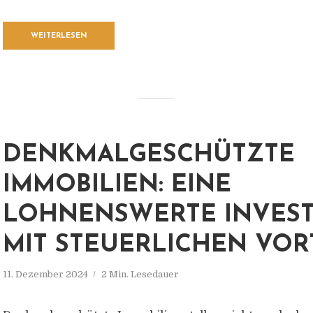
WEITERLESEN
DENKMALGESCHÜTZTE
IMMOBILIEN: EINE
LOHNENSWERTE INVEST
MIT STEUERLICHEN VOR
11. Dezember 2024
2 Min. Lesedauer