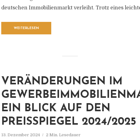
deutschen Immobilienmarkt verleiht. Trotz eines leichte
WEITERLESEN
VERÄNDERUNGEN IM
GEWERBEIMMOBILIENMA
EIN BLICK AUF DEN
PREISSPIEGEL 2024/2025
13. Dezember 2024
2 Min. Lesedauer