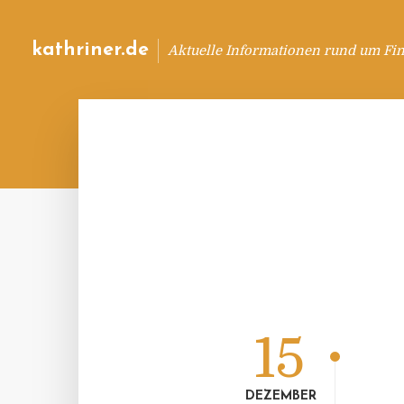
kathriner.de
Aktuelle Informationen rund um Fin
15
DEZEMBER