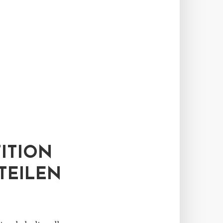
ITION
TEILEN