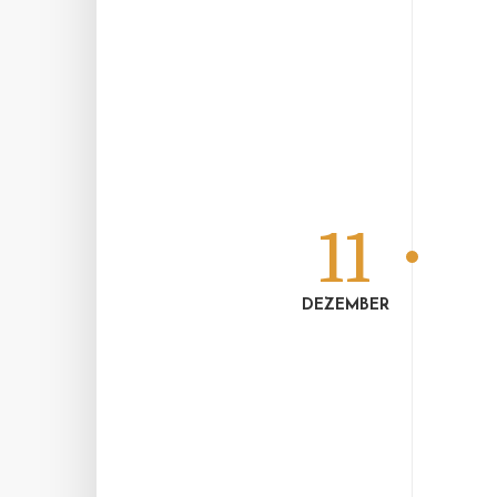
11
DEZEMBER