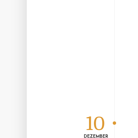
10
DEZEMBER