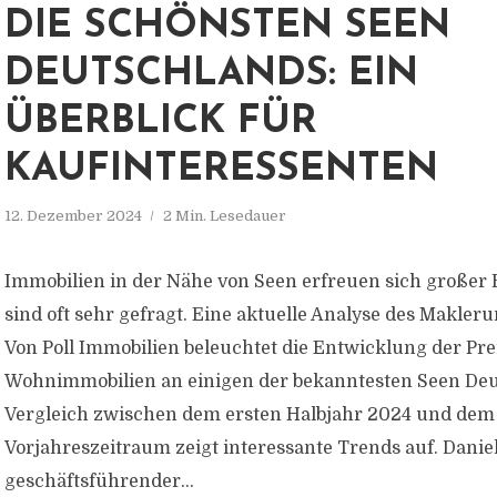
DIE SCHÖNSTEN SEEN
DEUTSCHLANDS: EIN
ÜBERBLICK FÜR
KAUFINTERESSENTEN
12. Dezember 2024
2 Min. Lesedauer
Immobilien in der Nähe von Seen erfreuen sich großer 
sind oft sehr gefragt. Eine aktuelle Analyse des Makle
Von Poll Immobilien beleuchtet die Entwicklung der Pre
Wohnimmobilien an einigen der bekanntesten Seen Deu
Vergleich zwischen dem ersten Halbjahr 2024 und dem
Vorjahreszeitraum zeigt interessante Trends auf. Daniel 
geschäftsführender...