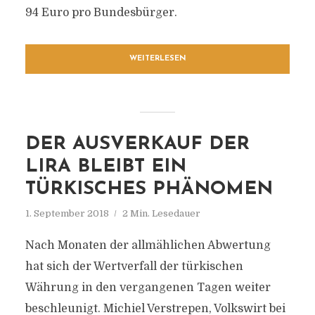
94 Euro pro Bundesbürger.
WEITERLESEN
DER AUSVERKAUF DER
LIRA BLEIBT EIN
TÜRKISCHES PHÄNOMEN
1. September 2018
2 Min. Lesedauer
Nach Monaten der allmählichen Abwertung
hat sich der Wertverfall der türkischen
Währung in den vergangenen Tagen weiter
beschleunigt. Michiel Verstrepen, Volkswirt bei