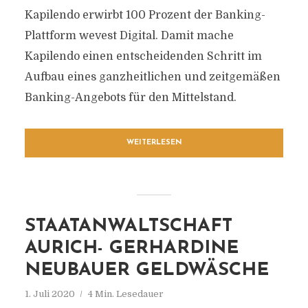
Kapilendo erwirbt 100 Prozent der Banking-
Plattform wevest Digital. Damit mache
Kapilendo einen entscheidenden Schritt im
Aufbau eines ganzheitlichen und zeitgemäßen
Banking-Angebots für den Mittelstand.
WEITERLESEN
STAATANWALTSCHAFT
AURICH- GERHARDINE
NEUBAUER GELDWÄSCHE
1. Juli 2020
4 Min. Lesedauer