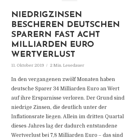
NIEDRIGZINSEN
BESCHEREN DEUTSCHEN
SPARERN FAST ACHT
MILLIARDEN EURO
WERTVERLUST
11. Oktober 2019
2 Min. Lesedauer
In den vergangenen zwölf Monaten haben
deutsche Sparer 34 Milliarden Euro an Wert
auf ihre Ersparnisse verloren. Der Grund sind
niedrige Zinsen, die deutlich unter der
Inflationsrate liegen. Allein im dritten Quartal
dieses Jahres lag der dadurch entstandene
Wertverlust bei 7,8 Milliarden Euro – das sind