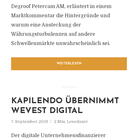
Degroof Petercam AM, erläutert in einem
Marktkommentar die Hintergründe und
warum eine Ansteckung der
Währungsturbulenzen auf andere
Schwellenmärkte unwahrscheinlich sei.
WEITERLESEN
KAPILENDO ÜBERNIMMT
WEVEST DIGITAL
7. September 2019
2 Min. Lesedauer
Der digitale Unternehmensfinanzierer