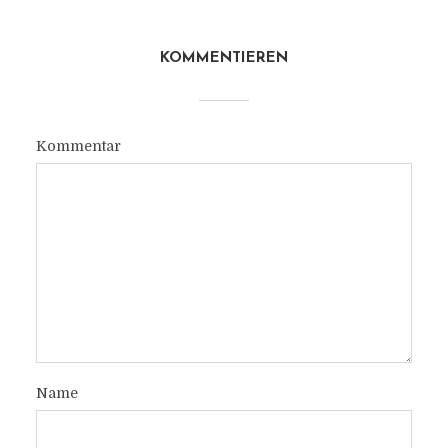
KOMMENTIEREN
Kommentar
Name