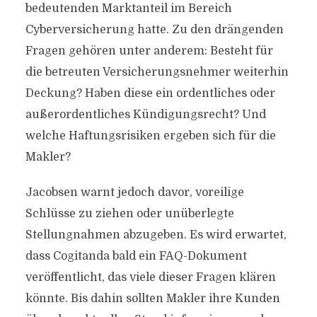
bedeutenden Marktanteil im Bereich
Cyberversicherung hatte. Zu den drängenden
Fragen gehören unter anderem: Besteht für
die betreuten Versicherungsnehmer weiterhin
Deckung? Haben diese ein ordentliches oder
außerordentliches Kündigungsrecht? Und
welche Haftungsrisiken ergeben sich für die
Makler?
Jacobsen warnt jedoch davor, voreilige
Schlüsse zu ziehen oder unüberlegte
Stellungnahmen abzugeben. Es wird erwartet,
dass Cogitanda bald ein FAQ-Dokument
veröffentlicht, das viele dieser Fragen klären
könnte. Bis dahin sollten Makler ihre Kunden