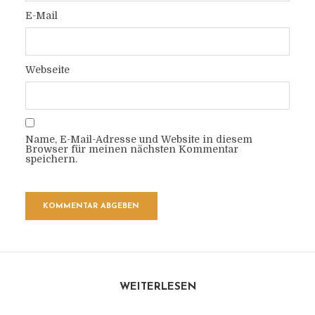
E-Mail
Webseite
Name, E-Mail-Adresse und Website in diesem
Browser für meinen nächsten Kommentar
speichern.
WEITERLESEN