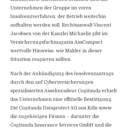
Unternehmen der Gruppe im voren
Insolvenzverfahren, der Betrieb weiterhin
aufhalten werden soll. Rechtsanwalt Vincent
Jacobsen von der Kanzlei Michaelis gibt im
Versicherungsfachmagazin AssCompact
wertvolle Hinweise, wie Makler in dieser
Situation reagieren sollten.
Nach der Ankündigung des Insolvenzantrags
durch den auf Cyberversicherungen
spezialisierten Assekuradeur Cogitanda erhielt
das Unternehmen eine offizielle Bestätigung.
Die Cogitanda Dataprotect AG aus Köln sowie
die zugehörigen Firmen – darunter die
Cogitanda Insurance Services GmbH und die