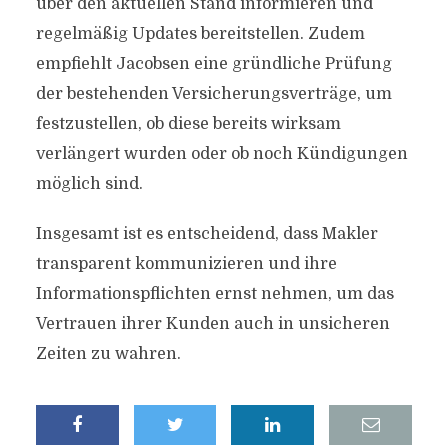
über den aktuellen Stand informieren und
regelmäßig Updates bereitstellen. Zudem
empfiehlt Jacobsen eine gründliche Prüfung
der bestehenden Versicherungsverträge, um
festzustellen, ob diese bereits wirksam
verlängert wurden oder ob noch Kündigungen
möglich sind.
Insgesamt ist es entscheidend, dass Makler
transparent kommunizieren und ihre
Informationspflichten ernst nehmen, um das
Vertrauen ihrer Kunden auch in unsicheren
Zeiten zu wahren.