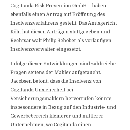
Cogitanda Risk Prevention GmbH – haben
ebenfalls einen Antrag auf Eröffnung des
Insolvenzverfahrens gestellt. Das Amtsgericht
Köln hat diesen Anträgen stattgegeben und
Rechtsanwalt Philip Schober als vorläufigen
Insolvenzverwalter eingesetzt.
Infolge dieser Entwicklungen sind zahlreiche
Fragen seitens der Makler aufgetaucht.
Jacobsen betont, dass die Insolvenz von
Cogitanda Unsicherheit bei
Versicherungsmaklern hervorrufen könnte,
insbesondere in Bezug auf den Industrie- und
Gewerbebereich kleinerer und mittlerer
Unternehmen, wo Cogitanda einen