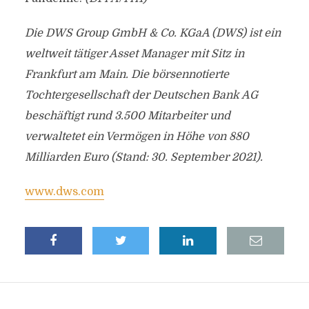
Die DWS Group GmbH & Co. KGaA (DWS) ist ein
weltweit tätiger Asset Manager mit Sitz in
Frankfurt am Main. Die börsennotierte
Tochtergesellschaft der Deutschen Bank AG
beschäftigt rund 3.500 Mitarbeiter und
verwaltetet ein Vermögen in Höhe von 880
Milliarden Euro (Stand: 30. September 2021).
www.dws.com