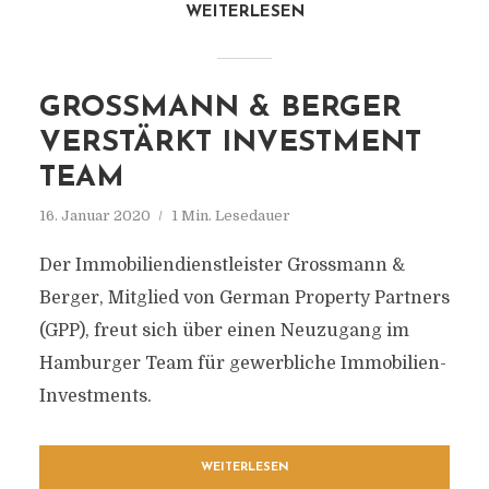
WEITERLESEN
GROSSMANN & BERGER
VERSTÄRKT INVESTMENT
TEAM
16. Januar 2020
1 Min. Lesedauer
Der Immobiliendienstleister Grossmann &
Berger, Mitglied von German Property Partners
(GPP), freut sich über einen Neuzugang im
Hamburger Team für gewerbliche Immobilien-
Investments.
WEITERLESEN