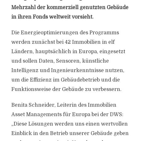
Mehrzahl der kommerziell genutzten Gebäude
in ihren Fonds weltweit vorsieht.
Die Energieoptimierungen des Programms
werden zunächst bei 42 Immobilien in elf
Ländern, hauptsächlich in Europa, eingesetzt
und sollen Daten, Sensoren, künstliche
Intelligenz und Ingenieurkenntnisse nutzen,
um die Effizienz im Gebäudebetrieb und die
Funktionsweise der Gebäude zu verbessern.
Benita Schneider, Leiterin des Immobilien
Asset Managements für Europa bei der DWS:
„Diese Lösungen werden uns einen wertvollen
Einblick in den Betrieb unserer Gebäude geben