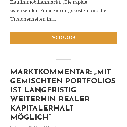
Kaufimmobilienmarkt. „Die rapide
wachsenden Finanzierungskosten und die
Unsicherheiten im...
WEITERLESEN
MARKTKOMMENTAR: „MIT
GEMISCHTEN PORTFOLIOS
IST LANGFRISTIG
WEITERHIN REALER
KAPITALERHALT
MÖGLICH“