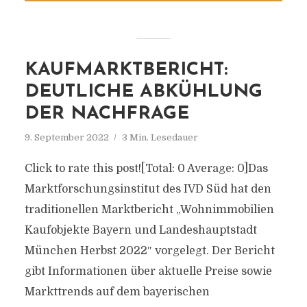
KAUFMARKTBERICHT:
DEUTLICHE ABKÜHLUNG
DER NACHFRAGE
9. September 2022
3 Min. Lesedauer
Click to rate this post![Total: 0 Average: 0]Das
Marktforschungsinstitut des IVD Süd hat den
traditionellen Marktbericht „Wohnimmobilien
Kaufobjekte Bayern und Landeshauptstadt
München Herbst 2022″ vorgelegt. Der Bericht
gibt Informationen über aktuelle Preise sowie
Markttrends auf dem bayerischen