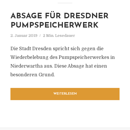
ABSAGE FÜR DRESDNER
PUMPSPEICHERWERK
2. Januar 2019
2 Min. Lesedauer
Die Stadt Dresden spricht sich gegen die
Wiederbelebung des Pumpspeicherwerkes in
Niederwartha aus. Diese Absage hat einen
besonderen Grund.
WEITERLESEN