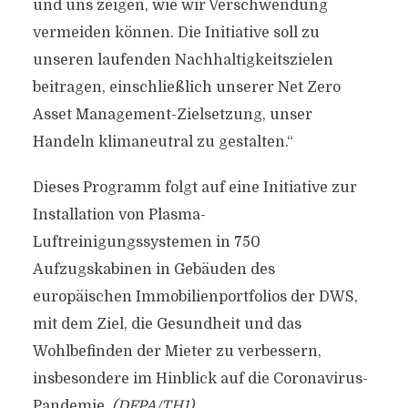
und uns zeigen, wie wir Verschwendung
vermeiden können. Die Initiative soll zu
unseren laufenden Nachhaltigkeitszielen
beitragen, einschließlich unserer Net Zero
Asset Management-Zielsetzung, unser
Handeln klimaneutral zu gestalten.“
Dieses Programm folgt auf eine Initiative zur
Installation von Plasma-
Luftreinigungssystemen in 750
Aufzugskabinen in Gebäuden des
europäischen Immobilienportfolios der DWS,
mit dem Ziel, die Gesundheit und das
Wohlbefinden der Mieter zu verbessern,
insbesondere im Hinblick auf die Coronavirus-
Pandemie.
(DFPA/TH1)