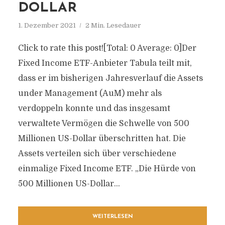
DOLLAR
1. Dezember 2021
2 Min. Lesedauer
Click to rate this post![Total: 0 Average: 0]Der
Fixed Income ETF-Anbieter Tabula teilt mit,
dass er im bisherigen Jahresverlauf die Assets
under Management (AuM) mehr als
verdoppeln konnte und das insgesamt
verwaltete Vermögen die Schwelle von 500
Millionen US-Dollar überschritten hat. Die
Assets verteilen sich über verschiedene
einmalige Fixed Income ETF. „Die Hürde von
500 Millionen US-Dollar...
WEITERLESEN