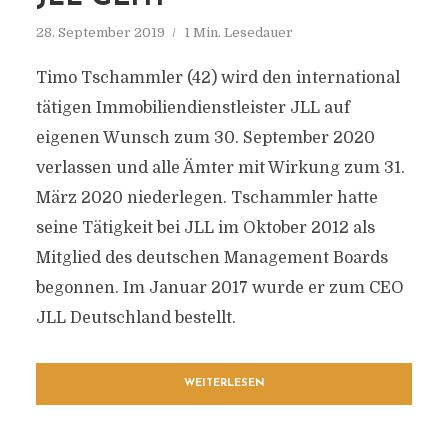
28. September 2019
1 Min. Lesedauer
Timo Tschammler (42) wird den international
tätigen Immobiliendienstleister JLL auf
eigenen Wunsch zum 30. September 2020
verlassen und alle Ämter mit Wirkung zum 31.
März 2020 niederlegen. Tschammler hatte
seine Tätigkeit bei JLL im Oktober 2012 als
Mitglied des deutschen Management Boards
begonnen. Im Januar 2017 wurde er zum CEO
JLL Deutschland bestellt.
WEITERLESEN