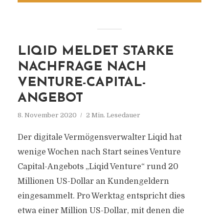
LIQID MELDET STARKE
NACHFRAGE NACH
VENTURE-CAPITAL-
ANGEBOT
8. November 2020
2 Min. Lesedauer
Der digitale Vermögensverwalter Liqid hat
wenige Wochen nach Start seines Venture
Capital-Angebots „Liqid Venture“ rund 20
Millionen US-Dollar an Kundengeldern
eingesammelt. Pro Werktag entspricht dies
etwa einer Million US-Dollar, mit denen die