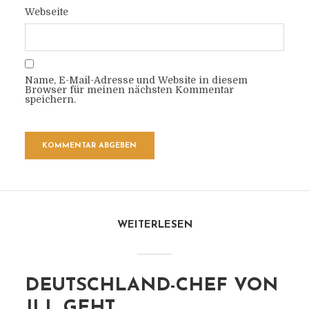
Webseite
Name, E-Mail-Adresse und Website in diesem
Browser für meinen nächsten Kommentar
speichern.
WEITERLESEN
DEUTSCHLAND-CHEF VON
JLL GEHT