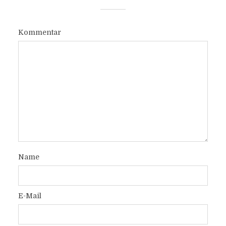
Kommentar
Name
E-Mail