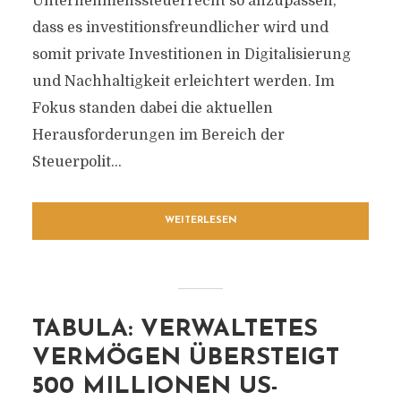
Unternehmenssteuerrecht so anzupassen,
dass es investitionsfreundlicher wird und
somit private Investitionen in Digitalisierung
und Nachhaltigkeit erleichtert werden. Im
Fokus standen dabei die aktuellen
Herausforderungen im Bereich der
Steuerpolit...
WEITERLESEN
TABULA: VERWALTETES
VERMÖGEN ÜBERSTEIGT
500 MILLIONEN US-