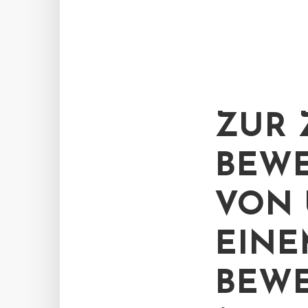
ZUR 
BEWE
VON
EINE
BEWE