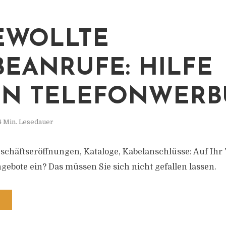
EWOLLTE
EANRUFE: HILFE
EN TELEFONWER
4 Min. Lesedauer
schäftseröffnungen, Kataloge, Kabelanschlüsse: Auf Ihr 
gebote ein? Das müssen Sie sich nicht gefallen lassen.