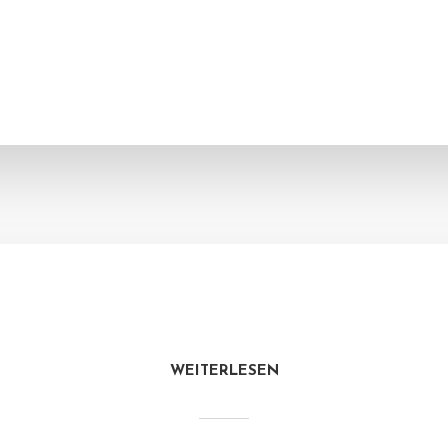
WEITERLESEN