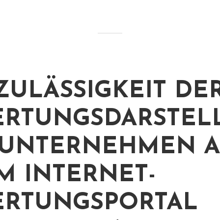
ZULÄSSIGKEIT DE
RTUNGSDARSTEL
 UNTERNEHMEN A
M INTERNET-
RTUNGSPORTAL