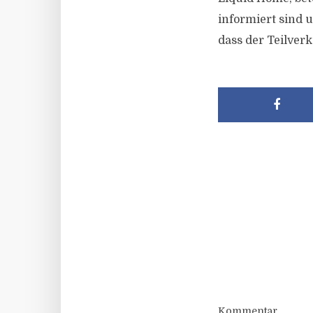
informiert sind u
dass der Teilver
Kommentar