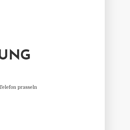
BUNG
Telefon prasseln