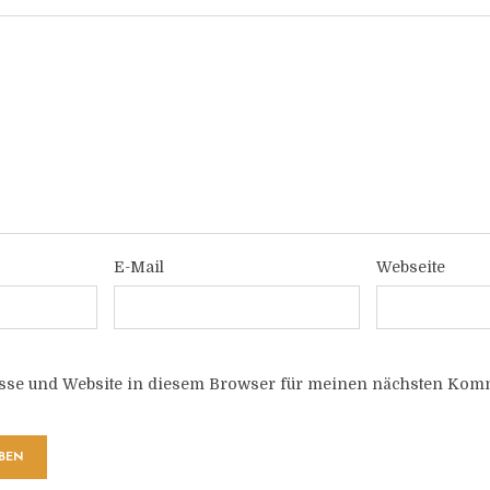
E-Mail
Webseite
sse und Website in diesem Browser für meinen nächsten Komm