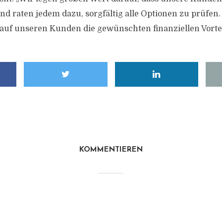
nd raten jedem dazu, sorgfältig alle Optionen zu prüfen. U
kauf unseren Kunden die gewünschten finanziellen Vorteil
KOMMENTIEREN