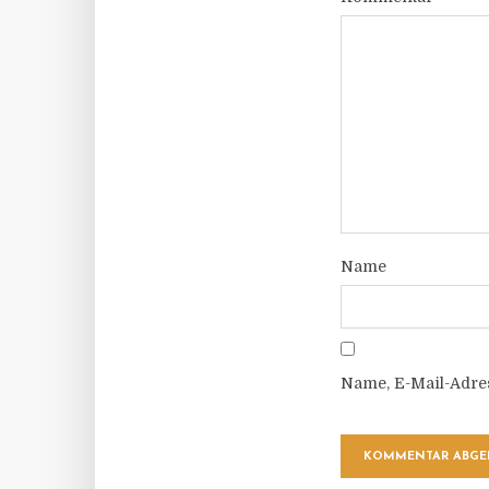
Name
Name, E-Mail-Adre