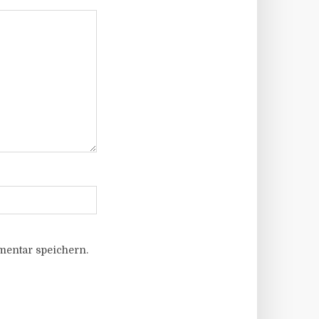
entar speichern.