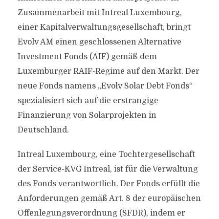
Zusammenarbeit mit Intreal Luxembourg,
einer Kapitalverwaltungsgesellschaft, bringt
Evolv AM einen geschlossenen Alternative
Investment Fonds (AIF) gemäß dem
Luxemburger RAIF-Regime auf den Markt. Der
neue Fonds namens „Evolv Solar Debt Fonds“
spezialisiert sich auf die erstrangige
Finanzierung von Solarprojekten in
Deutschland.
Intreal Luxembourg, eine Tochtergesellschaft
der Service-KVG Intreal, ist für die Verwaltung
des Fonds verantwortlich. Der Fonds erfüllt die
Anforderungen gemäß Art. 8 der europäischen
Offenlegungsverordnung (SFDR), indem er