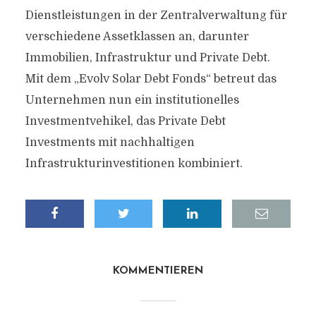
Dienstleistungen in der Zentralverwaltung für
verschiedene Assetklassen an, darunter
Immobilien, Infrastruktur und Private Debt.
Mit dem „Evolv Solar Debt Fonds“ betreut das
Unternehmen nun ein institutionelles
Investmentvehikel, das Private Debt
Investments mit nachhaltigen
Infrastrukturinvestitionen kombiniert.
KOMMENTIEREN