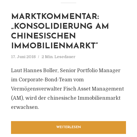
MARKTKOMMENTAR:
„KONSOLIDIERUNG AM
CHINESISCHEN
IMMOBILIENMARKT“
17. Juni 2018
2 Min. Lesedauer
Laut Hannes Boller, Senior Portfolio Manager
im Corporate-Bond-Team vom
Vermögensverwalter Fisch Asset Management
(AM), wird der chinesische Immobilienmarkt
erwachsen.
WEITERLESEN