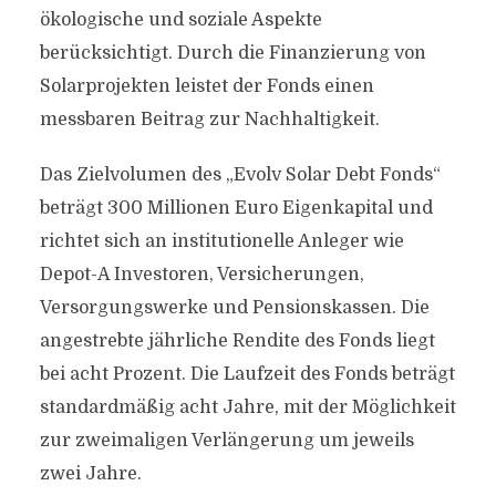
ökologische und soziale Aspekte
berücksichtigt. Durch die Finanzierung von
Solarprojekten leistet der Fonds einen
messbaren Beitrag zur Nachhaltigkeit.
Das Zielvolumen des „Evolv Solar Debt Fonds“
beträgt 300 Millionen Euro Eigenkapital und
richtet sich an institutionelle Anleger wie
Depot-A Investoren, Versicherungen,
Versorgungswerke und Pensionskassen. Die
angestrebte jährliche Rendite des Fonds liegt
bei acht Prozent. Die Laufzeit des Fonds beträgt
standardmäßig acht Jahre, mit der Möglichkeit
zur zweimaligen Verlängerung um jeweils
zwei Jahre.