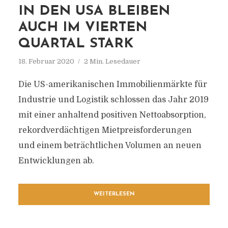
IN DEN USA BLEIBEN
AUCH IM VIERTEN
QUARTAL STARK
18. Februar 2020
2 Min. Lesedauer
Die US-amerikanischen Immobilienmärkte für
Industrie und Logistik schlossen das Jahr 2019
mit einer anhaltend positiven Nettoabsorption,
rekordverdächtigen Mietpreisforderungen
und einem beträchtlichen Volumen an neuen
Entwicklungen ab.
WEITERLESEN