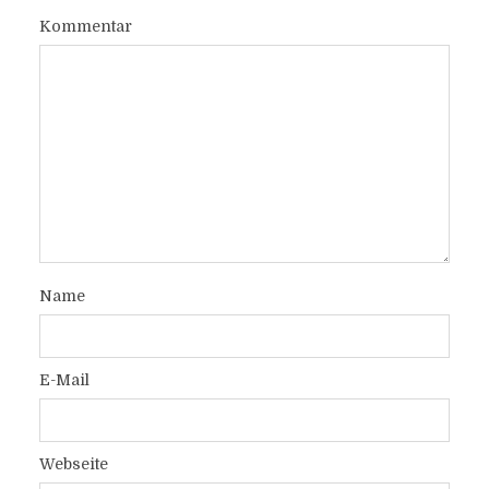
Kommentar
Name
E-Mail
Webseite