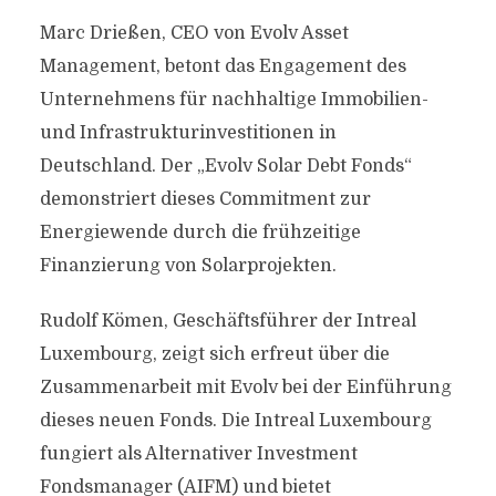
Marc Drießen, CEO von Evolv Asset
Management, betont das Engagement des
Unternehmens für nachhaltige Immobilien-
und Infrastrukturinvestitionen in
Deutschland. Der „Evolv Solar Debt Fonds“
demonstriert dieses Commitment zur
Energiewende durch die frühzeitige
Finanzierung von Solarprojekten.
Rudolf Kömen, Geschäftsführer der Intreal
Luxembourg, zeigt sich erfreut über die
Zusammenarbeit mit Evolv bei der Einführung
dieses neuen Fonds. Die Intreal Luxembourg
fungiert als Alternativer Investment
Fondsmanager (AIFM) und bietet