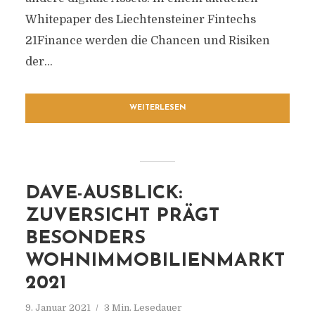
Whitepaper des Liechtensteiner Fintechs
21Finance werden die Chancen und Risiken
der...
WEITERLESEN
DAVE-AUSBLICK:
ZUVERSICHT PRÄGT
BESONDERS
WOHNIMMOBILIENMARKT
2021
9. Januar 2021
3 Min. Lesedauer