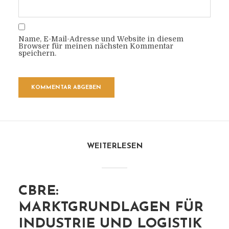
Name, E-Mail-Adresse und Website in diesem
Browser für meinen nächsten Kommentar
speichern.
WEITERLESEN
CBRE:
MARKTGRUNDLAGEN FÜR
INDUSTRIE UND LOGISTIK