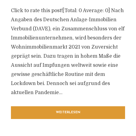
Click to rate this post![Total: 0 Average: 0] Nach
Angaben des Deutschen Anlage-Immobilien
Verbund (DAVE), ein Zusammenschluss von elf
Immobilienunternehmen, wird besonders der
Wohnimmobilienmarkt 2021 von Zuversicht
geprägt sein. Dazu tragen in hohem Maße die
Aussicht auf Impfungen weltweit sowie eine
gewisse geschäftliche Routine mit dem
Lockdown bei. Dennoch sei aufgrund des
aktuellen Pandemie...
WEITERLESEN