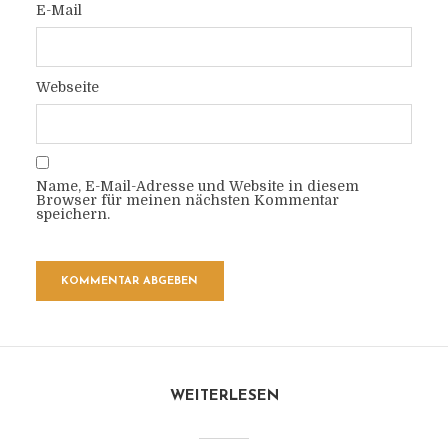
E-Mail
Webseite
Name, E-Mail-Adresse und Website in diesem
Browser für meinen nächsten Kommentar
speichern.
WEITERLESEN