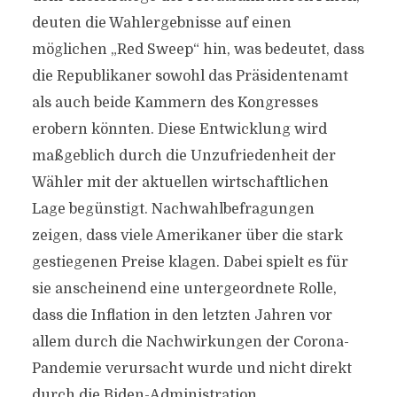
deuten die Wahlergebnisse auf einen
möglichen „Red Sweep“ hin, was bedeutet, dass
die Republikaner sowohl das Präsidentenamt
als auch beide Kammern des Kongresses
erobern könnten. Diese Entwicklung wird
maßgeblich durch die Unzufriedenheit der
Wähler mit der aktuellen wirtschaftlichen
Lage begünstigt. Nachwahlbefragungen
zeigen, dass viele Amerikaner über die stark
gestiegenen Preise klagen. Dabei spielt es für
sie anscheinend eine untergeordnete Rolle,
dass die Inflation in den letzten Jahren vor
allem durch die Nachwirkungen der Corona-
Pandemie verursacht wurde und nicht direkt
durch die Biden-Administration.