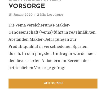
VORSORGE
18. Januar 2020
2 Min. Lesedauer
Die Vema Versicherungs-Makler-
Genossenschaft (Vema) führt in regelmäßigen
Abständen Makler-Befragungen zur
Produktqualität in verschiedenen Sparten
durch. In den jüngsten Umfragen wurde nach
den favorisierten Anbietern im Bereich der
betrieblichen Vorsorge gefragt.
WEITERLESEN