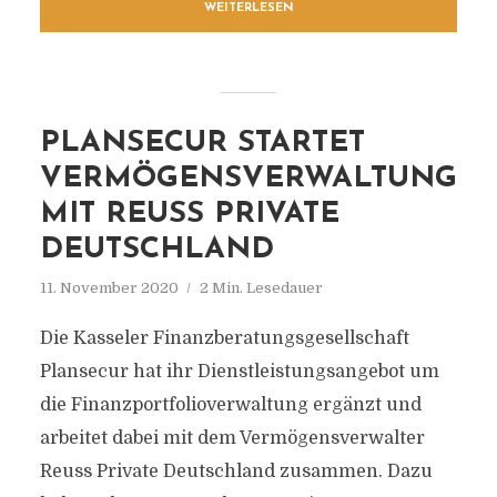
WEITERLESEN
PLANSECUR STARTET
VERMÖGENSVERWALTUNG
MIT REUSS PRIVATE
DEUTSCHLAND
11. November 2020
2 Min. Lesedauer
Die Kasseler Finanzberatungsgesellschaft
Plansecur hat ihr Dienstleistungsangebot um
die Finanzportfolioverwaltung ergänzt und
arbeitet dabei mit dem Vermögensverwalter
Reuss Private Deutschland zusammen. Dazu