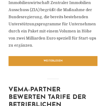
Immobilienwirtschaft Zentraler Immobilien
Ausschuss (ZIA) begrüßt die Maßnahme der
Bundesregierung, die bereits bestehenden
Unterstützungsprogramme für Unternehmen
durch ein Paket mit einem Volumen in Höhe
von zwei Milliarden Euro speziell für Start-ups
zu ergänzen.
WEITERLESEN
VEMA-PARTNER
BEWERTEN TARIFE DER
BETRIEBLICHEN