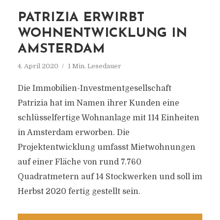
PATRIZIA ERWIRBT
WOHNENTWICKLUNG IN
AMSTERDAM
4. April 2020
1 Min. Lesedauer
Die Immobilien-Investmentgesellschaft
Patrizia hat im Namen ihrer Kunden eine
schlüsselfertige Wohnanlage mit 114 Einheiten
in Amsterdam erworben. Die
Projektentwicklung umfasst Mietwohnungen
auf einer Fläche von rund 7.760
Quadratmetern auf 14 Stockwerken und soll im
Herbst 2020 fertig gestellt sein.