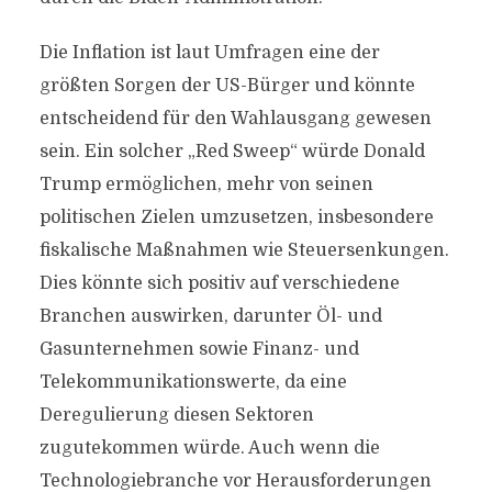
Die Inflation ist laut Umfragen eine der
größten Sorgen der US-Bürger und könnte
entscheidend für den Wahlausgang gewesen
sein. Ein solcher „Red Sweep“ würde Donald
Trump ermöglichen, mehr von seinen
politischen Zielen umzusetzen, insbesondere
fiskalische Maßnahmen wie Steuersenkungen.
Dies könnte sich positiv auf verschiedene
Branchen auswirken, darunter Öl- und
Gasunternehmen sowie Finanz- und
Telekommunikationswerte, da eine
Deregulierung diesen Sektoren
zugutekommen würde. Auch wenn die
Technologiebranche vor Herausforderungen