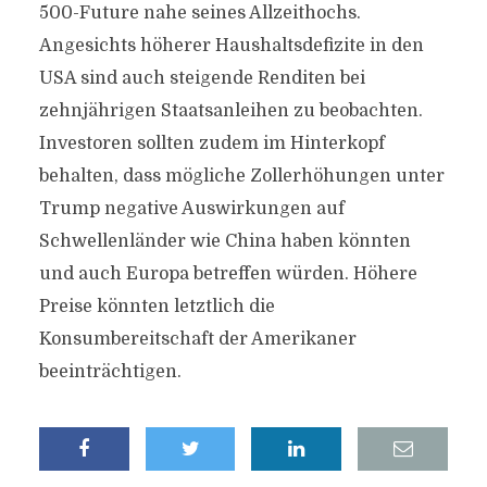
500-Future nahe seines Allzeithochs.
Angesichts höherer Haushaltsdefizite in den
USA sind auch steigende Renditen bei
zehnjährigen Staatsanleihen zu beobachten.
Investoren sollten zudem im Hinterkopf
behalten, dass mögliche Zollerhöhungen unter
Trump negative Auswirkungen auf
Schwellenländer wie China haben könnten
und auch Europa betreffen würden. Höhere
Preise könnten letztlich die
Konsumbereitschaft der Amerikaner
beeinträchtigen.