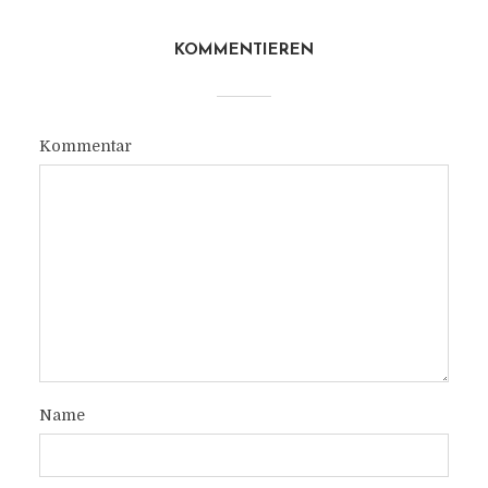
KOMMENTIEREN
Kommentar
Name