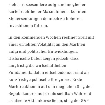
steht – insbesondere aufgrund möglicher
kartellrechtlicher Maßnahmen – könnten
Steuersenkungen dennoch zu höheren
Investitionen führen.
In den kommenden Wochen rechnet Greil mit
einer erhöhten Volatilität an den Märkten
aufgrund politischer Entwicklungen.
Historische Daten zeigen jedoch, dass
langfristig die wirtschaftlichen
Fundamentaldaten entscheidender sind als
kurzfristige politische Ereignisse. Erste
Marktreaktionen auf den möglichen Sieg der
Republikaner sind bereits sichtbar: Während
asiatische Aktienkurse fielen, stieg der S&P