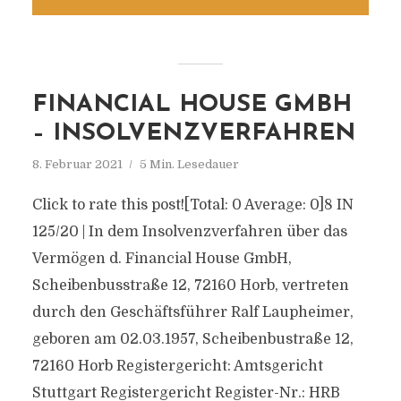
FINANCIAL HOUSE GMBH
– INSOLVENZVERFAHREN
8. Februar 2021
5 Min. Lesedauer
Click to rate this post![Total: 0 Average: 0]8 IN
125/20 | In dem Insolvenzverfahren über das
Vermögen d. Financial House GmbH,
Scheibenbusstraße 12, 72160 Horb, vertreten
durch den Geschäftsführer Ralf Laupheimer,
geboren am 02.03.1957, Scheibenbustraße 12,
72160 Horb Registergericht: Amtsgericht
Stuttgart Registergericht Register-Nr.: HRB