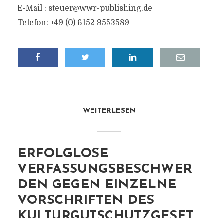
E-Mail :
steuer@wwr-publishing.de
Telefon: +49 (0) 6152 9553589
WEITERLESEN
ERFOLGLOSE
VERFASSUNGSBESCHWER
DEN GEGEN EINZELNE
VORSCHRIFTEN DES
KULTURGUTSCHUTZGESET