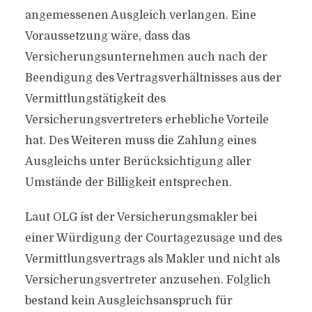
angemessenen Ausgleich verlangen. Eine
Voraussetzung wäre, dass das
Versicherungsunternehmen auch nach der
Beendigung des Vertragsverhältnisses aus der
Vermittlungstätigkeit des
Versicherungsvertreters erhebliche Vorteile
hat. Des Weiteren muss die Zahlung eines
Ausgleichs unter Berücksichtigung aller
Umstände der Billigkeit entsprechen.
Laut OLG ist der Versicherungsmakler bei
einer Würdigung der Courtagezusage und des
Vermittlungsvertrags als Makler und nicht als
Versicherungsvertreter anzusehen. Folglich
bestand kein Ausgleichsanspruch für