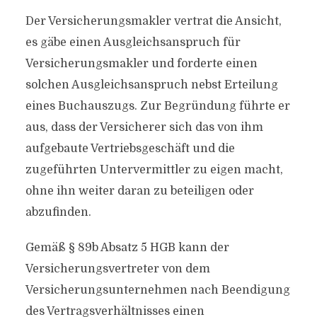
Der Versicherungsmakler vertrat die Ansicht,
es gäbe einen Ausgleichsanspruch für
Versicherungsmakler und forderte einen
solchen Ausgleichsanspruch nebst Erteilung
eines Buchauszugs. Zur Begründung führte er
aus, dass der Versicherer sich das von ihm
aufgebaute Vertriebsgeschäft und die
zugeführten Untervermittler zu eigen macht,
ohne ihn weiter daran zu beteiligen oder
abzufinden.
Gemäß § 89b Absatz 5 HGB kann der
Versicherungsvertreter von dem
Versicherungsunternehmen nach Beendigung
des Vertragsverhältnisses einen