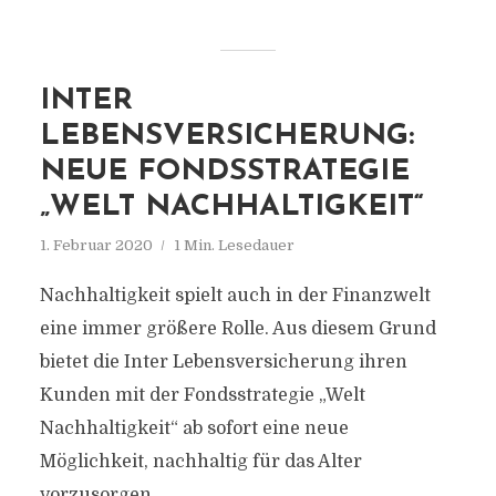
INTER
LEBENSVERSICHERUNG:
NEUE FONDSSTRATEGIE
„WELT NACHHALTIGKEIT“
1. Februar 2020
1 Min. Lesedauer
Nachhaltigkeit spielt auch in der Finanzwelt
eine immer größere Rolle. Aus diesem Grund
bietet die Inter Lebensversicherung ihren
Kunden mit der Fondsstrategie „Welt
Nachhaltigkeit“ ab sofort eine neue
Möglichkeit, nachhaltig für das Alter
vorzusorgen.