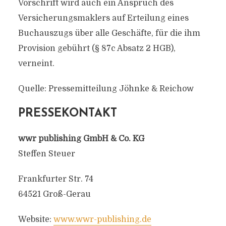
Vorschrift wird auch ein Anspruch des
Versicherungsmaklers auf Erteilung eines
Buchauszugs über alle Geschäfte, für die ihm
Provision gebührt (§ 87c Absatz 2 HGB),
verneint.
Quelle: Pressemitteilung Jöhnke & Reichow
PRESSEKONTAKT
wwr publishing GmbH & Co. KG
Steffen Steuer
Frankfurter Str. 74
64521 Groß-Gerau
Website:
www.wwr-publishing.de