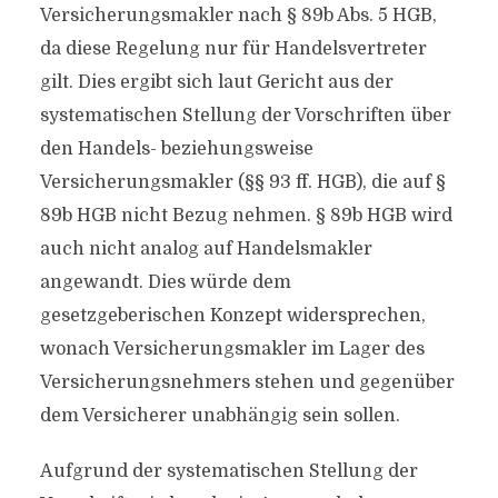
Versicherungsmakler nach § 89b Abs. 5 HGB,
da diese Regelung nur für Handelsvertreter
gilt. Dies ergibt sich laut Gericht aus der
systematischen Stellung der Vorschriften über
den Handels- beziehungsweise
Versicherungsmakler (§§ 93 ff. HGB), die auf §
89b HGB nicht Bezug nehmen. § 89b HGB wird
auch nicht analog auf Handelsmakler
angewandt. Dies würde dem
gesetzgeberischen Konzept widersprechen,
wonach Versicherungsmakler im Lager des
Versicherungsnehmers stehen und gegenüber
dem Versicherer unabhängig sein sollen.
Aufgrund der systematischen Stellung der