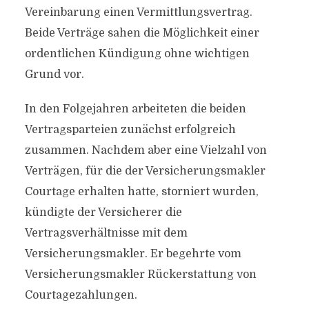
Vereinbarung einen Vermittlungsvertrag.
Beide Verträge sahen die Möglichkeit einer
ordentlichen Kündigung ohne wichtigen
Grund vor.
In den Folgejahren arbeiteten die beiden
Vertragsparteien zunächst erfolgreich
zusammen. Nachdem aber eine Vielzahl von
Verträgen, für die der Versicherungsmakler
Courtage erhalten hatte, storniert wurden,
kündigte der Versicherer die
Vertragsverhältnisse mit dem
Versicherungsmakler. Er begehrte vom
Versicherungsmakler Rückerstattung von
Courtagezahlungen.