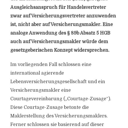
Ausgleichsanspruch für Handelsvertreter
zwar auf Versicherungsvertreter anzuwenden
ist, nicht aber auf Versicherungsmakler. Eine
analoge Anwendung des § 89b Absatz 5 HGB
auch auf Versicherungsmakler würde dem
gesetzgeberischen Konzept widersprechen.
Im vorliegenden Fall schlossen eine
international agierende
Lebensversicherungsgesellschaft und ein
Versicherungsmakler eine
Courtagevereinbarung („Courtage-Zusage“).
Diese Courtage-Zusage betonte die
Maklerstellung des Versicherungsmaklers.
Ferner schlossen sie basierend auf dieser