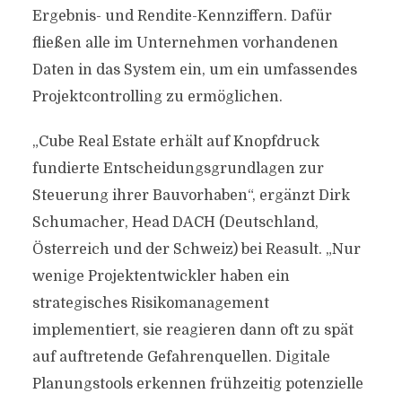
Ergebnis- und Rendite-Kennziffern. Dafür
fließen alle im Unternehmen vorhandenen
Daten in das System ein, um ein umfassendes
Projektcontrolling zu ermöglichen.
„Cube Real Estate erhält auf Knopfdruck
fundierte Entscheidungsgrundlagen zur
Steuerung ihrer Bauvorhaben“, ergänzt Dirk
Schumacher, Head DACH (Deutschland,
Österreich und der Schweiz) bei Reasult. „Nur
wenige Projektentwickler haben ein
strategisches Risikomanagement
implementiert, sie reagieren dann oft zu spät
auf auftretende Gefahrenquellen. Digitale
Planungstools erkennen frühzeitig potenzielle