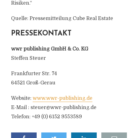
Risiken.“
Quelle: Pressemitteilung Cube Real Estate
PRESSEKONTAKT
wwr publishing GmbH & Co. KG
Steffen Steuer
Frankfurter Str. 74
64521 Groß-Gerau
Website:
www.wwr-publishing.de
E-Mail :
steuer@wwr-publishing.de
Telefon: +49 (0) 6152 9553589