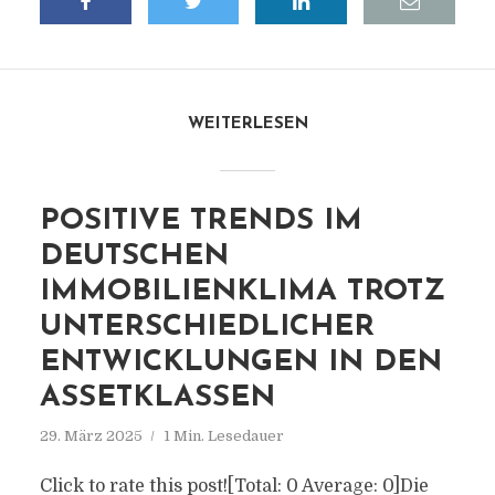
WEITERLESEN
POSITIVE TRENDS IM
DEUTSCHEN
IMMOBILIENKLIMA TROTZ
UNTERSCHIEDLICHER
ENTWICKLUNGEN IN DEN
ASSETKLASSEN
29. März 2025
1 Min. Lesedauer
Click to rate this post![Total: 0 Average: 0]Die