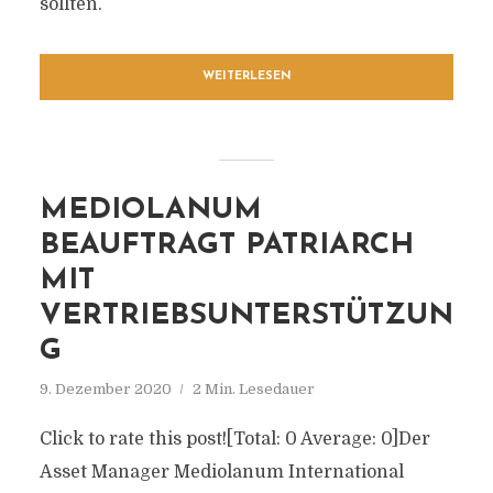
sollten.
WEITERLESEN
MEDIOLANUM
BEAUFTRAGT PATRIARCH
MIT
VERTRIEBSUNTERSTÜTZUN
G
9. Dezember 2020
2 Min. Lesedauer
Click to rate this post![Total: 0 Average: 0]Der
Asset Manager Mediolanum International