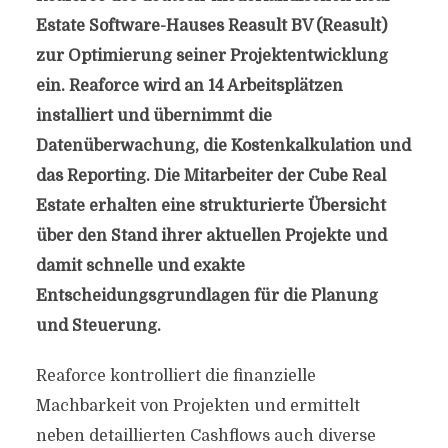
Estate Software-Hauses Reasult BV (Reasult)
zur Optimierung seiner Projektentwicklung
ein. Reaforce wird an 14 Arbeitsplätzen
installiert und übernimmt die
Datenüberwachung, die Kostenkalkulation und
das Reporting. Die Mitarbeiter der Cube Real
Estate erhalten eine strukturierte Übersicht
über den Stand ihrer aktuellen Projekte und
damit schnelle und exakte
Entscheidungsgrundlagen für die Planung
und Steuerung.
Reaforce kontrolliert die finanzielle
Machbarkeit von Projekten und ermittelt
neben detaillierten Cashflows auch diverse