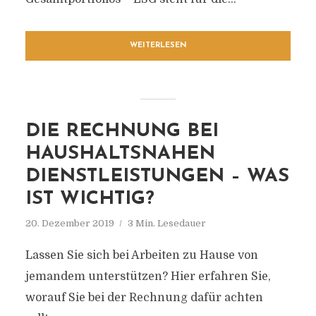
WEITERLESEN
DIE RECHNUNG BEI
HAUSHALTSNAHEN
DIENSTLEISTUNGEN – WAS
IST WICHTIG?
20. Dezember 2019
3 Min. Lesedauer
Lassen Sie sich bei Arbeiten zu Hause von
jemandem unterstützen? Hier erfahren Sie,
worauf Sie bei der Rechnung dafür achten