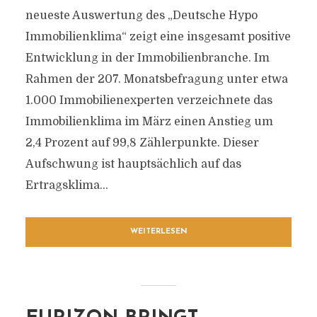
neueste Auswertung des „Deutsche Hypo
Immobilienklima“ zeigt eine insgesamt positive
Entwicklung in der Immobilienbranche. Im
Rahmen der 207. Monatsbefragung unter etwa
1.000 Immobilienexperten verzeichnete das
Immobilienklima im März einen Anstieg um
2,4 Prozent auf 99,8 Zählerpunkte. Dieser
Aufschwung ist hauptsächlich auf das
Ertragsklima...
WEITERLESEN