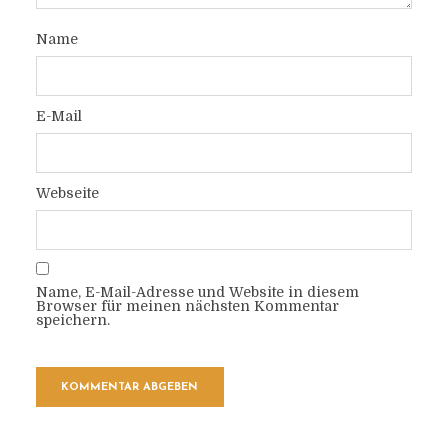
Name
E-Mail
Webseite
Name, E-Mail-Adresse und Website in diesem
Browser für meinen nächsten Kommentar
speichern.