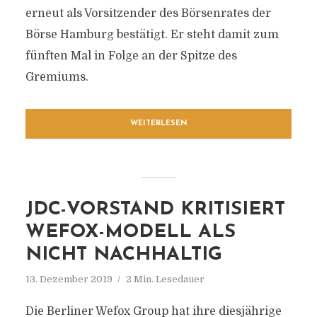
erneut als Vorsitzender des Börsenrates der
Börse Hamburg bestätigt. Er steht damit zum
fünften Mal in Folge an der Spitze des
Gremiums.
WEITERLESEN
JDC-VORSTAND KRITISIERT
WEFOX-MODELL ALS
NICHT NACHHALTIG
13. Dezember 2019
2 Min. Lesedauer
Die Berliner Wefox Group hat ihre diesjährige