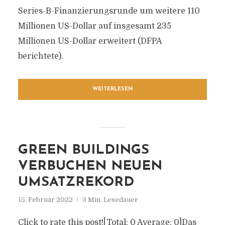
Series-B-Finanzierungsrunde um weitere 110
Millionen US-Dollar auf insgesamt 235
Millionen US-Dollar erweitert (DFPA
berichtete).
WEITERLESEN
GREEN BUILDINGS
VERBUCHEN NEUEN
UMSATZREKORD
15. Februar 2022
3 Min. Lesedauer
Click to rate this post![Total: 0 Average: 0]Das