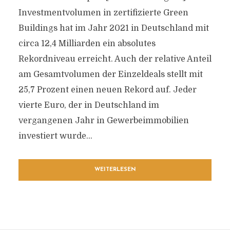
Investmentvolumen in zertifizierte Green
Buildings hat im Jahr 2021 in Deutschland mit
circa 12,4 Milliarden ein absolutes
Rekordniveau erreicht. Auch der relative Anteil
am Gesamtvolumen der Einzeldeals stellt mit
25,7 Prozent einen neuen Rekord auf. Jeder
vierte Euro, der in Deutschland im
vergangenen Jahr in Gewerbeimmobilien
investiert wurde...
WEITERLESEN