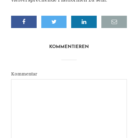
vielversprechende Plattformen zu sein.“
KOMMENTIEREN
Kommentar