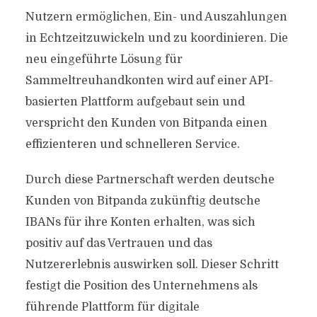
Nutzern ermöglichen, Ein- und Auszahlungen
in Echtzeitzuwickeln und zu koordinieren. Die
neu eingeführte Lösung für
Sammeltreuhandkonten wird auf einer API-
basierten Plattform aufgebaut sein und
verspricht den Kunden von Bitpanda einen
effizienteren und schnelleren Service.
Durch diese Partnerschaft werden deutsche
Kunden von Bitpanda zukünftig deutsche
IBANs für ihre Konten erhalten, was sich
positiv auf das Vertrauen und das
Nutzererlebnis auswirken soll. Dieser Schritt
festigt die Position des Unternehmens als
führende Plattform für digitale