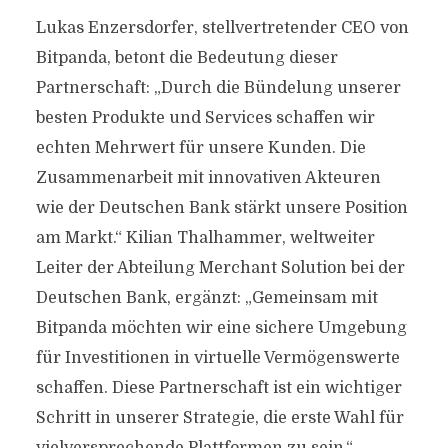
Lukas Enzersdorfer, stellvertretender CEO von
Bitpanda, betont die Bedeutung dieser
Partnerschaft: „Durch die Bündelung unserer
besten Produkte und Services schaffen wir
echten Mehrwert für unsere Kunden. Die
Zusammenarbeit mit innovativen Akteuren
wie der Deutschen Bank stärkt unsere Position
am Markt.“ Kilian Thalhammer, weltweiter
Leiter der Abteilung Merchant Solution bei der
Deutschen Bank, ergänzt: „Gemeinsam mit
Bitpanda möchten wir eine sichere Umgebung
für Investitionen in virtuelle Vermögenswerte
schaffen. Diese Partnerschaft ist ein wichtiger
Schritt in unserer Strategie, die erste Wahl für