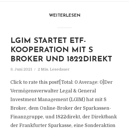
WEITERLESEN
LGIM STARTET ETF-
KOOPERATION MIT S
BROKER UND 1822DIREKT
3. Juni 2021
2 Min. Lesedauer
Click to rate this post![Total: 0 Average: 0]Der
Vermögensverwalter Legal & General
Investment Management (LGIM) hat mit S
Broker, dem Online-Broker der Sparkassen-
Finanzgruppe, und 1822direkt, der Direktbank
der Frankfurter Sparkasse, eine Sonderaktion