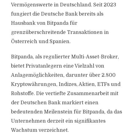
Vermögenswerte in Deutschland. Seit 2023
fungiert die Deutsche Bank bereits als
Hausbank von Bitpanda für
grenzüberschreitende Transaktionen in
Österreich und Spanien.
Bitpanda, als regulierter Multi-Asset-Broker,
bietet Privatanlegern eine Vielzahl von
Anlagemöglichkeiten, darunter über 2.800
Kryptowährungen, Indizes, Aktien, ETFs und
Rohstoffe. Die vertiefte Zusammenarbeit mit
der Deutschen Bank markiert einen
bedeutenden Meilenstein für Bitpanda, da das
Unternehmen derzeit ein signifikantes
Wachstum verzeichnet.