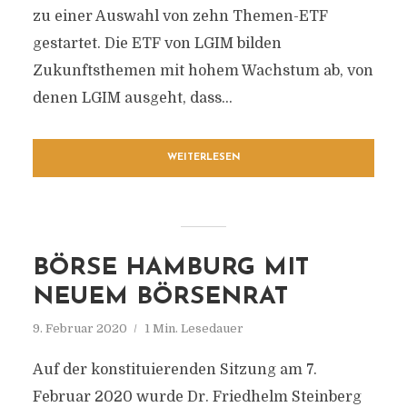
zu einer Auswahl von zehn Themen-ETF
gestartet. Die ETF von LGIM bilden
Zukunftsthemen mit hohem Wachstum ab, von
denen LGIM ausgeht, dass...
WEITERLESEN
BÖRSE HAMBURG MIT
NEUEM BÖRSENRAT
9. Februar 2020
1 Min. Lesedauer
Auf der konstituierenden Sitzung am 7.
Februar 2020 wurde Dr. Friedhelm Steinberg