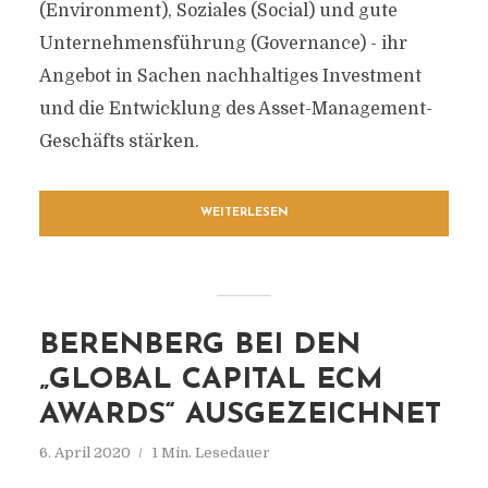
(Environment), Soziales (Social) und gute
Unternehmensführung (Governance) - ihr
Angebot in Sachen nachhaltiges Investment
und die Entwicklung des Asset-Management-
Geschäfts stärken.
WEITERLESEN
BERENBERG BEI DEN
„GLOBAL CAPITAL ECM
AWARDS“ AUSGEZEICHNET
6. April 2020
1 Min. Lesedauer