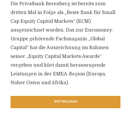
Die Privatbank Berenberg ist bereits zum
dritten Mal in Folge als „Beste Bank für Small
Cap Equity Capital Markets“ (ECM)
ausgezeichnet worden. Das zur Euromoney-
Gruppe gehörende Fachmagazin „Global
Capital“ hat die Auszeichnung im Rahmen
seiner „Equity Capital Markets Awards“
vergeben und kürt damit herausragende
Leistungen in der EMEA-Region (Europa,
Naher Osten und Afrika).
WEITERLESEN