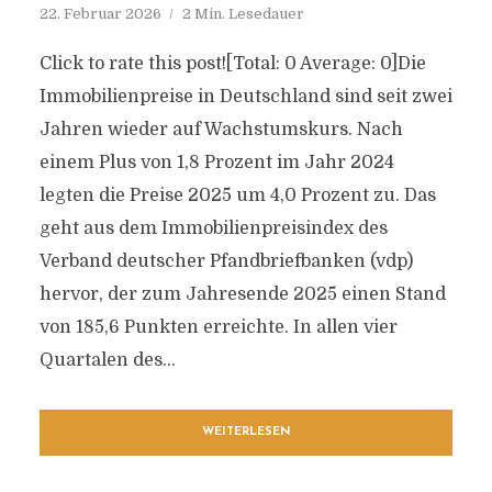
22. Februar 2026
2 Min. Lesedauer
Click to rate this post![Total: 0 Average: 0]Die
Immobilienpreise in Deutschland sind seit zwei
Jahren wieder auf Wachstumskurs. Nach
einem Plus von 1,8 Prozent im Jahr 2024
legten die Preise 2025 um 4,0 Prozent zu. Das
geht aus dem Immobilienpreisindex des
Verband deutscher Pfandbriefbanken (vdp)
hervor, der zum Jahresende 2025 einen Stand
von 185,6 Punkten erreichte. In allen vier
Quartalen des...
WEITERLESEN