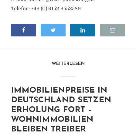
Telefon: +49 (0) 6152 9553589
WEITERLESEN
IMMOBILIENPREISE IN
DEUTSCHLAND SETZEN
ERHOLUNG FORT –
WOHNIMMOBILIEN
BLEIBEN TREIBER