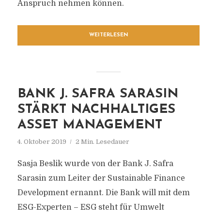
Anspruch nehmen können.
WEITERLESEN
BANK J. SAFRA SARASIN
STÄRKT NACHHALTIGES
ASSET MANAGEMENT
4. Oktober 2019
2 Min. Lesedauer
Sasja Beslik wurde von der Bank J. Safra
Sarasin zum Leiter der Sustainable Finance
Development ernannt. Die Bank will mit dem
ESG-Experten – ESG steht für Umwelt