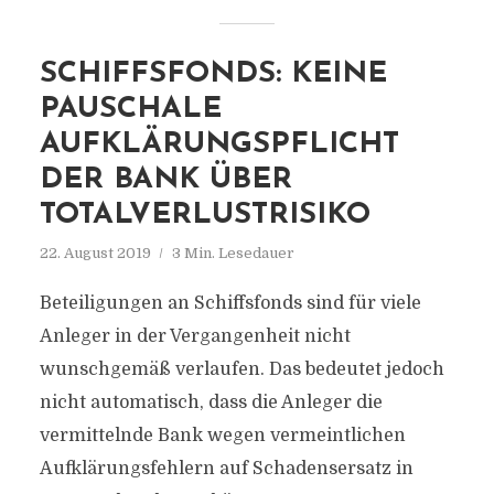
SCHIFFSFONDS: KEINE
PAUSCHALE
AUFKLÄRUNGSPFLICHT
DER BANK ÜBER
TOTALVERLUSTRISIKO
22. August 2019
3 Min. Lesedauer
Beteiligungen an Schiffsfonds sind für viele
Anleger in der Vergangenheit nicht
wunschgemäß verlaufen. Das bedeutet jedoch
nicht automatisch, dass die Anleger die
vermittelnde Bank wegen vermeintlichen
Aufklärungsfehlern auf Schadensersatz in