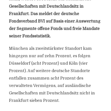
Gesellschaften mit Deutschlandsitz in
Frankfurt. Das meldet der deutsche
Fondsverband BVI auf Basis einer Auswertung
der Segmente offene Fonds und freie Mandate
seiner Fondsstatistik.
München als zweitstärkster Standort kam
hingegen nur auf zehn Prozent, es folgen
Düsseldorf (acht Prozent) und Köln (vier
Prozent). Auf weitere deutsche Standorte
entfallen zusammen acht Prozent des
verwalteten Vermögens, auf ausländische
Gesellschaften mit Deutschlandsitz nicht in
Frankfurt sieben Prozent.