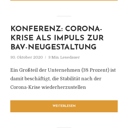
KONFERENZ: CORONA-
KRISE ALS IMPULS ZUR
BAV-NEUGESTALTUNG
30. Oktober 2020
3 Min. Lesedauer
Ein Großteil der Unternehmen (38 Prozent) ist
damit beschäftigt, die Stabilität nach der
Corona-Krise wiederherzustellen
WEITERLESEN