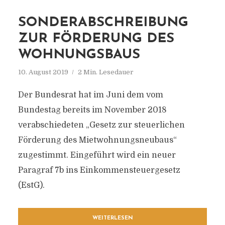
SONDERABSCHREIBUNG
ZUR FÖRDERUNG DES
WOHNUNGSBAUS
10. August 2019
2 Min. Lesedauer
Der Bundesrat hat im Juni dem vom
Bundestag bereits im November 2018
verabschiedeten „Gesetz zur steuerlichen
Förderung des Mietwohnungsneubaus“
zugestimmt. Eingeführt wird ein neuer
Paragraf 7b ins Einkommensteuergesetz
(EstG).
WEITERLESEN