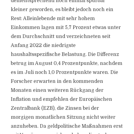
dementsprechend noch einmal spürbar
kleiner geworden, es bleibt jedoch noch ein
Rest: Alleinlebende mit sehr hohem
Einkommen lagen mit 5,7 Prozent etwas unter
dem Durchschnitt und verzeichneten seit
Anfang 2022 die niedrigste
haushaltsspezifische Belastung. Die Differenz
betrug im August 0,4 Prozentpunkte, nachdem
es im Juli noch 1,0 Prozentpunkte waren. Die
Forscher erwarten in den kommenden
Monaten einen weiteren Rückgang der
Inflation und empfehlen der Europäischen
Zentralbank (EZB), die Zinsen bei der
morgigen monatlichen Sitzung nicht weiter
anzuheben. Da geldpolitische Maßnahmen erst