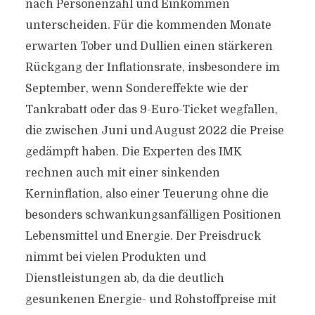
nach Personenzahl und Einkommen
unterscheiden. Für die kommenden Monate
erwarten Tober und Dullien einen stärkeren
Rückgang der Inflationsrate, insbesondere im
September, wenn Sondereffekte wie der
Tankrabatt oder das 9-Euro-Ticket wegfallen,
die zwischen Juni und August 2022 die Preise
gedämpft haben. Die Experten des IMK
rechnen auch mit einer sinkenden
Kerninflation, also einer Teuerung ohne die
besonders schwankungsanfälligen Positionen
Lebensmittel und Energie. Der Preisdruck
nimmt bei vielen Produkten und
Dienstleistungen ab, da die deutlich
gesunkenen Energie- und Rohstoffpreise mit