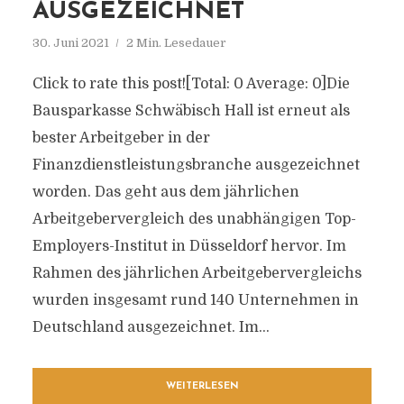
AUSGEZEICHNET
30. Juni 2021
2 Min. Lesedauer
Click to rate this post![Total: 0 Average: 0]Die
Bausparkasse Schwäbisch Hall ist erneut als
bester Arbeitgeber in der
Finanzdienstleistungsbranche ausgezeichnet
worden. Das geht aus dem jährlichen
Arbeitgebervergleich des unabhängigen Top-
Employers-Institut in Düsseldorf hervor. Im
Rahmen des jährlichen Arbeitgebervergleichs
wurden insgesamt rund 140 Unternehmen in
Deutschland ausgezeichnet. Im...
WEITERLESEN