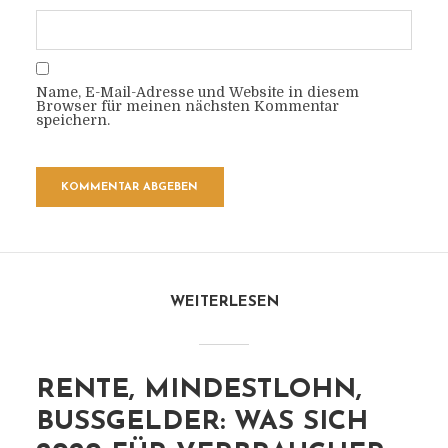
Name, E-Mail-Adresse und Website in diesem
Browser für meinen nächsten Kommentar
speichern.
WEITERLESEN
RENTE, MINDESTLOHN,
BUSSGELDER: WAS SICH 2