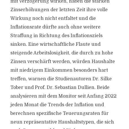
mit Verzögerung wirken, haben die starken
Zinserhöhungen der letzten Zeit ihre volle
Wirkung noch nicht entfaltet und die
Inflationsrate dürfte auch ohne weitere
Straffung in Richtung des Inflationsziels
sinken. Eine wirtschaftliche Flaute und
steigende Arbeitslosigkeit, die durch zu hohe
Zinsen verschärft werden, würden Haushalte
mit niedrigem Einkommen besonders hart
treffen, warnen die Studienautoren Dr. Silke
Tober und Prof. Dr. Sebastian Dullien. Beide
analysieren mit dem Monitor seit Anfang 2022
jeden Monat die Trends der Inflation und
berechnen spezifische Teuerungsraten für
neun repräsentative Haushaltstypen, die sich