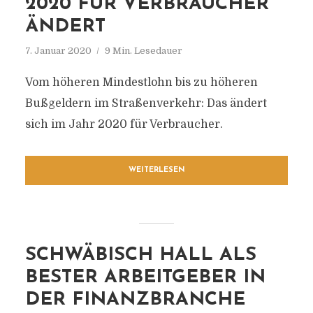
020 FÜR VERBRAUCHER Ä
NDERT
7. Januar 2020
9 Min. Lesedauer
Vom höheren Mindestlohn bis zu höheren
Bußgeldern im Straßenverkehr: Das ändert
sich im Jahr 2020 für Verbraucher.
WEITERLESEN
SCHWÄBISCH HALL ALS
BESTER ARBEITGEBER IN
DER FINANZBRANCHE