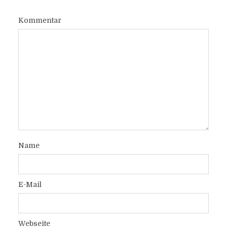
Kommentar
Name
E-Mail
Webseite