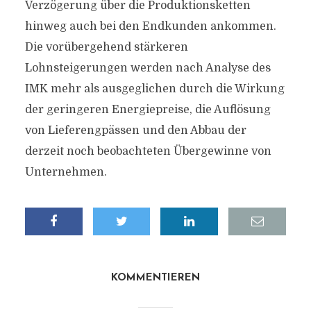
Verzögerung über die Produktionsketten
hinweg auch bei den Endkunden ankommen.
Die vorübergehend stärkeren
Lohnsteigerungen werden nach Analyse des
IMK mehr als ausgeglichen durch die Wirkung
der geringeren Energiepreise, die Auflösung
von Lieferengpässen und den Abbau der
derzeit noch beobachteten Übergewinne von
Unternehmen.
KOMMENTIEREN