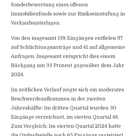
Sonderbewertung eines offenen
Immobilienfonds sowie zur Risikoeinstufung in
Verkaufsunterlagen.
Von den insgesamt 138 Eingängen entfielen 97
auf Schlichtungsanträge und 41 auf allgemeine
Anfragen. Insgesamt entspricht dies einem
Rückgang um 33 Prozent gegenüber dem Jahr
2024.
Im zeitlichen Verlauf zeigte sich ein moderates
Beschwerdeaufkommen in der zweiten
Jahreshälfte: Im dritten Quartal wurden 30
Eingänge verzeichnet, im vierten Quartal 48.
Zum Vergleich: Im vierten Quartal 2024 hatte
die Ombudsstelle noch 65 Eingänge registriert.