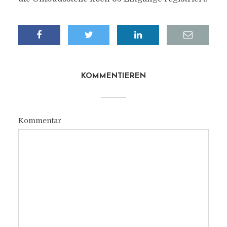
KOMMENTIEREN
Kommentar