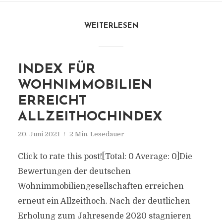
WEITERLESEN
INDEX FÜR
WOHNIMMOBILIEN
ERREICHT
ALLZEITHOCHINDEX
20. Juni 2021
2 Min. Lesedauer
Click to rate this post![Total: 0 Average: 0]Die
Bewertungen der deutschen
Wohnimmobiliengesellschaften erreichen
erneut ein Allzeithoch. Nach der deutlichen
Erholung zum Jahresende 2020 stagnieren