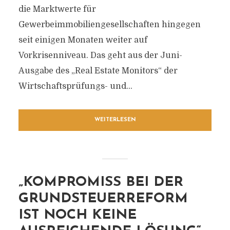
die Marktwerte für
Gewerbeimmobiliengesellschaften hingegen
seit einigen Monaten weiter auf
Vorkrisenniveau. Das geht aus der Juni-
Ausgabe des „Real Estate Monitors“ der
Wirtschaftsprüfungs- und...
WEITERLESEN
„KOMPROMISS BEI DER
GRUNDSTEUERREFORM
IST NOCH KEINE