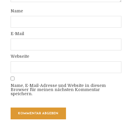
Name
E-Mail
Webseite
Name, E-Mail-Adresse und Website in diesem
Browser für meinen nächsten Kommentar
speichern.