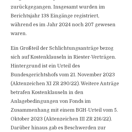
zurückgegangen. Insgesamt wurden im
Berichtsjahr 138 Eingänge registriert,
während es im Jahr 2024 noch 207 gewesen
waren.
Ein Großteil der Schlichtungsanträge bezog
sich auf Kostenklauseln in Riester-Verträgen.
Hintergrund ist ein Urteil des
Bundesgerichtshofs vom 21. November 2023
(Aktenzeichen XI ZR 290/22). Weitere Anträge
betrafen Kostenklauseln in den
Anlagebedingungen von Fonds im
Zusammenhang mit einem BGH-Urteil vom 5.
Oktober 2023 (Aktenzeichen III ZR 216/22).
Darüber hinaus gab es Beschwerden zur