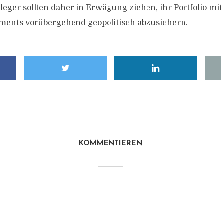
leger sollten daher in Erwägung ziehen, ihr Portfolio mi
ments vorübergehend geopolitisch abzusichern.
KOMMENTIEREN