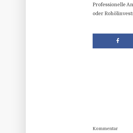
Professionelle An
oder Rohölinvest
Kommentar