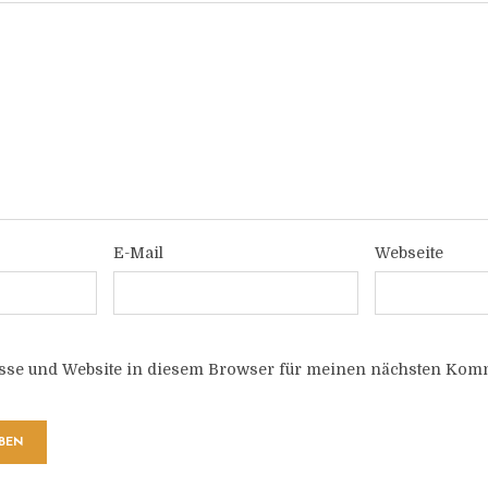
E-Mail
Webseite
sse und Website in diesem Browser für meinen nächsten Komm