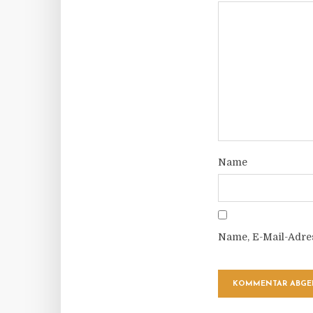
Name
Name, E-Mail-Adre