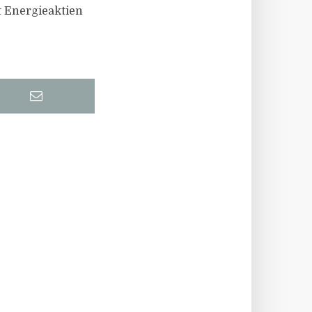
t Energieaktien