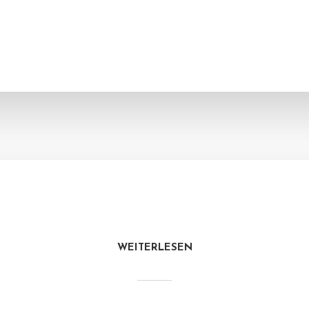
WEITERLESEN