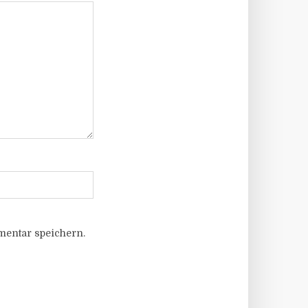
entar speichern.