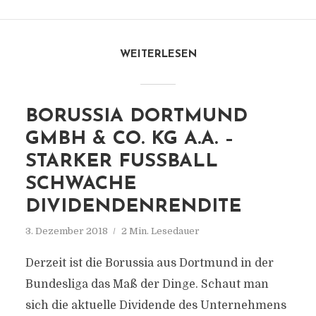
WEITERLESEN
BORUSSIA DORTMUND
GMBH & CO. KG A.A. –
STARKER FUSSBALL
SCHWACHE
DIVIDENDENRENDITE
3. Dezember 2018
2 Min. Lesedauer
Derzeit ist die Borussia aus Dortmund in der
Bundesliga das Maß der Dinge. Schaut man
sich die aktuelle Dividende des Unternehmens