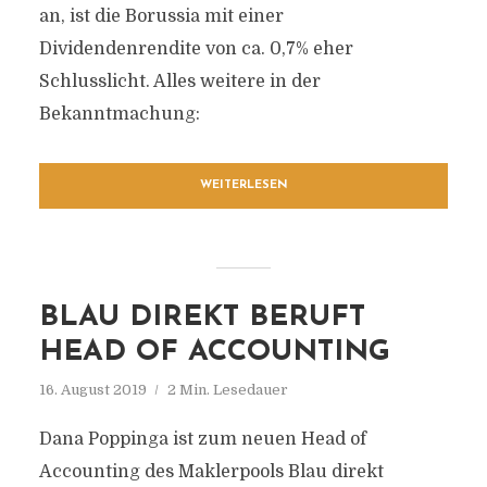
an, ist die Borussia mit einer
Dividendenrendite von ca. 0,7% eher
Schlusslicht. Alles weitere in der
Bekanntmachung:
WEITERLESEN
BLAU DIREKT BERUFT
HEAD OF ACCOUNTING
16. August 2019
2 Min. Lesedauer
Dana Poppinga ist zum neuen Head of
Accounting des Maklerpools Blau direkt