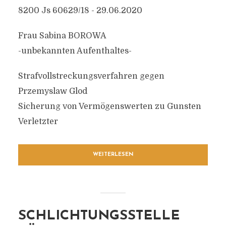
8200 Js 60629/18 - 29.06.2020
Frau Sabina BOROWA
-unbekannten Aufenthaltes-
Strafvollstreckungsverfahren gegen
Przemyslaw Glod
Sicherung von Vermögenswerten zu Gunsten
Verletzter
WEITERLESEN
SCHLICHTUNGSSTELLE