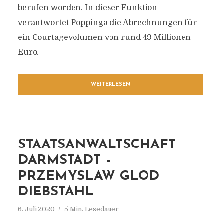
berufen worden. In dieser Funktion
verantwortet Poppinga die Abrechnungen für
ein Courtagevolumen von rund 49 Millionen
Euro.
WEITERLESEN
STAATSANWALTSCHAFT
DARMSTADT –
PRZEMYSLAW GLOD
DIEBSTAHL
6. Juli 2020
5 Min. Lesedauer