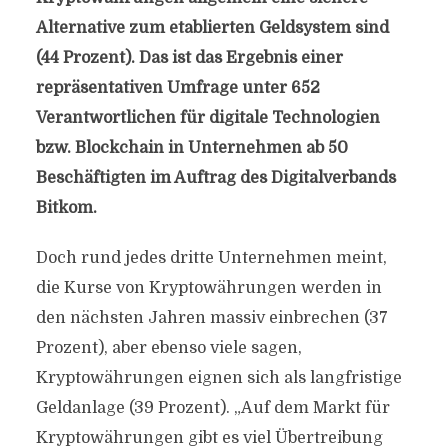
Alternative zum etablierten Geldsystem sind
(44 Prozent). Das ist das Ergebnis einer
repräsentativen Umfrage unter 652
Verantwortlichen für digitale Technologien
bzw. Blockchain in Unternehmen ab 50
Beschäftigten im Auftrag des Digitalverbands
Bitkom.
Doch rund jedes dritte Unternehmen meint,
die Kurse von Kryptowährungen werden in
den nächsten Jahren massiv einbrechen (37
Prozent), aber ebenso viele sagen,
Kryptowährungen eignen sich als langfristige
Geldanlage (39 Prozent). „Auf dem Markt für
Kryptowährungen gibt es viel Übertreibung