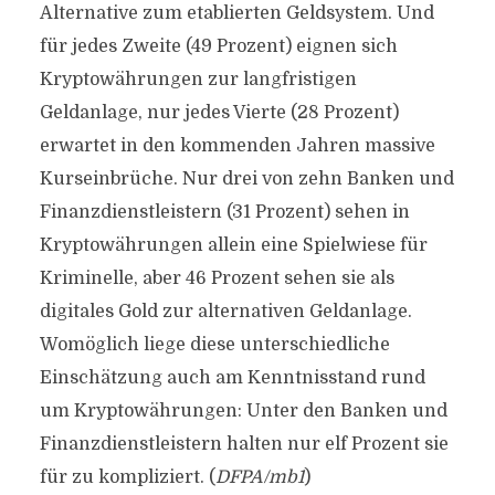
Alternative zum etablierten Geldsystem. Und
für jedes Zweite (49 Prozent) eignen sich
Kryptowährungen zur langfristigen
Geldanlage, nur jedes Vierte (28 Prozent)
erwartet in den kommenden Jahren massive
Kurseinbrüche. Nur drei von zehn Banken und
Finanzdienstleistern (31 Prozent) sehen in
Kryptowährungen allein eine Spielwiese für
Kriminelle, aber 46 Prozent sehen sie als
digitales Gold zur alternativen Geldanlage.
Womöglich liege diese unterschiedliche
Einschätzung auch am Kenntnisstand rund
um Kryptowährungen: Unter den Banken und
Finanzdienstleistern halten nur elf Prozent sie
für zu kompliziert. (
DFPA/mb1
)