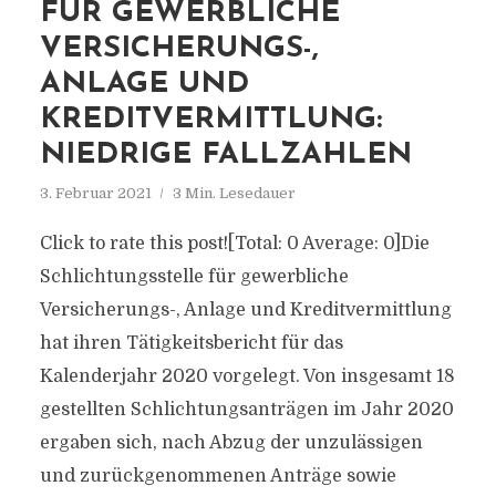
FÜR GEWERBLICHE
VERSICHERUNGS-,
ANLAGE UND
KREDITVERMITTLUNG:
NIEDRIGE FALLZAHLEN
3. Februar 2021
3 Min. Lesedauer
Click to rate this post![Total: 0 Average: 0]Die
Schlichtungsstelle für gewerbliche
Versicherungs-, Anlage und Kreditvermittlung
hat ihren Tätigkeitsbericht für das
Kalenderjahr 2020 vorgelegt. Von insgesamt 18
gestellten Schlichtungsanträgen im Jahr 2020
ergaben sich, nach Abzug der unzulässigen
und zurückgenommenen Anträge sowie