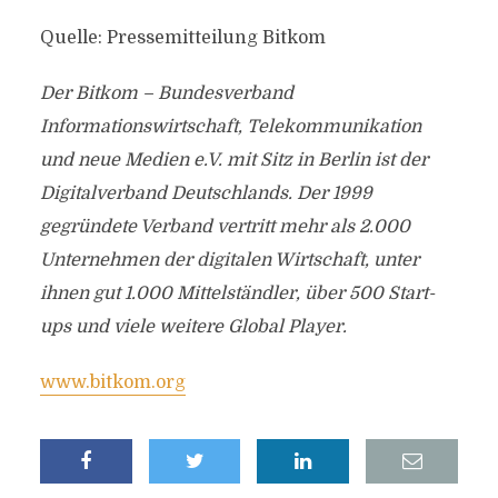
Quelle: Pressemitteilung Bitkom
Der Bitkom – Bundesverband
Informationswirtschaft, Telekommunikation
und neue Medien e.V. mit Sitz in Berlin ist der
Digitalverband Deutschlands. Der 1999
gegründete Verband vertritt mehr als 2.000
Unternehmen der digitalen Wirtschaft, unter
ihnen gut 1.000 Mittelständler, über 500 Start-
ups und viele weitere Global Player.
www.bitkom.org