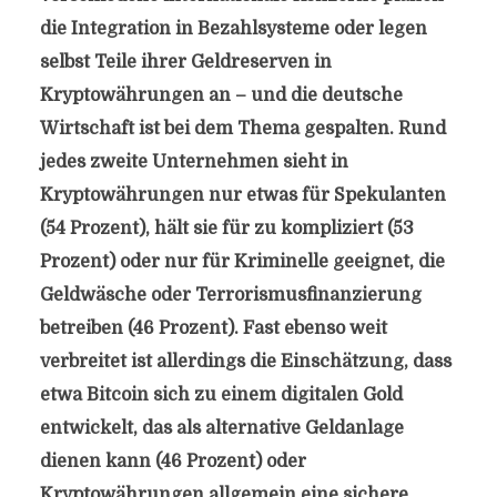
die Integration in Bezahlsysteme oder legen
selbst Teile ihrer Geldreserven in
Kryptowährungen an – und die deutsche
Wirtschaft ist bei dem Thema gespalten. Rund
jedes zweite Unternehmen sieht in
Kryptowährungen nur etwas für Spekulanten
(54 Prozent), hält sie für zu kompliziert (53
Prozent) oder nur für Kriminelle geeignet, die
Geldwäsche oder Terrorismusfinanzierung
betreiben (46 Prozent). Fast ebenso weit
verbreitet ist allerdings die Einschätzung, dass
etwa Bitcoin sich zu einem digitalen Gold
entwickelt, das als alternative Geldanlage
dienen kann (46 Prozent) oder
Kryptowährungen allgemein eine sichere