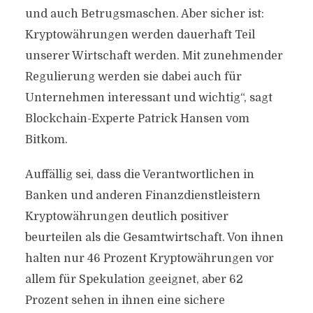
und auch Betrugsmaschen. Aber sicher ist:
Kryptowährungen werden dauerhaft Teil
unserer Wirtschaft werden. Mit zunehmender
Regulierung werden sie dabei auch für
Unternehmen interessant und wichtig“, sagt
Blockchain-Experte Patrick Hansen vom
Bitkom.
Auffällig sei, dass die Verantwortlichen in
Banken und anderen Finanzdienstleistern
Kryptowährungen deutlich positiver
beurteilen als die Gesamtwirtschaft. Von ihnen
halten nur 46 Prozent Kryptowährungen vor
allem für Spekulation geeignet, aber 62
Prozent sehen in ihnen eine sichere