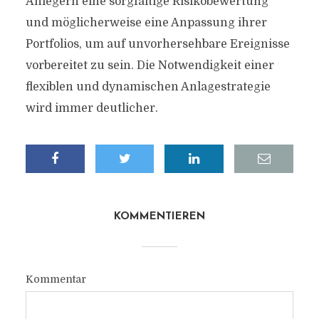
Anlegern eine sorgfältige Risikobewertung
und möglicherweise eine Anpassung ihrer
Portfolios, um auf unvorhersehbare Ereignisse
vorbereitet zu sein. Die Notwendigkeit einer
flexiblen und dynamischen Anlagestrategie
wird immer deutlicher.
KOMMENTIEREN
Kommentar