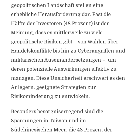
geopolitischen Landschaft stellen eine
erhebliche Herausforderung dar. Fast die
Hälfte der Investoren (48 Prozent) ist der
Meinung, dass es mittlerweile zu viele
geopolitische Risiken gibt – von Wahlen über
Handelskonflikte bis hin zu Cyberangriffen und
militärischen Auseinandersetzungen –, um
deren potenzielle Auswirkungen effektiv zu
managen. Diese Unsicherheit erschwert es den
Anlegern, geeignete Strategien zur
Risikominderung zu entwickeln.
Besonders besorgniserregend sind die
Spannungen in Taiwan und im
Südchinesischen Meer, die 48 Prozent der