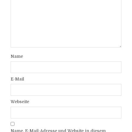
Name
E-Mail
Webseite
Name, E-Mail-Adresse und Website in diesem