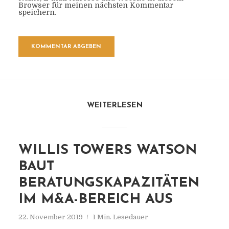
Browser für meinen nächsten Kommentar
speichern.
WEITERLESEN
WILLIS TOWERS WATSON
BAUT
BERATUNGSKAPAZITÄTEN
IM M&A-BEREICH AUS
22. November 2019
1 Min. Lesedauer