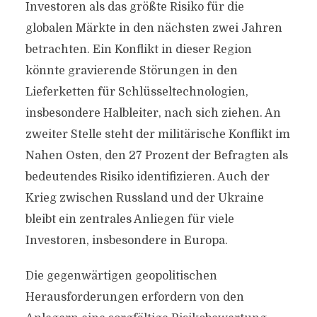
Investoren als das größte Risiko für die
globalen Märkte in den nächsten zwei Jahren
betrachten. Ein Konflikt in dieser Region
könnte gravierende Störungen in den
Lieferketten für Schlüsseltechnologien,
insbesondere Halbleiter, nach sich ziehen. An
zweiter Stelle steht der militärische Konflikt im
Nahen Osten, den 27 Prozent der Befragten als
bedeutendes Risiko identifizieren. Auch der
Krieg zwischen Russland und der Ukraine
bleibt ein zentrales Anliegen für viele
Investoren, insbesondere in Europa.
Die gegenwärtigen geopolitischen
Herausforderungen erfordern von den