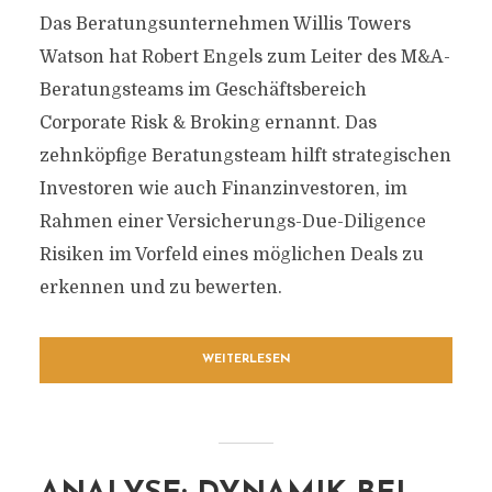
Das Beratungsunternehmen Willis Towers
Watson hat Robert Engels zum Leiter des M&A-
Beratungsteams im Geschäftsbereich
Corporate Risk & Broking ernannt. Das
zehnköpfige Beratungsteam hilft strategischen
Investoren wie auch Finanzinvestoren, im
Rahmen einer Versicherungs-Due-Diligence
Risiken im Vorfeld eines möglichen Deals zu
erkennen und zu bewerten.
WEITERLESEN