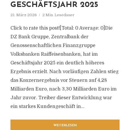
GESCHÄFTSJAHR 2025
21. März 2026
2 Min. Lesedauer
Click to rate this post![Total: 0 Average: 0]Die
DZ Bank Gruppe, Zentralbank der
Genossenschaftlichen Finanzgruppe
Volksbanken Raiffeisenbanken, hat im
Geschäftsjahr 2025 ein deutlich höheres
Ergebnis erzielt. Nach vorläufigen Zahlen stieg
das Konzernergebnis vor Steuern auf 4,28
Milliarden Euro, nach 3,30 Milliarden Euro im
Jahr zuvor. Treiber dieser Entwicklung war
ein starkes Kundengeschäft in...
WEITERLESEN