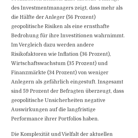
des Investmentmanagers zeigt, dass mehr als
die Hälfte der Anleger (56 Prozent)
geopolitische Risiken als eine ernsthafte
Bedrohung für ihre Investitionen wahrnimmt.
Im Vergleich dazu werden andere
Risikofaktoren wie Inflation (36 Prozent),
Wirtschaftswachstum (35 Prozent) und
Finanzmärkte (34 Prozent) von weniger
Anlegern als gefährlich eingestuft. Insgesamt
sind 59 Prozent der Befragten überzeugt, dass
geopolitische Unsicherheiten negative
Auswirkungen auf die langfristige
Performance ihrer Portfolios haben.
Die Komplexität und Vielfalt der aktuellen