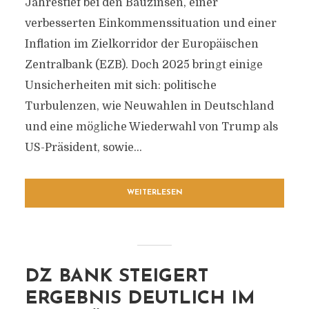
Jahrestief bei den Bauzinsen, einer
verbesserten Einkommenssituation und einer
Inflation im Zielkorridor der Europäischen
Zentralbank (EZB). Doch 2025 bringt einige
Unsicherheiten mit sich: politische
Turbulenzen, wie Neuwahlen in Deutschland
und eine mögliche Wiederwahl von Trump als
US-Präsident, sowie...
WEITERLESEN
DZ BANK STEIGERT
ERGEBNIS DEUTLICH IM