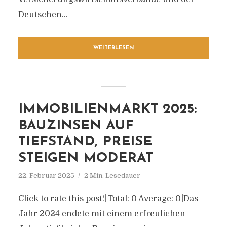
Deutschen...
WEITERLESEN
IMMOBILIENMARKT 2025:
BAUZINSEN AUF
TIEFSTAND, PREISE
STEIGEN MODERAT
22. Februar 2025
2 Min. Lesedauer
Click to rate this post![Total: 0 Average: 0]Das
Jahr 2024 endete mit einem erfreulichen