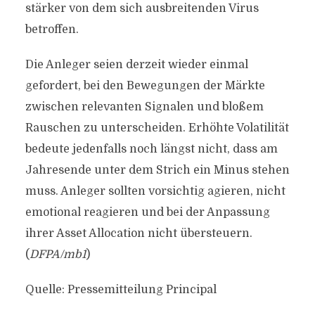
stärker von dem sich ausbreitenden Virus
betroffen.
Die Anleger seien derzeit wieder einmal
gefordert, bei den Bewegungen der Märkte
zwischen relevanten Signalen und bloßem
Rauschen zu unterscheiden. Erhöhte Volatilität
bedeute jedenfalls noch längst nicht, dass am
Jahresende unter dem Strich ein Minus stehen
muss. Anleger sollten vorsichtig agieren, nicht
emotional reagieren und bei der Anpassung
ihrer Asset Allocation nicht übersteuern.
(
DFPA/mb1
)
Quelle: Pressemitteilung Principal