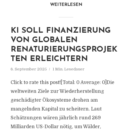
WEITERLESEN
KI SOLL FINANZIERUNG
VON GLOBALEN
RENATURIERUNGSPROJEK
TEN ERLEICHTERN
6. September 2025
1 Min. Lesedauer
Click to rate this post![Total: 0 Average: 0]Die
weltweiten Ziele zur Wiederherstellung
geschädigter Ökosysteme drohen am
mangelnden Kapital zu scheitern. Laut
Schätzungen wären jährlich rund 269
Milliarden US-Dollar nötig, um Wälder,