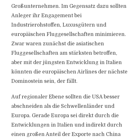
Großunternehmen. Im Gegensatz dazu sollten
Anleger ihr Engagement bei
Industrierohstoffen, Luxusgütern und
europäischen Fluggesellschaften minimieren.
Zwar waren zunächst die asiatischen
Fluggesellschaften am stärksten betroffen,
aber mit der jüngsten Entwicklung in Italien
könnten die europäischen Airlines der nächste
Dominostein sein, der fällt.
Auf regionaler Ebene sollten die USA besser
abschneiden als die Schwellenländer und
Europa. Gerade Europa sei direkt durch die
Entwicklungen in Italien und indirekt durch
einen großen Anteil der Exporte nach China