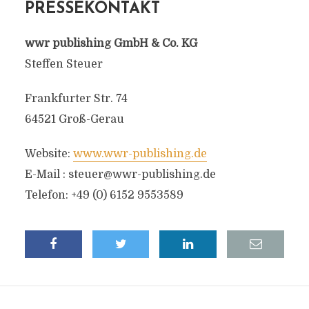
PRESSEKONTAKT
wwr publishing GmbH & Co. KG
Steffen Steuer
Frankfurter Str. 74
64521 Groß-Gerau
Website:
www.wwr-publishing.de
E-Mail :
steuer@wwr-publishing.de
Telefon: +49 (0) 6152 9553589