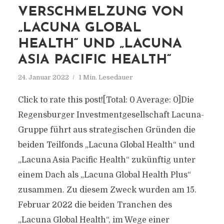
VERSCHMELZUNG VON
„LACUNA GLOBAL
HEALTH“ UND „LACUNA
ASIA PACIFIC HEALTH“
24. Januar 2022
1 Min. Lesedauer
Click to rate this post![Total: 0 Average: 0]Die
Regensburger Investmentgesellschaft Lacuna-
Gruppe führt aus strategischen Gründen die
beiden Teilfonds „Lacuna Global Health“ und
„Lacuna Asia Pacific Health“ zukünftig unter
einem Dach als „Lacuna Global Health Plus“
zusammen. Zu diesem Zweck wurden am 15.
Februar 2022 die beiden Tranchen des
„Lacuna Global Health“, im Wege einer