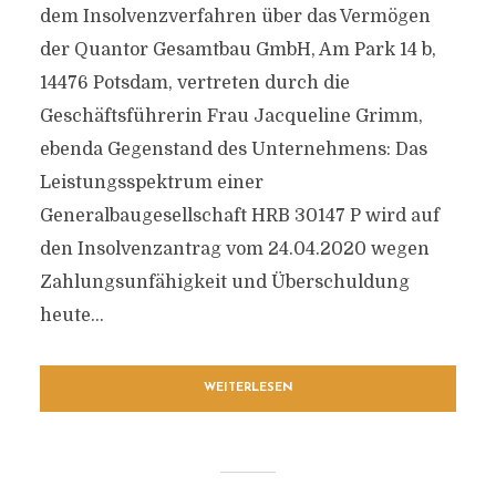
dem Insolvenzverfahren über das Vermögen
der Quantor Gesamtbau GmbH, Am Park 14 b,
14476 Potsdam, vertreten durch die
Geschäftsführerin Frau Jacqueline Grimm,
ebenda Gegenstand des Unternehmens: Das
Leistungsspektrum einer
Generalbaugesellschaft HRB 30147 P wird auf
den Insolvenzantrag vom 24.04.2020 wegen
Zahlungsunfähigkeit und Überschuldung
heute...
WEITERLESEN