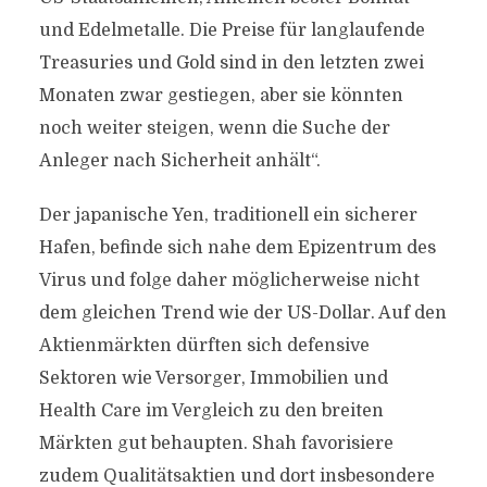
und Edelmetalle. Die Preise für langlaufende
Treasuries und Gold sind in den letzten zwei
Monaten zwar gestiegen, aber sie könnten
noch weiter steigen, wenn die Suche der
Anleger nach Sicherheit anhält“.
Der japanische Yen, traditionell ein sicherer
Hafen, befinde sich nahe dem Epizentrum des
Virus und folge daher möglicherweise nicht
dem gleichen Trend wie der US-Dollar. Auf den
Aktienmärkten dürften sich defensive
Sektoren wie Versorger, Immobilien und
Health Care im Vergleich zu den breiten
Märkten gut behaupten. Shah favorisiere
zudem Qualitätsaktien und dort insbesondere