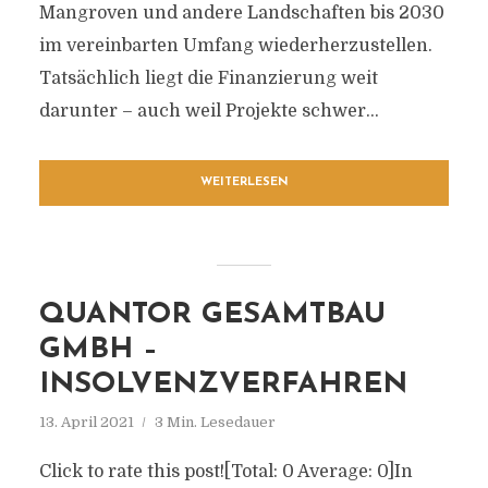
Mangroven und andere Landschaften bis 2030
im vereinbarten Umfang wiederherzustellen.
Tatsächlich liegt die Finanzierung weit
darunter – auch weil Projekte schwer...
WEITERLESEN
QUANTOR GESAMTBAU
GMBH –
INSOLVENZVERFAHREN
13. April 2021
3 Min. Lesedauer
Click to rate this post![Total: 0 Average: 0]In