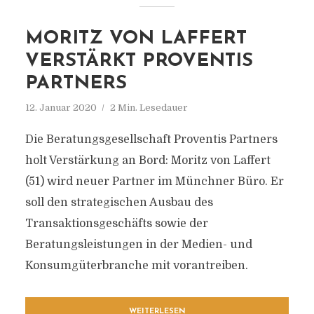
MORITZ VON LAFFERT
VERSTÄRKT PROVENTIS
PARTNERS
12. Januar 2020
2 Min. Lesedauer
Die Beratungsgesellschaft Proventis Partners
holt Verstärkung an Bord: Moritz von Laffert
(51) wird neuer Partner im Münchner Büro. Er
soll den strategischen Ausbau des
Transaktionsgeschäfts sowie der
Beratungsleistungen in der Medien- und
Konsumgüterbranche mit vorantreiben.
WEITERLESEN