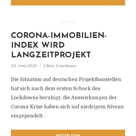
CORONA-IMMOBILIEN-
INDEX WIRD
LANGZEITPROJEKT
23. Juni 2020
2 Min. Lesedauer
Die Situation auf deutschen Projektbaustellen
hat sich nach dem ersten Schock des
Lockdowns beruhigt, die Auswirkungen der
Corona-Krise haben sich auf niedrigem Niveau
eingependelt.
WEITERLESEN