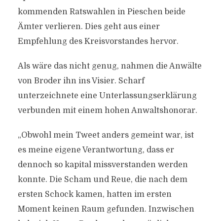
kommenden Ratswahlen in Pieschen beide
Ämter verlieren. Dies geht aus einer
Empfehlung des Kreisvorstandes hervor.
Als wäre das nicht genug, nahmen die Anwälte
von Broder ihn ins Visier. Scharf
unterzeichnete eine Unterlassungserklärung
verbunden mit einem hohen Anwaltshonorar.
„Obwohl mein Tweet anders gemeint war, ist
es meine eigene Verantwortung, dass er
dennoch so kapital missverstanden werden
konnte. Die Scham und Reue, die nach dem
ersten Schock kamen, hatten im ersten
Moment keinen Raum gefunden. Inzwischen