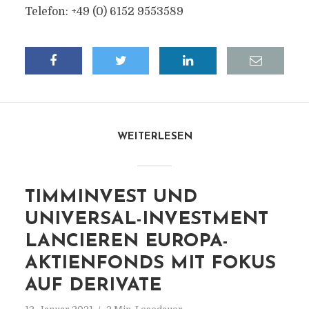
Telefon: +49 (0) 6152 9553589
WEITERLESEN
TIMMINVEST UND
UNIVERSAL-INVESTMENT
LANCIEREN EUROPA-
AKTIENFONDS MIT FOKUS
AUF DERIVATE