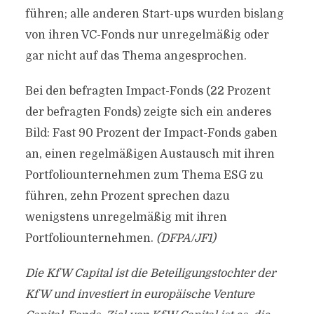
führen; alle anderen Start-ups wurden bislang
von ihren VC-Fonds nur unregelmäßig oder
gar nicht auf das Thema angesprochen.
Bei den befragten Impact-Fonds (22 Prozent
der befragten Fonds) zeigte sich ein anderes
Bild: Fast 90 Prozent der Impact-Fonds gaben
an, einen regelmäßigen Austausch mit ihren
Portfoliounternehmen zum Thema ESG zu
führen, zehn Prozent sprechen dazu
wenigstens unregelmäßig mit ihren
Portfoliounternehmen.
(DFPA/JF1)
Die KfW Capital ist die Beteiligungstochter der
KfW und investiert in europäische Venture