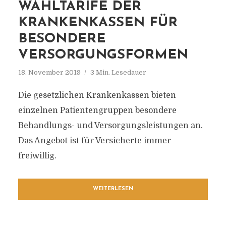
WAHLTARIFE DER
KRANKENKASSEN FÜR
BESONDERE
VERSORGUNGSFORMEN
18. November 2019
3 Min. Lesedauer
Die gesetzlichen Krankenkassen bieten
einzelnen Patientengruppen besondere
Behandlungs- und Versorgungsleistungen an.
Das Angebot ist für Versicherte immer
freiwillig.
WEITERLESEN