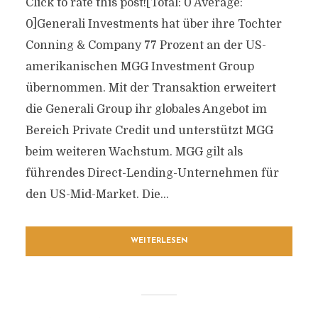
Click to rate this post![Total: 0 Average:
0]Generali Investments hat über ihre Tochter
Conning & Company 77 Prozent an der US-
amerikanischen MGG Investment Group
übernommen. Mit der Transaktion erweitert
die Generali Group ihr globales Angebot im
Bereich Private Credit und unterstützt MGG
beim weiteren Wachstum. MGG gilt als
führendes Direct-Lending-Unternehmen für
den US-Mid-Market. Die...
WEITERLESEN