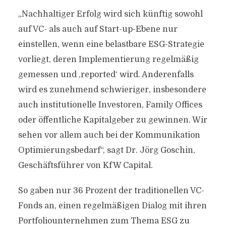
„Nachhaltiger Erfolg wird sich künftig sowohl
auf VC- als auch auf Start-up-Ebene nur
einstellen, wenn eine belastbare ESG-Strategie
vorliegt, deren Implementierung regelmäßig
gemessen und ,reported‘ wird. Anderenfalls
wird es zunehmend schwieriger, insbesondere
auch institutionelle Investoren, Family Offices
oder öffentliche Kapitalgeber zu gewinnen. Wir
sehen vor allem auch bei der Kommunikation
Optimierungsbedarf“, sagt Dr. Jörg Goschin,
Geschäftsführer von KfW Capital.
So gaben nur 36 Prozent der traditionellen VC-
Fonds an, einen regelmäßigen Dialog mit ihren
Portfoliounternehmen zum Thema ESG zu