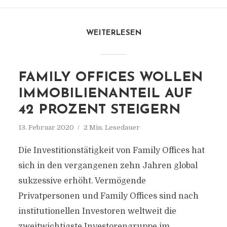
WEITERLESEN
FAMILY OFFICES WOLLEN
IMMOBILIENANTEIL AUF
42 PROZENT STEIGERN
13. Februar 2020
2 Min. Lesedauer
Die Investitionstätigkeit von Family Offices hat
sich in den vergangenen zehn Jahren global
sukzessive erhöht. Vermögende
Privatpersonen und Family Offices sind nach
institutionellen Investoren weltweit die
zweitwichtigste Investorengruppe im