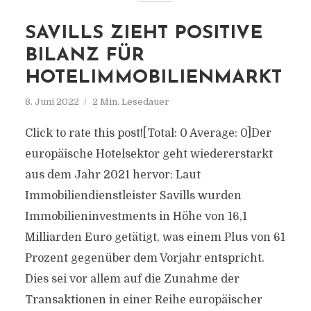
SAVILLS ZIEHT POSITIVE
BILANZ FÜR
HOTELIMMOBILIENMARKT
8. Juni 2022
2 Min. Lesedauer
Click to rate this post![Total: 0 Average: 0]Der
europäische Hotelsektor geht wiedererstarkt
aus dem Jahr 2021 hervor: Laut
Immobiliendienstleister Savills wurden
Immobilieninvestments in Höhe von 16,1
Milliarden Euro getätigt, was einem Plus von 61
Prozent gegenüber dem Vorjahr entspricht.
Dies sei vor allem auf die Zunahme der
Transaktionen in einer Reihe europäischer