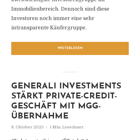
Immobilienbereich. Dennoch sind diese
Investoren noch immer eine sehr
intransparente Käufergruppe.
WEITERLESEN
GENERALI INVESTMENTS
STÄRKT PRIVATE-CREDIT-
GESCHÄFT MIT MGG-
ÜBERNAHME
8. Oktober 2025
1 Min. Lesedauer