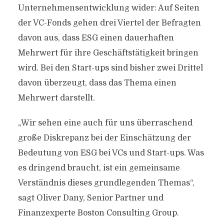
Unternehmensentwicklung wider: Auf Seiten
der VC-Fonds gehen drei Viertel der Befragten
davon aus, dass ESG einen dauerhaften
Mehrwert für ihre Geschäftstätigkeit bringen
wird. Bei den Start-ups sind bisher zwei Drittel
davon überzeugt, dass das Thema einen
Mehrwert darstellt.
„Wir sehen eine auch für uns überraschend
große Diskrepanz bei der Einschätzung der
Bedeutung von ESG bei VCs und Start-ups. Was
es dringend braucht, ist ein gemeinsame
Verständnis dieses grundlegenden Themas“,
sagt Oliver Dany, Senior Partner und
Finanzexperte Boston Consulting Group.