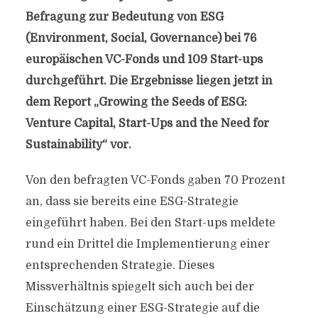
Befragung zur Bedeutung von ESG
(Environment, Social, Governance) bei 76
europäischen VC-Fonds und 109 Start-ups
durchgeführt. Die Ergebnisse liegen jetzt in
dem Report „Growing the Seeds of ESG:
Venture Capital, Start-Ups and the Need for
Sustainability“ vor.
Von den befragten VC-Fonds gaben 70 Prozent
an, dass sie bereits eine ESG-Strategie
eingeführt haben. Bei den Start-ups meldete
rund ein Drittel die Implementierung einer
entsprechenden Strategie. Dieses
Missverhältnis spiegelt sich auch bei der
Einschätzung einer ESG-Strategie auf die