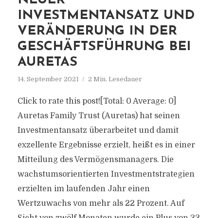
NEUER
INVESTMENTANSATZ UND
VERÄNDERUNG IN DER
GESCHÄFTSFÜHRUNG BEI
AURETAS
14. September 2021
2 Min. Lesedauer
Click to rate this post![Total: 0 Average: 0]
Auretas Family Trust (Auretas) hat seinen
Investmentansatz überarbeitet und damit
exzellente Ergebnisse erzielt, heißt es in einer
Mitteilung des Vermögensmanagers. Die
wachstumsorientierten Investmentstrategien
erzielten im laufenden Jahr einen
Wertzuwachs von mehr als 22 Prozent. Auf