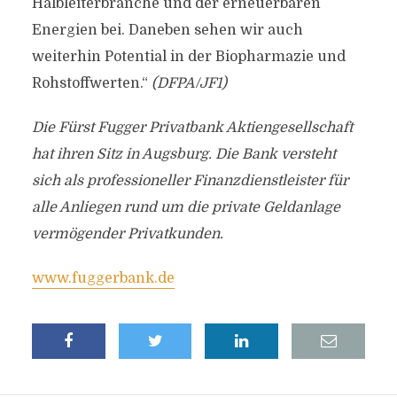
Halbleiterbranche und der erneuerbaren
Energien bei. Daneben sehen wir auch
weiterhin Potential in der Biopharmazie und
Rohstoffwerten.“
(DFPA/JF1)
Die Fürst Fugger Privatbank Aktiengesellschaft
hat ihren Sitz in Augsburg. Die Bank versteht
sich als professioneller Finanzdienstleister für
alle Anliegen rund um die private Geldanlage
vermögender Privatkunden.
www.fuggerbank.de