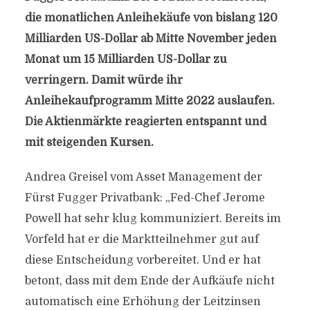
die monatlichen Anleihekäufe von bislang 120
Milliarden US-Dollar ab Mitte November jeden
Monat um 15 Milliarden US-Dollar zu
verringern. Damit würde ihr
Anleihekaufprogramm Mitte 2022 auslaufen.
Die Aktienmärkte reagierten entspannt und
mit steigenden Kursen.
Andrea Greisel vom Asset Management der
Fürst Fugger Privatbank: „Fed-Chef Jerome
Powell hat sehr klug kommuniziert. Bereits im
Vorfeld hat er die Marktteilnehmer gut auf
diese Entscheidung vorbereitet. Und er hat
betont, dass mit dem Ende der Aufkäufe nicht
automatisch eine Erhöhung der Leitzinsen