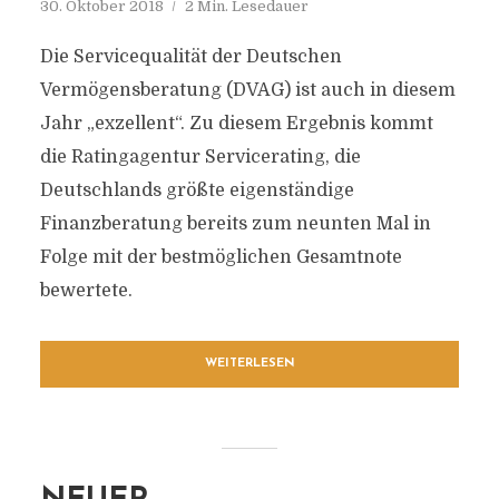
30. Oktober 2018
2 Min. Lesedauer
Die Servicequalität der Deutschen
Vermögensberatung (DVAG) ist auch in diesem
Jahr „exzellent“. Zu diesem Ergebnis kommt
die Ratingagentur Servicerating, die
Deutschlands größte eigenständige
Finanzberatung bereits zum neunten Mal in
Folge mit der bestmöglichen Gesamtnote
bewertete.
WEITERLESEN