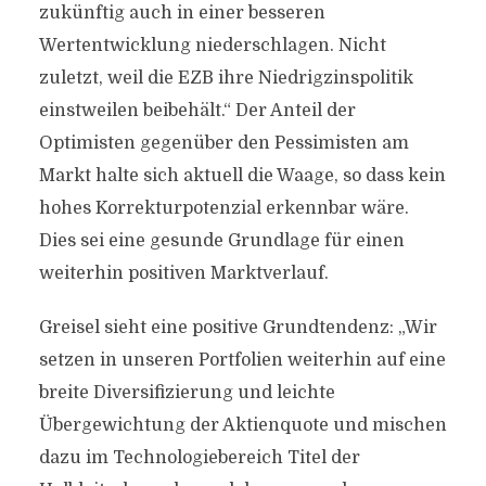
zukünftig auch in einer besseren
Wertentwicklung niederschlagen. Nicht
zuletzt, weil die EZB ihre Niedrigzinspolitik
einstweilen beibehält.“ Der Anteil der
Optimisten gegenüber den Pessimisten am
Markt halte sich aktuell die Waage, so dass kein
hohes Korrekturpotenzial erkennbar wäre.
Dies sei eine gesunde Grundlage für einen
weiterhin positiven Marktverlauf.
Greisel sieht eine positive Grundtendenz: „Wir
setzen in unseren Portfolien weiterhin auf eine
breite Diversifizierung und leichte
Übergewichtung der Aktienquote und mischen
dazu im Technologiebereich Titel der