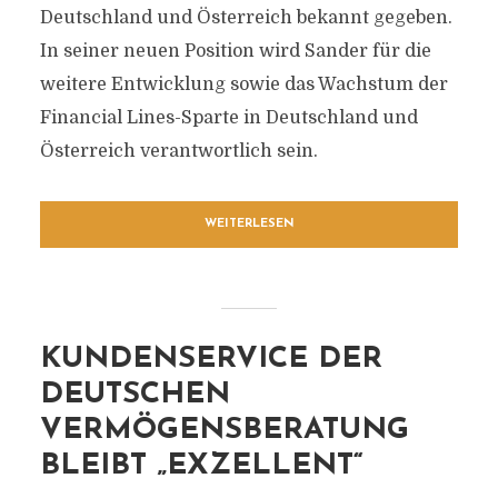
Deutschland und Österreich bekannt gegeben.
In seiner neuen Position wird Sander für die
weitere Entwicklung sowie das Wachstum der
Financial Lines-Sparte in Deutschland und
Österreich verantwortlich sein.
WEITERLESEN
KUNDENSERVICE DER
DEUTSCHEN
VERMÖGENSBERATUNG
BLEIBT „EXZELLENT“