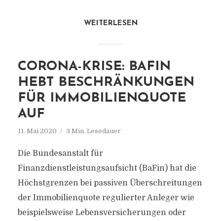
WEITERLESEN
CORONA-KRISE: BAFIN
HEBT BESCHRÄNKUNGEN
FÜR IMMOBILIENQUOTE
AUF
11. Mai 2020
3 Min. Lesedauer
Die Bundesanstalt für
Finanzdienstleistungsaufsicht (BaFin) hat die
Höchstgrenzen bei passiven Überschreitungen
der Immobilienquote regulierter Anleger wie
beispielsweise Lebensversicherungen oder