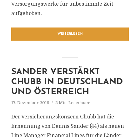
Versorgungswerke für unbestimmte Zeit
aufgehoben.
WEITERLESEN
SANDER VERSTÄRKT
CHUBB IN DEUTSCHLAND
UND ÖSTERREICH
17. Dezember 2019
2 Min. Lesedauer
Der Versicherungskonzern Chubb hat die
Ernennung von Dennis Sander (44) als neuen
Line Manager Financial Lines für die Länder