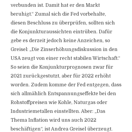
verbunden ist. Damit hat er den Markt
beruhigt.“ Zumal sich die Fed vorbehalte,
diesen Beschluss zu überprüfen, sollten sich
die Konjunkturaussichten eintrüben. Dafür
gebe es derzeit jedoch keine Anzeichen, so
Greisel: „Die Zinserhöhungsdiskussion in den
USA zeugt von einer recht stabilen Wirtschaft.“
So seien die Konjunkturprognosen zwar für
2021 zurückgestutzt, aber für 2022 erhöht
worden. Zudem komme der Fed entgegen, dass
sich allmählich Entspannungseffekte bei den
Rohstoffpreisen wie Kohle, Naturgas oder
Industriemetallen einstellten. Aber: „Das
Thema Inflation wird uns auch 2022
beschäftigen“, ist Andrea Greisel überzeugt.