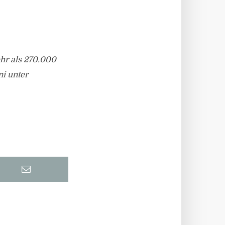
hr als 270.000
ni unter