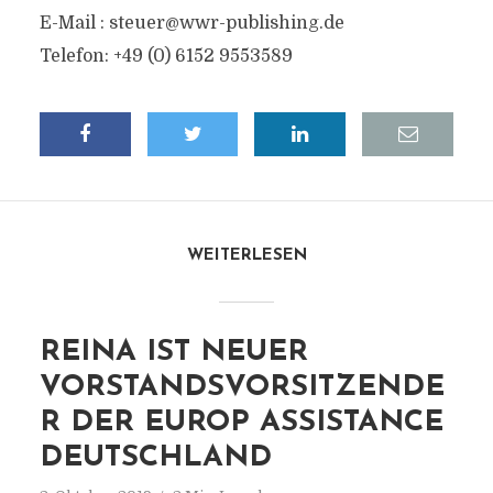
E-Mail :
steuer@wwr-publishing.de
Telefon: +49 (0) 6152 9553589
WEITERLESEN
REINA IST NEUER
VORSTANDSVORSITZENDE
R DER EUROP ASSISTANCE
DEUTSCHLAND