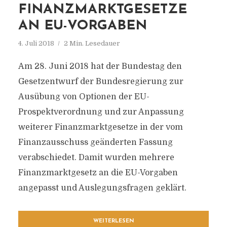
FINANZMARKTGESETZE
AN EU-VORGABEN
4. Juli 2018
2 Min. Lesedauer
Am 28. Juni 2018 hat der Bundestag den
Gesetzentwurf der Bundesregierung zur
Ausübung von Optionen der EU-
Prospektverordnung und zur Anpassung
weiterer Finanzmarktgesetze in der vom
Finanzausschuss geänderten Fassung
verabschiedet. Damit wurden mehrere
Finanzmarktgesetz an die EU-Vorgaben
angepasst und Auslegungsfragen geklärt.
WEITERLESEN