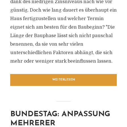
dank des niedrigen Zinsniveaus nach wie vor
günstig. Doch wie lang dauert es überhaupt ein
Haus fertigzustellen und welcher Termin
eignet sich am besten für den Baubeginn? "Die
Länge der Bauphase lässt sich nicht pauschal
benennen, da sie von sehr vielen
unterschiedlichen Faktoren abhängt, die sich
mehr oder weniger stark beeinflussen lassen.
WEITERLESEN
BUNDESTAG: ANPASSUNG
MEHRERER