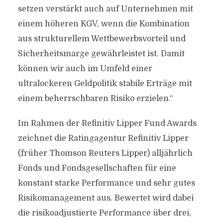
setzen verstärkt auch auf Unternehmen mit
einem höheren KGV, wenn die Kombination
aus strukturellem Wettbewerbsvorteil und
Sicherheitsmarge gewährleistet ist. Damit
können wir auch im Umfeld einer
ultralockeren Geldpolitik stabile Erträge mit
einem beherrschbaren Risiko erzielen.“
Im Rahmen der Refinitiv Lipper Fund Awards
zeichnet die Ratingagentur Refinitiv Lipper
(früher Thomson Reuters Lipper) alljährlich
Fonds und Fondsgesellschaften für eine
konstant starke Performance und sehr gutes
Risikomanagement aus. Bewertet wird dabei
die risikoadjustierte Performance über drei,