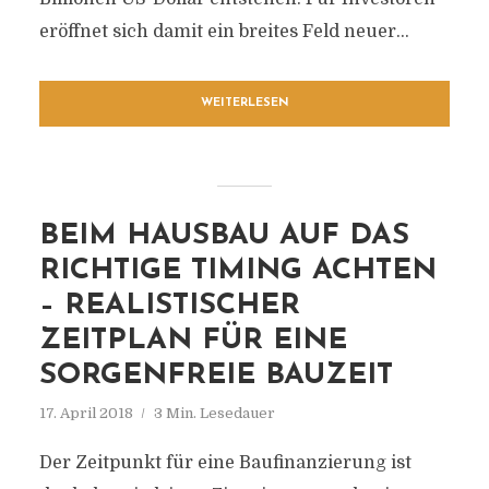
eröffnet sich damit ein breites Feld neuer...
WEITERLESEN
BEIM HAUSBAU AUF DAS
RICHTIGE TIMING ACHTEN
– REALISTISCHER
ZEITPLAN FÜR EINE
SORGENFREIE BAUZEIT
17. April 2018
3 Min. Lesedauer
Der Zeitpunkt für eine Baufinanzierung ist