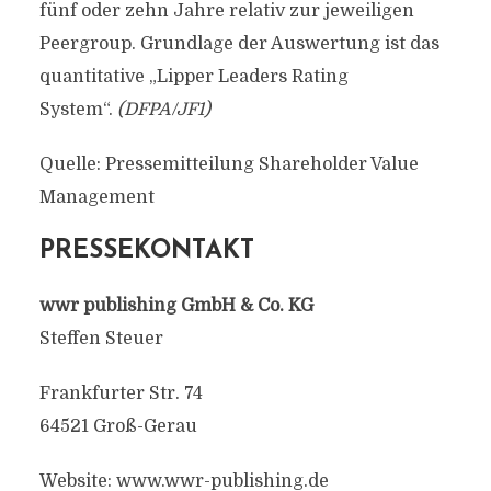
fünf oder zehn Jahre relativ zur jeweiligen
Peergroup. Grundlage der Auswertung ist das
quantitative „Lipper Leaders Rating
System“.
(DFPA/JF1)
Quelle: Pressemitteilung Shareholder Value
Management
PRESSEKONTAKT
wwr publishing GmbH & Co. KG
Steffen Steuer
Frankfurter Str. 74
64521 Groß-Gerau
Website: www.wwr-publishing.de