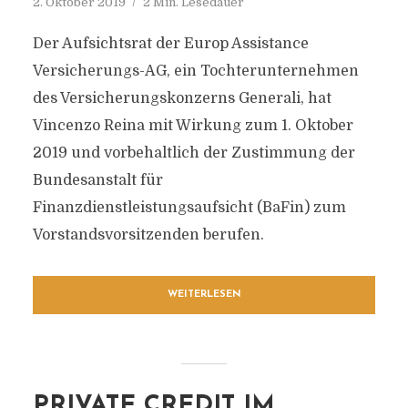
2. Oktober 2019
2 Min. Lesedauer
Der Aufsichtsrat der Europ Assistance
Versicherungs-AG, ein Tochterunternehmen
des Versicherungskonzerns Generali, hat
Vincenzo Reina mit Wirkung zum 1. Oktober
2019 und vorbehaltlich der Zustimmung der
Bundesanstalt für
Finanzdienstleistungsaufsicht (BaFin) zum
Vorstandsvorsitzenden berufen.
WEITERLESEN
PRIVATE CREDIT IM