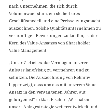
nach Unternehmen, die sich durch
Volumenwachstum, ein skalierbares
Geschäftsmodell und eine Preissetzungsmacht
auszeichnen. Solche Qualitätsunternehmen zu
vernünftigen Bewertungen zu kaufen, ist der
Kern des Value-Ansatzes von Shareholder
Value Management.
„Unser Ziel ist es, das Vermögen unserer
Anleger langfristig zu vermehren und zu
schützen. Die Auszeichnung von Refinitiv
Lipper zeigt, dass uns das mit unserem Value-
Ansatz in den vergangenen Jahren gut
gelungen ist“, erklärt Fischer. „Wir haben
unsere Anlagestrategie weiterentwickelt und