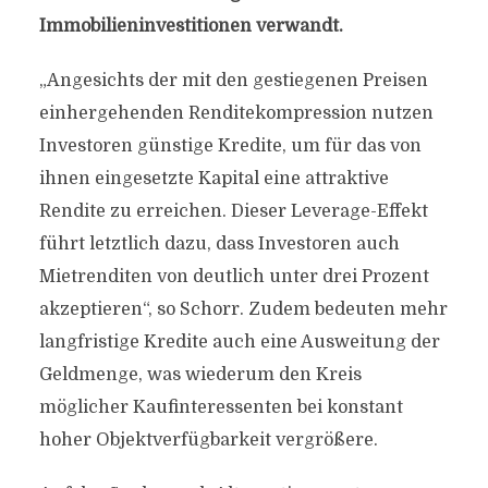
Immobilieninvestitionen verwandt.
„Angesichts der mit den gestiegenen Preisen
einhergehenden Renditekompression nutzen
Investoren günstige Kredite, um für das von
ihnen eingesetzte Kapital eine attraktive
Rendite zu erreichen. Dieser Leverage-Effekt
führt letztlich dazu, dass Investoren auch
Mietrenditen von deutlich unter drei Prozent
akzeptieren“, so Schorr. Zudem bedeuten mehr
langfristige Kredite auch eine Ausweitung der
Geldmenge, was wiederum den Kreis
möglicher Kaufinteressenten bei konstant
hoher Objektverfügbarkeit vergrößere.