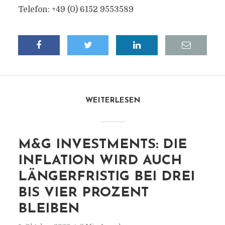
Telefon: +49 (0) 6152 9553589
WEITERLESEN
M&G INVESTMENTS: DIE
INFLATION WIRD AUCH
LÄNGERFRISTIG BEI DREI
BIS VIER PROZENT
BLEIBEN