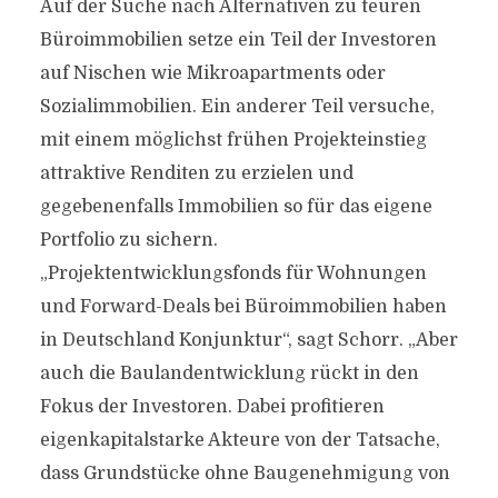
Auf der Suche nach Alternativen zu teuren
Büroimmobilien setze ein Teil der Investoren
auf Nischen wie Mikroapartments oder
Sozialimmobilien. Ein anderer Teil versuche,
mit einem möglichst frühen Projekteinstieg
attraktive Renditen zu erzielen und
gegebenenfalls Immobilien so für das eigene
Portfolio zu sichern.
„Projektentwicklungsfonds für Wohnungen
und Forward-Deals bei Büroimmobilien haben
in Deutschland Konjunktur“, sagt Schorr. „Aber
auch die Baulandentwicklung rückt in den
Fokus der Investoren. Dabei profitieren
eigenkapitalstarke Akteure von der Tatsache,
dass Grundstücke ohne Baugenehmigung von