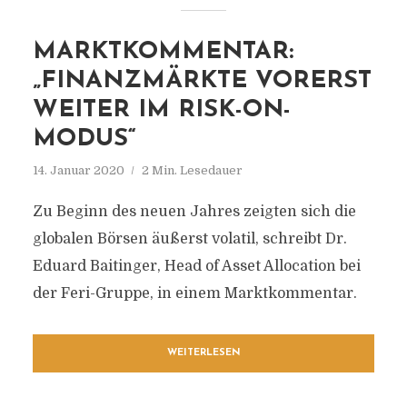
MARKTKOMMENTAR:
„FINANZMÄRKTE VORERST
WEITER IM RISK-ON-
MODUS“
14. Januar 2020
2 Min. Lesedauer
Zu Beginn des neuen Jahres zeigten sich die
globalen Börsen äußerst volatil, schreibt Dr.
Eduard Baitinger, Head of Asset Allocation bei
der Feri-Gruppe, in einem Marktkommentar.
WEITERLESEN