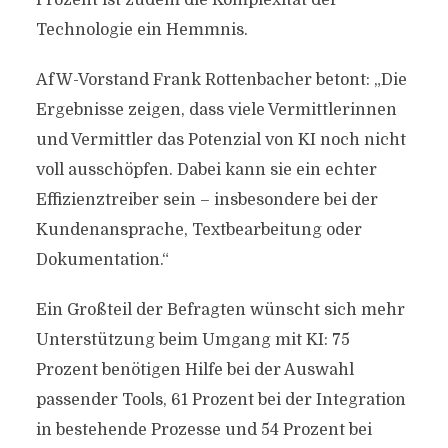
Prozent ist zudem die Komplexität der
Technologie ein Hemmnis.
AfW-Vorstand Frank Rottenbacher betont: „Die
Ergebnisse zeigen, dass viele Vermittlerinnen
und Vermittler das Potenzial von KI noch nicht
voll ausschöpfen. Dabei kann sie ein echter
Effizienztreiber sein – insbesondere bei der
Kundenansprache, Textbearbeitung oder
Dokumentation.“
Ein Großteil der Befragten wünscht sich mehr
Unterstützung beim Umgang mit KI: 75
Prozent benötigen Hilfe bei der Auswahl
passender Tools, 61 Prozent bei der Integration
in bestehende Prozesse und 54 Prozent bei