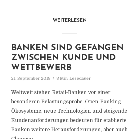
WEITERLESEN
BANKEN SIND GEFANGEN
ZWISCHEN KUNDE UND
WETTBEWERB
21. September 2018
3 Min. Lesedauer
Weltweit stehen Retail-Banken vor einer
besonderen Belastungsprobe. Open-Banking-
Ökosysteme, neue Technologien und steigende
Kundenanforderungen bedeuten für etablierte
Banken weitere Herausforderungen, aber auch