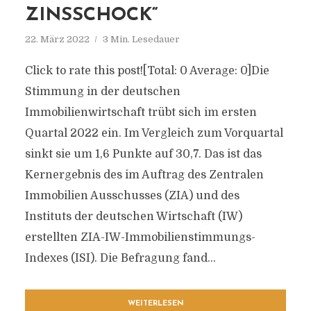
ZINSSCHOCK“
22. März 2022
3 Min. Lesedauer
Click to rate this post![Total: 0 Average: 0]Die
Stimmung in der deutschen
Immobilienwirtschaft trübt sich im ersten
Quartal 2022 ein. Im Vergleich zum Vorquartal
sinkt sie um 1,6 Punkte auf 30,7. Das ist das
Kernergebnis des im Auftrag des Zentralen
Immobilien Ausschusses (ZIA) und des
Instituts der deutschen Wirtschaft (IW)
erstellten ZIA-IW-Immobilienstimmungs-
Indexes (ISI). Die Befragung fand...
WEITERLESEN