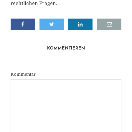
rechtlichen Fragen.
KOMMENTIEREN
Kommentar