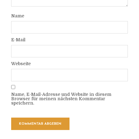
Name
E-Mail
Webseite
Name, E-Mail-Adresse und Website in diesem
Browser für meinen nächsten Kommentar
speichern.