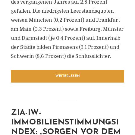
des vergangenen Jahres auf 2,8 Prozent
gefallen. Die niedrigsten Leerstandsquoten
weisen München (0,2 Prozent) und Frankfurt
am Main (0,3 Prozent) sowie Freiburg, Münster
und Darmstadt (je 0,4 Prozent) auf. Innerhalb
der Städte bilden Pirmasens (9,1 Prozent) und
Schwerin (8,6 Prozent) die Schlusslichter.
WEITERLESEN
ZIA-IW-
IMMOBILIENSTIMMUNGSI
NDEX: „SORGEN VOR DEM