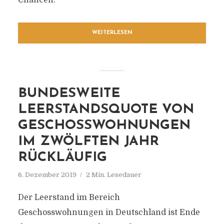
Chancen.
WEITERLESEN
BUNDESWEITE
LEERSTANDSQUOTE VON
GESCHOSSWOHNUNGEN
IM ZWÖLFTEN JAHR
RÜCKLÄUFIG
6. Dezember 2019
2 Min. Lesedauer
Der Leerstand im Bereich
Geschosswohnungen in Deutschland ist Ende