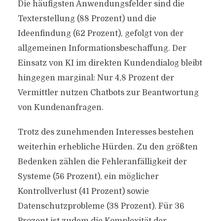
Die häufigsten Anwendungsfelder sind die
Texterstellung (88 Prozent) und die
Ideenfindung (62 Prozent), gefolgt von der
allgemeinen Informationsbeschaffung. Der
Einsatz von KI im direkten Kundendialog bleibt
hingegen marginal: Nur 4,8 Prozent der
Vermittler nutzen Chatbots zur Beantwortung
von Kundenanfragen.
Trotz des zunehmenden Interesses bestehen
weiterhin erhebliche Hürden. Zu den größten
Bedenken zählen die Fehleranfälligkeit der
Systeme (56 Prozent), ein möglicher
Kontrollverlust (41 Prozent) sowie
Datenschutzprobleme (38 Prozent). Für 36