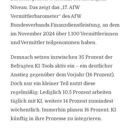
Niveau. Das zeigt das „17. AfW
Vermittlerbarometer“ des AfW
Bundesverbands Finanzdienstleistung, an dem
im November 2024 über 1.100 Vermittlerinnen
und Vermittler teilgenommen haben.
Demnach setzen inzwischen 35 Prozent der
Befragten KI-Tools aktiv ein – ein deutlicher
Anstieg gegenüber dem Vorjahr (16 Prozent).
Doch nur ein kleiner Teil nutzt diese
regelmäßig: Lediglich 10,5 Prozent arbeiten
täglich mit KI, weitere 14 Prozent zumindest
wöchentlich. Immerhin planen 16 Prozent, KI
künftig in ihre Prozesse zu integrieren.