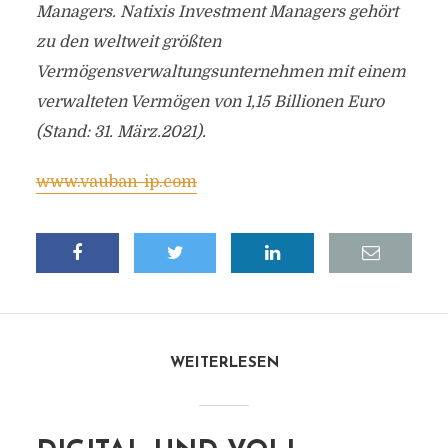
Managers. Natixis Investment Managers gehört
zu den weltweit größten
Vermögensverwaltungsunternehmen mit einem
verwalteten Vermögen von 1,15 Billionen Euro
(Stand: 31. März.2021).
www.vauban-ip.com
WEITERLESEN