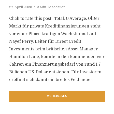
27. April 2026
2 Min. Lesedauer
Click to rate this post![Total: 0 Average: 0]Der
Markt für private Kreditfinanzierungen steht
vor einer Phase kräftigen Wachstums. Laut
Nayef Perry, Leiter für Direct Credit
Investments beim britischen Asset Manager
Hamilton Lane, könnte in den kommenden vier
Jahren ein Finanzierungsbedarf von rund 1,7
Billionen US-Dollar entstehen. Für Investoren
eröffnet sich damit ein breites Feld neuer...
WEITERLESEN