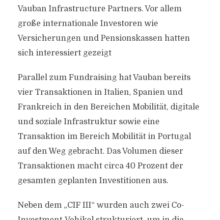
Vauban Infrastructure Partners. Vor allem
große internationale Investoren wie
Versicherungen und Pensionskassen hatten
sich interessiert gezeigt
Parallel zum Fundraising hat Vauban bereits
vier Transaktionen in Italien, Spanien und
Frankreich in den Bereichen Mobilität, digitale
und soziale Infrastruktur sowie eine
Transaktion im Bereich Mobilität in Portugal
auf den Weg gebracht. Das Volumen dieser
Transaktionen macht circa 40 Prozent der
gesamten geplanten Investitionen aus.
Neben dem „CIF III“ wurden auch zwei Co-