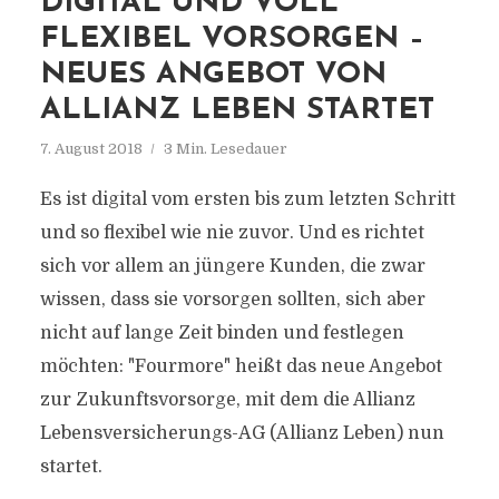
DIGITAL UND VOLL
FLEXIBEL VORSORGEN –
NEUES ANGEBOT VON
ALLIANZ LEBEN STARTET
7. August 2018
3 Min. Lesedauer
Es ist digital vom ersten bis zum letzten Schritt
und so flexibel wie nie zuvor. Und es richtet
sich vor allem an jüngere Kunden, die zwar
wissen, dass sie vorsorgen sollten, sich aber
nicht auf lange Zeit binden und festlegen
möchten: "Fourmore" heißt das neue Angebot
zur Zukunftsvorsorge, mit dem die Allianz
Lebensversicherungs-AG (Allianz Leben) nun
startet.