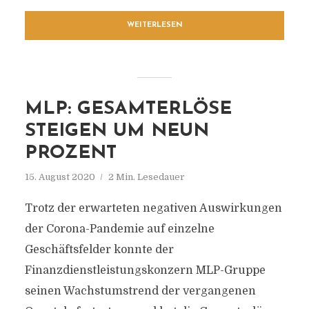
WEITERLESEN
MLP: GESAMTERLÖSE
STEIGEN UM NEUN
PROZENT
15. August 2020
2 Min. Lesedauer
Trotz der erwarteten negativen Auswirkungen
der Corona-Pandemie auf einzelne
Geschäftsfelder konnte der
Finanzdienstleistungskonzern MLP-Gruppe
seinen Wachstumstrend der vergangenen