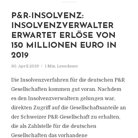
P&R-INSOLVENZ:
INSOLVENZVERWALTER
ERWARTET ERLÖSE VON
150 MILLIONEN EURO IN
2019
30. April 2019
1 Min. Lesedauer
Die Insolvenzverfahren für die deutschen P&R
Gesellschaften kommen gut voran. Nachdem
es den Insolvenzverwaltern gelungen war,
direkten Zugriff auf die Gesellschaftsanteile an
der Schweizer P&R-Gesellschaft zu erhalten,
die als Zahlstelle für die deutschen
Gesellschaften das vorhandene