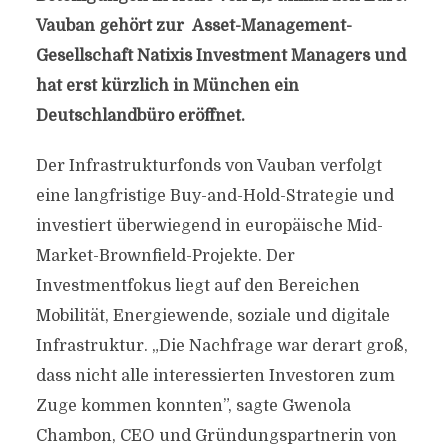
Vauban gehört zur Asset-Management-
Gesellschaft Natixis Investment Managers und
hat erst kürzlich in München ein
Deutschlandbüro eröffnet.
Der Infrastrukturfonds von Vauban verfolgt
eine langfristige Buy-and-Hold-Strategie und
investiert überwiegend in europäische Mid-
Market-Brownfield-Projekte. Der
Investmentfokus liegt auf den Bereichen
Mobilität, Energiewende, soziale und digitale
Infrastruktur. „Die Nachfrage war derart groß,
dass nicht alle interessierten Investoren zum
Zuge kommen konnten”, sagte Gwenola
Chambon, CEO und Gründungspartnerin von