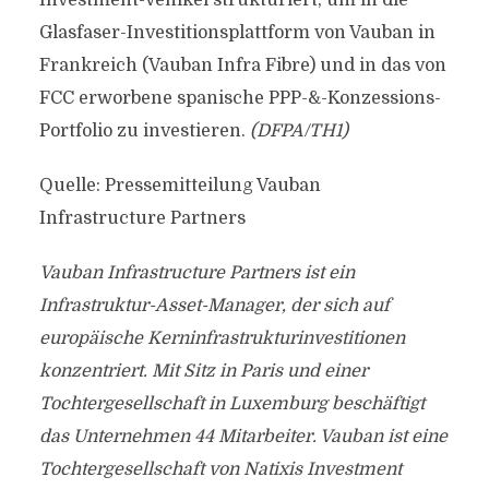
Investment-Vehikel strukturiert, um in die
Glasfaser-Investitionsplattform von Vauban in
Frankreich (Vauban Infra Fibre) und in das von
FCC erworbene spanische PPP-&-Konzessions-
Portfolio zu investieren.
(DFPA/TH1)
Quelle: Pressemitteilung Vauban
Infrastructure Partners
Vauban Infrastructure Partners ist ein
Infrastruktur-Asset-Manager, der sich auf
europäische Kerninfrastrukturinvestitionen
konzentriert. Mit Sitz in Paris und einer
Tochtergesellschaft in Luxemburg beschäftigt
das Unternehmen 44 Mitarbeiter. Vauban ist eine
Tochtergesellschaft von Natixis Investment