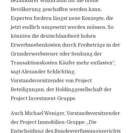
bezahlbarer Wohnraum für die breite
Bevölkerung geschaffen werden kann.
Experten fordern längst neue Konzepte, die
jetzt endlich umgesetzt werden müssen. So
könnten die deutschlandweit hohen
Erwerbsnebenkosten durch Freibeträge in der
Grunderwerbsteuer oder Senkung der
Transaktionskosten Käufer mehr entlasten“,
sagt Alexander Schlichting,
Vorstandsvorsitzender von Project
Beteiligungen, der Holdinggesellschaft der
Project Investment-Gruppe.
Auch Michael Weniger, Vorstandsvorsitzender
der Project Immobilien-Gruppe: „Die
Entscheidung des Bundesverfassungsgerichts