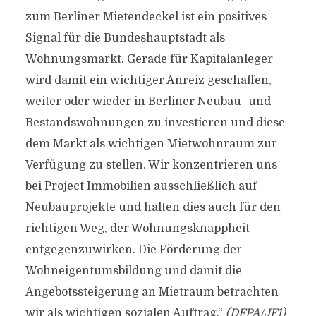
zum Berliner Mietendeckel ist ein positives
Signal für die Bundeshauptstadt als
Wohnungsmarkt. Gerade für Kapitalanleger
wird damit ein wichtiger Anreiz geschaffen,
weiter oder wieder in Berliner Neubau- und
Bestandswohnungen zu investieren und diese
dem Markt als wichtigen Mietwohnraum zur
Verfügung zu stellen. Wir konzentrieren uns
bei Project Immobilien ausschließlich auf
Neubauprojekte und halten dies auch für den
richtigen Weg, der Wohnungsknappheit
entgegenzuwirken. Die Förderung der
Wohneigentumsbildung und damit die
Angebotssteigerung an Mietraum betrachten
wir als wichtigen sozialen Auftrag.“
(DFPA/JF1)