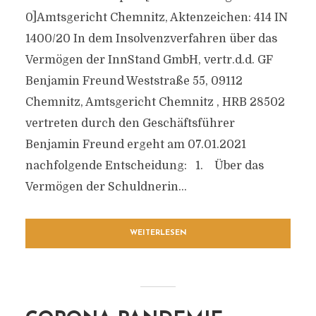
0]Amtsgericht Chemnitz, Aktenzeichen: 414 IN
1400/20 In dem Insolvenzverfahren über das
Vermögen der InnStand GmbH, vertr.d.d. GF
Benjamin Freund Weststraße 55, 09112
Chemnitz, Amtsgericht Chemnitz , HRB 28502
vertreten durch den Geschäftsführer
Benjamin Freund ergeht am 07.01.2021
nachfolgende Entscheidung: 1. Über das
Vermögen der Schuldnerin...
WEITERLESEN