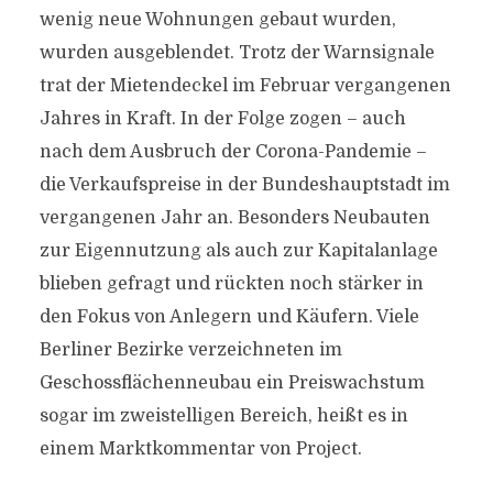
wenig neue Wohnungen gebaut wurden,
wurden ausgeblendet. Trotz der Warnsignale
trat der Mietendeckel im Februar vergangenen
Jahres in Kraft. In der Folge zogen – auch
nach dem Ausbruch der Corona-Pandemie –
die Verkaufspreise in der Bundeshauptstadt im
vergangenen Jahr an. Besonders Neubauten
zur Eigennutzung als auch zur Kapitalanlage
blieben gefragt und rückten noch stärker in
den Fokus von Anlegern und Käufern. Viele
Berliner Bezirke verzeichneten im
Geschossflächenneubau ein Preiswachstum
sogar im zweistelligen Bereich, heißt es in
einem Marktkommentar von Project.