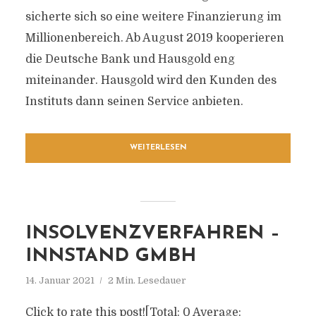
sicherte sich so eine weitere Finanzierung im
Millionenbereich. Ab August 2019 kooperieren
die Deutsche Bank und Hausgold eng
miteinander. Hausgold wird den Kunden des
Instituts dann seinen Service anbieten.
WEITERLESEN
INSOLVENZVERFAHREN –
INNSTAND GMBH
14. Januar 2021
2 Min. Lesedauer
Click to rate this post![Total: 0 Average: