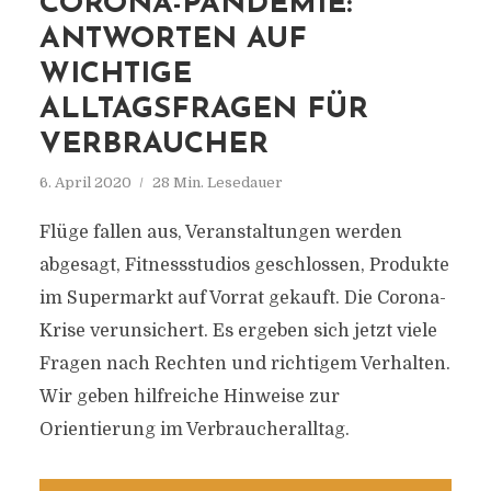
CORONA-PANDEMIE:
ANTWORTEN AUF
WICHTIGE
ALLTAGSFRAGEN FÜR
VERBRAUCHER
6. April 2020
28 Min. Lesedauer
Flüge fallen aus, Veranstaltungen werden
abgesagt, Fitnessstudios geschlossen, Produkte
im Supermarkt auf Vorrat gekauft. Die Corona-
Krise verunsichert. Es ergeben sich jetzt viele
Fragen nach Rechten und richtigem Verhalten.
Wir geben hilfreiche Hinweise zur
Orientierung im Verbraucheralltag.