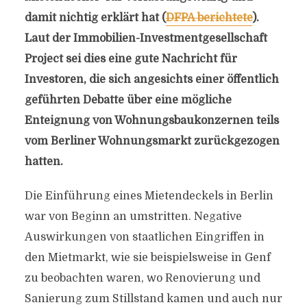
damit nichtig erklärt hat (
DFPA berichtete
).
Laut der Immobilien-Investmentgesellschaft
Project sei dies eine gute Nachricht für
Investoren, die sich angesichts einer öffentlich
geführten Debatte über eine mögliche
Enteignung von Wohnungsbaukonzernen teils
vom Berliner Wohnungsmarkt zurückgezogen
hatten.
Die Einführung eines Mietendeckels in Berlin
war von Beginn an umstritten. Negative
Auswirkungen von staatlichen Eingriffen in
den Mietmarkt, wie sie beispielsweise in Genf
zu beobachten waren, wo Renovierung und
Sanierung zum Stillstand kamen und auch nur