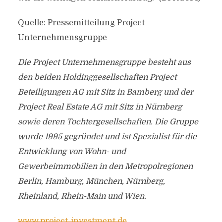
Quelle: Pressemitteilung Project
Unternehmensgruppe
Die Project Unternehmensgruppe besteht aus
den beiden Holdinggesellschaften Project
Beteiligungen AG mit Sitz in Bamberg und der
Project Real Estate AG mit Sitz in Nürnberg
sowie deren Tochtergesellschaften. Die Gruppe
wurde 1995 gegründet und ist Spezialist für die
Entwicklung von Wohn- und
Gewerbeimmobilien in den Metropolregionen
Berlin, Hamburg, München, Nürnberg,
Rheinland, Rhein-Main und Wien.
www.project-investment.de