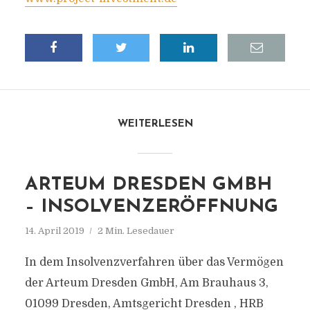
WEITERLESEN
ARTEUM DRESDEN GMBH
– INSOLVENZERÖFFNUNG
14. April 2019
2 Min. Lesedauer
In dem Insolvenzverfahren über das Vermögen
der Arteum Dresden GmbH, Am Brauhaus 3,
01099 Dresden, Amtsgericht Dresden , HRB