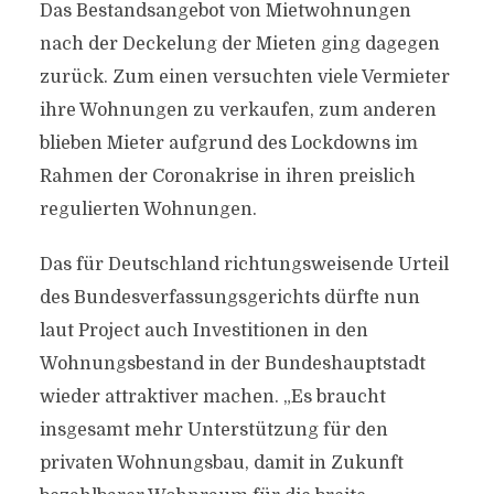
Das Bestandsangebot von Mietwohnungen
nach der Deckelung der Mieten ging dagegen
zurück. Zum einen versuchten viele Vermieter
ihre Wohnungen zu verkaufen, zum anderen
blieben Mieter aufgrund des Lockdowns im
Rahmen der Coronakrise in ihren preislich
regulierten Wohnungen.
Das für Deutschland richtungsweisende Urteil
des Bundesverfassungsgerichts dürfte nun
laut Project auch Investitionen in den
Wohnungsbestand in der Bundeshauptstadt
wieder attraktiver machen. „Es braucht
insgesamt mehr Unterstützung für den
privaten Wohnungsbau, damit in Zukunft