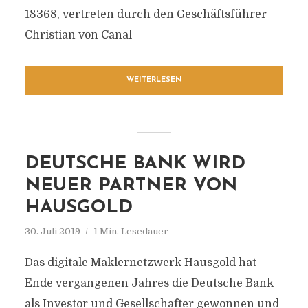
18368, vertreten durch den Geschäftsführer
Christian von Canal
WEITERLESEN
DEUTSCHE BANK WIRD
NEUER PARTNER VON
HAUSGOLD
30. Juli 2019
1 Min. Lesedauer
Das digitale Maklernetzwerk Hausgold hat
Ende vergangenen Jahres die Deutsche Bank
als Investor und Gesellschafter gewonnen und