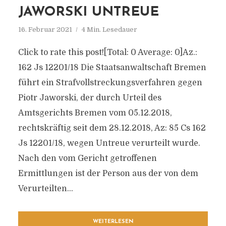
JAWORSKI UNTREUE
16. Februar 2021
4 Min. Lesedauer
Click to rate this post![Total: 0 Average: 0]Az.:
162 Js 12201/​18 Die Staatsanwaltschaft Bremen
führt ein Strafvollstreckungsverfahren gegen
Piotr Jaworski, der durch Urteil des
Amtsgerichts Bremen vom 05.12.2018,
rechtskräftig seit dem 28.12.2018, Az: 85 Cs 162
Js 12201/​18, wegen Untreue verurteilt wurde.
Nach den vom Gericht getroffenen
Ermittlungen ist der Person aus der von dem
Verurteilten...
WEITERLESEN