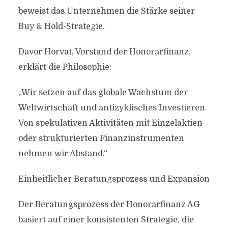
beweist das Unternehmen die Stärke seiner
Buy & Hold-Strategie.
Davor Horvat, Vorstand der Honorarfinanz,
erklärt die Philosophie:
„Wir setzen auf das globale Wachstum der
Weltwirtschaft und antizyklisches Investieren.
Von spekulativen Aktivitäten mit Einzelaktien
oder strukturierten Finanzinstrumenten
nehmen wir Abstand.“
Einheitlicher Beratungsprozess und Expansion
Der Beratungsprozess der Honorarfinanz AG
basiert auf einer konsistenten Strategie, die