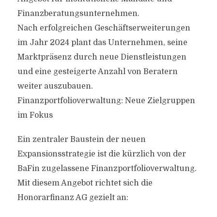
Finanzberatungsunternehmen.
Nach erfolgreichen Geschäftserweiterungen
im Jahr 2024 plant das Unternehmen, seine
Marktpräsenz durch neue Dienstleistungen
und eine gesteigerte Anzahl von Beratern
weiter auszubauen.
Finanzportfolioverwaltung: Neue Zielgruppen
im Fokus
Ein zentraler Baustein der neuen
Expansionsstrategie ist die kürzlich von der
BaFin zugelassene Finanzportfolioverwaltung.
Mit diesem Angebot richtet sich die
Honorarfinanz AG gezielt an: