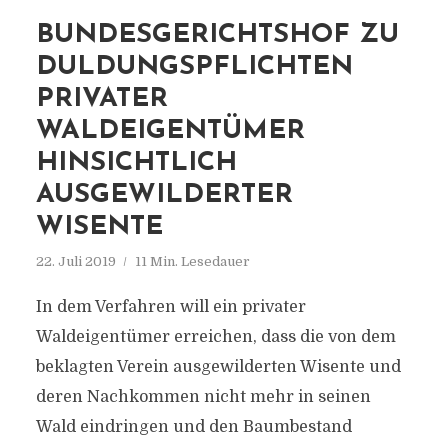
BUNDESGERICHTSHOF ZU
DULDUNGSPFLICHTEN
PRIVATER
WALDEIGENTÜMER
HINSICHTLICH
AUSGEWILDERTER
WISENTE
22. Juli 2019
11 Min. Lesedauer
In dem Verfahren will ein privater
Waldeigentümer erreichen, dass die von dem
beklagten Verein ausgewilderten Wisente und
deren Nachkommen nicht mehr in seinen
Wald eindringen und den Baumbestand