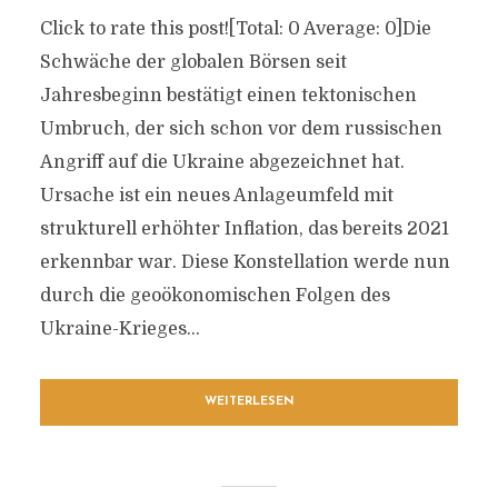
Click to rate this post![Total: 0 Average: 0]Die
Schwäche der globalen Börsen seit
Jahresbeginn bestätigt einen tektonischen
Umbruch, der sich schon vor dem russischen
Angriff auf die Ukraine abgezeichnet hat.
Ursache ist ein neues Anlageumfeld mit
strukturell erhöhter Inflation, das bereits 2021
erkennbar war. Diese Konstellation werde nun
durch die geoökonomischen Folgen des
Ukraine-Krieges...
WEITERLESEN