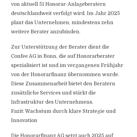
von aktuell 51 Honorar-Anlageberatern
deutschlandweit verfolgt wird. Im Jahr 2025
plant das Unternehmen, mindestens zehn
weitere Berater anzubinden.
Zur Unterstützung der Berater dient die
Confee AG in Bonn, die auf Honorarberater
spezialisiert ist und im vergangenen Frühjahr
von der Honorarfinanz übernommen wurde.
Diese Zusammenarbeit bietet den Beratern
zusätzliche Services und stärkt die
Infrastruktur des Unternehmens.
Fazit: Wachstum durch klare Strategie und
Innovation
Die Honorarfinanz AG setzt auch 2025 auf