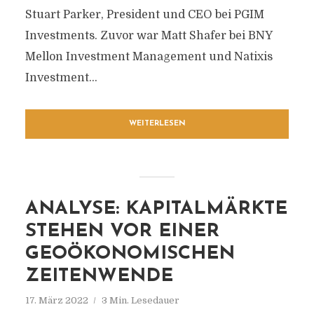
Stuart Parker, President und CEO bei PGIM
Investments. Zuvor war Matt Shafer bei BNY
Mellon Investment Management und Natixis
Investment...
WEITERLESEN
ANALYSE: KAPITALMÄRKTE
STEHEN VOR EINER
GEOÖKONOMISCHEN
ZEITENWENDE
17. März 2022
3 Min. Lesedauer