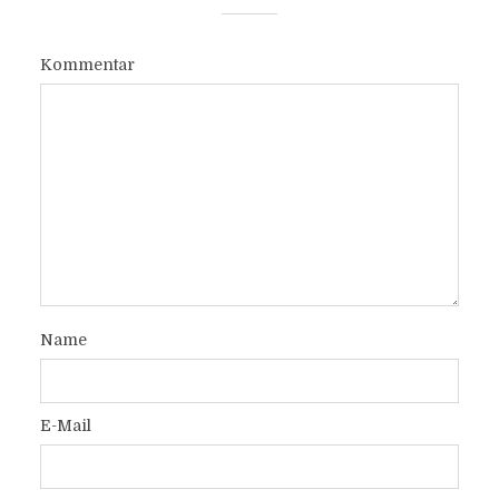
Kommentar
Name
E-Mail