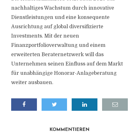
nachhaltiges Wachstum durch innovative
Dienstleistungen und eine konsequente
Ausrichtung auf global diversifizierte
Investments. Mit der neuen
Finanzportfolioverwaltung und einem
erweiterten Beraternetzwerk will das
Unternehmen seinen Einfluss auf dem Markt
für unabhängige Honorar-Anlageberatung
weiter ausbauen.
KOMMENTIEREN