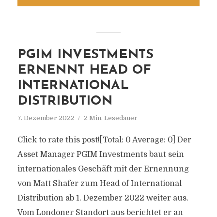
PGIM INVESTMENTS
ERNENNT HEAD OF
INTERNATIONAL
DISTRIBUTION
7. Dezember 2022
2 Min. Lesedauer
Click to rate this post![Total: 0 Average: 0] Der
Asset Manager PGIM Investments baut sein
internationales Geschäft mit der Ernennung
von Matt Shafer zum Head of International
Distribution ab 1. Dezember 2022 weiter aus.
Vom Londoner Standort aus berichtet er an