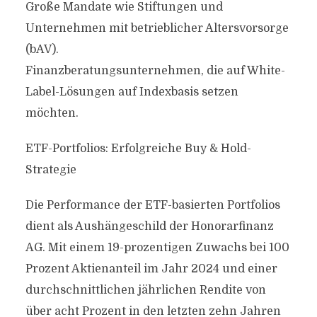
Große Mandate wie Stiftungen und
Unternehmen mit betrieblicher Altersvorsorge
(bAV).
Finanzberatungsunternehmen, die auf White-
Label-Lösungen auf Indexbasis setzen
möchten.
ETF-Portfolios: Erfolgreiche Buy & Hold-
Strategie
Die Performance der ETF-basierten Portfolios
dient als Aushängeschild der Honorarfinanz
AG. Mit einem 19-prozentigen Zuwachs bei 100
Prozent Aktienanteil im Jahr 2024 und einer
durchschnittlichen jährlichen Rendite von
über acht Prozent in den letzten zehn Jahren