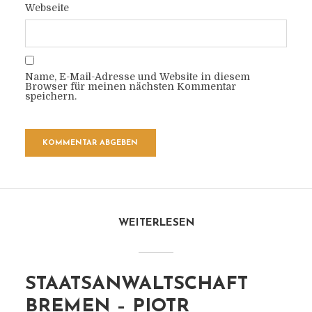
Webseite
Name, E-Mail-Adresse und Website in diesem
Browser für meinen nächsten Kommentar
speichern.
WEITERLESEN
STAATSANWALTSCHAFT
BREMEN – PIOTR