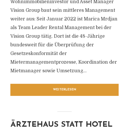
Wohnimmobilieninvestor und Asset Manager
Vision Group baut sein mittleres Management
weiter aus: Seit Januar 2022 ist Marica Mrdjan
als Team Leader Rental Management bei der
Vision Group tätig. Dort ist die 48-Jährige
bundesweit für die Überprüfung der
Gesetzeskonformität der
Mietermanagementprozesse, Koordination der
Mietmanager sowie Umsetzung...
WEITERLESEN
ÄRZTEHAUS STATT HOTEL