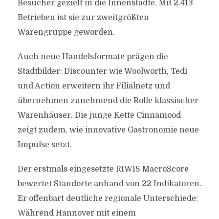
Besucher gezielt in die Innenstädte. Mit 2.413
Betrieben ist sie zur zweitgrößten
Warengruppe geworden.
Auch neue Handelsformate prägen die
Stadtbilder: Discounter wie Woolworth, Tedi
und Action erweitern ihr Filialnetz und
übernehmen zunehmend die Rolle klassischer
Warenhäuser. Die junge Kette Cinnamood
zeigt zudem, wie innovative Gastronomie neue
Impulse setzt.
Der erstmals eingesetzte RIWIS MacroScore
bewertet Standorte anhand von 22 Indikatoren.
Er offenbart deutliche regionale Unterschiede:
Während Hannover mit einem