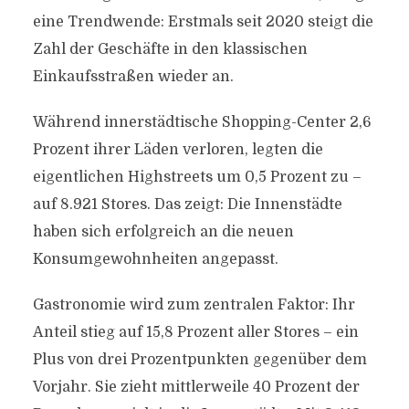
eine Trendwende: Erstmals seit 2020 steigt die
Zahl der Geschäfte in den klassischen
Einkaufsstraßen wieder an.
Während innerstädtische Shopping-Center 2,6
Prozent ihrer Läden verloren, legten die
eigentlichen Highstreets um 0,5 Prozent zu –
auf 8.921 Stores. Das zeigt: Die Innenstädte
haben sich erfolgreich an die neuen
Konsumgewohnheiten angepasst.
Gastronomie wird zum zentralen Faktor: Ihr
Anteil stieg auf 15,8 Prozent aller Stores – ein
Plus von drei Prozentpunkten gegenüber dem
Vorjahr. Sie zieht mittlerweile 40 Prozent der