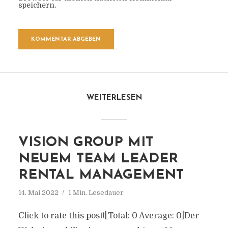
speichern.
WEITERLESEN
VISION GROUP MIT
NEUEM TEAM LEADER
RENTAL MANAGEMENT
14. Mai 2022
1 Min. Lesedauer
Click to rate this post![Total: 0 Average: 0]Der