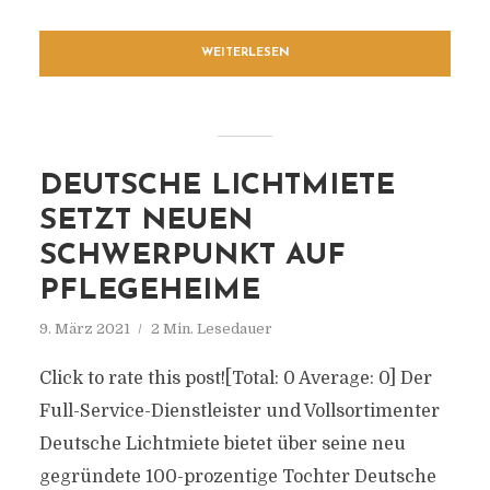
WEITERLESEN
DEUTSCHE LICHTMIETE
SETZT NEUEN
SCHWERPUNKT AUF
PFLEGEHEIME
9. März 2021
2 Min. Lesedauer
Click to rate this post![Total: 0 Average: 0] Der
Full-Service-Dienstleister und Vollsortimenter
Deutsche Lichtmiete bietet über seine neu
gegründete 100-prozentige Tochter Deutsche