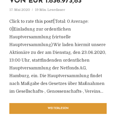
VON EUR 1.836.973,83
17. Mai 2020
19 Min. Lesedauer
Click to rate this post![Total: 0 Average:
0]Einladung zur ordentlichen
Hauptversammlung (virtuelle
Hauptversammlung) Wir laden hiermit unsere
Aktionäre zu der am Dienstag, den 23.06.2020,
13:00 Uhr, stattfindenden ordentlichen
Hauptversammlung der Netfonds AG,
Hamburg, ein. Die Hauptversammlung findet
nach Maßgabe des Gesetzes über Maßnahmen
im Gesellschafts-, Genossenschafts-, Vereins...
WEITERLESEN