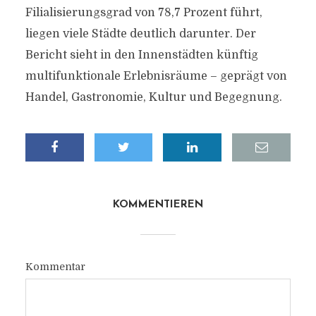
Filialisierungsgrad von 78,7 Prozent führt,
liegen viele Städte deutlich darunter. Der
Bericht sieht in den Innenstädten künftig
multifunktionale Erlebnisräume – geprägt von
Handel, Gastronomie, Kultur und Begegnung.
KOMMENTIEREN
Kommentar