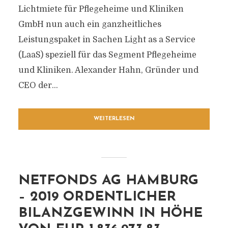
Lichtmiete für Pflegeheime und Kliniken
GmbH nun auch ein ganzheitliches
Leistungspaket in Sachen Light as a Service
(LaaS) speziell für das Segment Pflegeheime
und Kliniken. Alexander Hahn, Gründer und
CEO der...
WEITERLESEN
NETFONDS AG HAMBURG
– 2019 ORDENTLICHER
BILANZGEWINN IN HÖHE