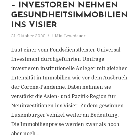
– INVESTOREN NEHMEN
GESUNDHEITSIMMOBILIEN
INS VISIER
21. Oktober 2020
4 Min. Lesedauer
Laut einer vom Fondsdienstleister Universal-
Investment durchgeführten Umfrage
investieren institutionelle Anleger mit gleicher
Intensität in Immobilien wie vor dem Ausbruch
der Corona-Pandemie. Dabei nehmen sie
verstärkt die Asien- und Pazifik-Region für
Neuinvestitionen ins Visier. Zudem gewinnen
Luxemburger Vehikel weiter an Bedeutung.
Die Immobilienpreise werden zwar als hoch
aber noch...