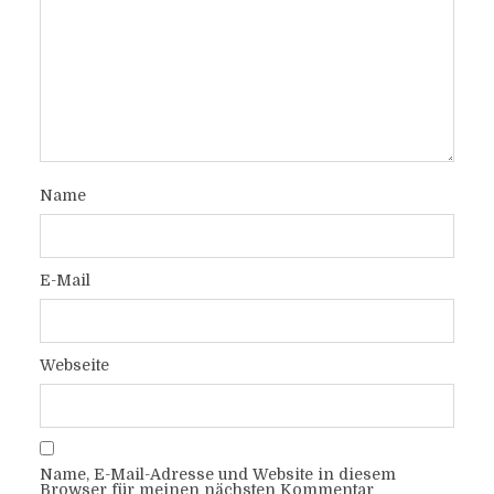
Name
E-Mail
Webseite
Name, E-Mail-Adresse und Website in diesem
Browser für meinen nächsten Kommentar