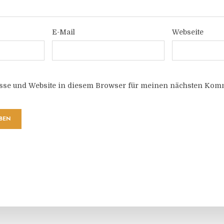
E-Mail
Webseite
sse und Website in diesem Browser für meinen nächsten Komm