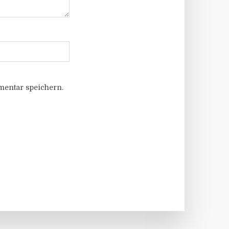
entar speichern.