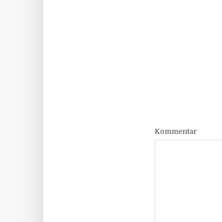
Kommentar