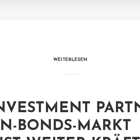
WEITERLESEN
NVESTMENT PARTN
N-BONDS-MARKT