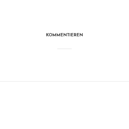
KOMMENTIEREN