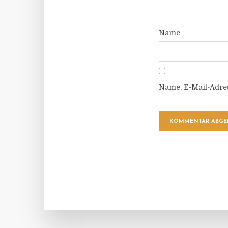
Name
Name, E-Mail-Adre