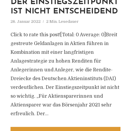
DER EINSTIEGSZEITPUNKT
IST NICHT ENTSCHEIDEND
26. Januar 2022
2 Min. Lesedauer
Click to rate this post![Total: 0 Average: 0]Breit
gestreute Geldanlagen in Aktien führen in
Kombination mit einer langfristigen
Anlagestrategie zu hohen Renditen für
Anlegerinnen und Anleger, wie die Rendite-
Dreiecke des Deutschen Aktieninstituts (DAI)
verdeutlichen. Der Einstiegszeitpunkt ist nicht
so wichtig. „Für Aktiensparerinnen und
Aktiensparer war das Börsenjahr 2021 sehr
erfreulich. Der...