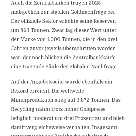
Auch die Zentralbanken trugen 2025
maßgeblich zur stabilen Goldnachfrage bei.
Der offizielle Sektor erhöhte seine Reserven
um 863 Tonnen. Zwar lag dieser Wert unter
der Marke von 1.000 Tonnen, die in den drei
Jahren zuvor jeweils überschritten worden
war, dennoch blieben die Zentralbankkäufe
eine tragende Säule der globalen Nachfrage.
Auf der Angebotsseite wurde ebenfalls ein
Rekord erreicht. Die weltweite
Minenproduktion stieg auf 3.672 Tonnen. Das
Recycling nahm trotz hoher Goldpreise
lediglich moderat um drei Prozent zu und blieb
damit vergleichsweise verhalten. Insgesamt