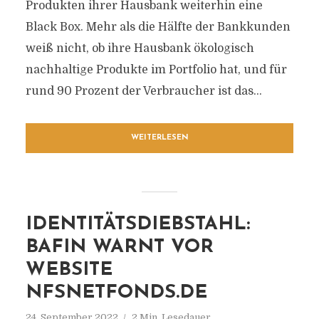
Produkten ihrer Hausbank weiterhin eine
Black Box. Mehr als die Hälfte der Bankkunden
weiß nicht, ob ihre Hausbank ökologisch
nachhaltige Produkte im Portfolio hat, und für
rund 90 Prozent der Verbraucher ist das...
WEITERLESEN
IDENTITÄTSDIEBSTAHL:
BAFIN WARNT VOR
WEBSITE
NFSNETFONDS.DE
24. September 2022
2 Min. Lesedauer