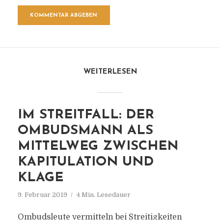
WEITERLESEN
IM STREITFALL: DER
OMBUDSMANN ALS
MITTELWEG ZWISCHEN
KAPITULATION UND
KLAGE
9. Februar 2019
4 Min. Lesedauer
Ombudsleute vermitteln bei Streitigkeiten