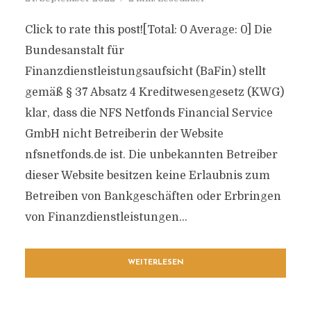
Click to rate this post![Total: 0 Average: 0] Die
Bundesanstalt für
Finanzdienstleistungsaufsicht (BaFin) stellt
gemäß § 37 Absatz 4 Kreditwesengesetz (KWG)
klar, dass die NFS Netfonds Financial Service
GmbH nicht Betreiberin der Website
nfsnetfonds.de ist. Die unbekannten Betreiber
dieser Website besitzen keine Erlaubnis zum
Betreiben von Bankgeschäften oder Erbringen
von Finanzdienstleistungen...
WEITERLESEN