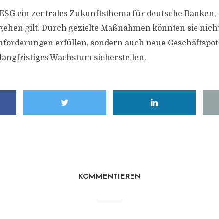
 ESG ein zentrales Zukunftsthema für deutsche Banken, 
gehen gilt. Durch gezielte Maßnahmen könnten sie nich
nforderungen erfüllen, sondern auch neue Geschäftspot
langfristiges Wachstum sicherstellen.
KOMMENTIEREN