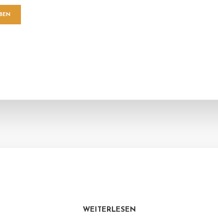
WEITERLESEN