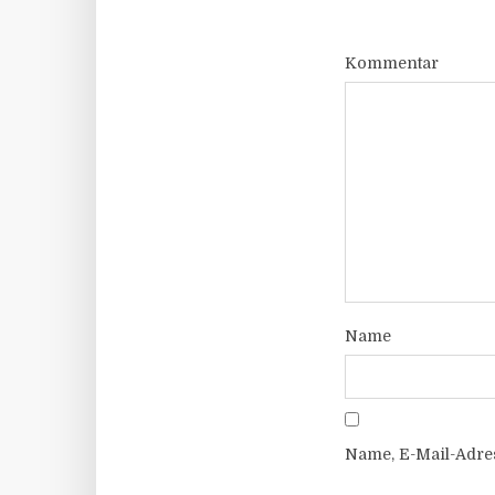
Kommentar
Name
Name, E-Mail-Adre