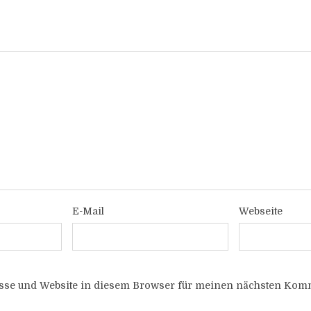
E-Mail
Webseite
sse und Website in diesem Browser für meinen nächsten Komm