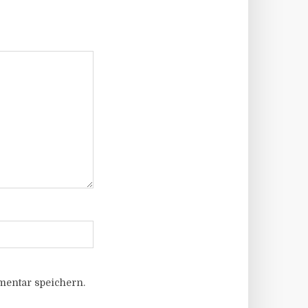
entar speichern.