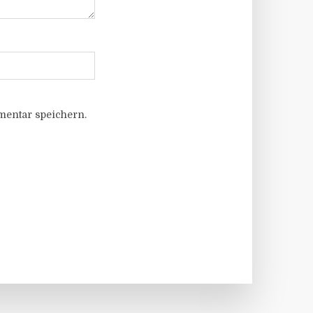
entar speichern.