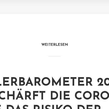
WEITERLESEN
ERBAROMETER 20
CHÄRFT DIE CORO