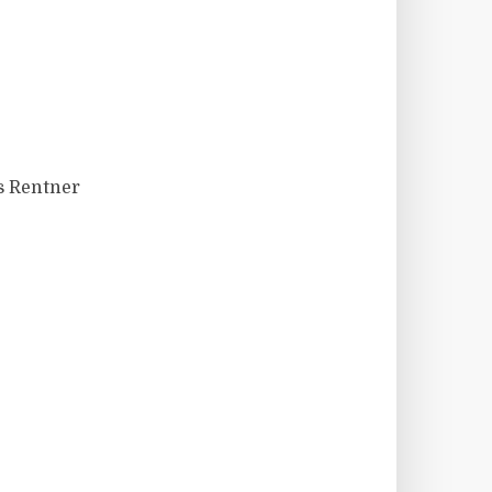
s Rentner