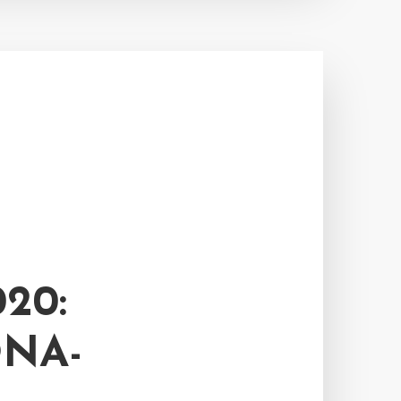
20:
NA-