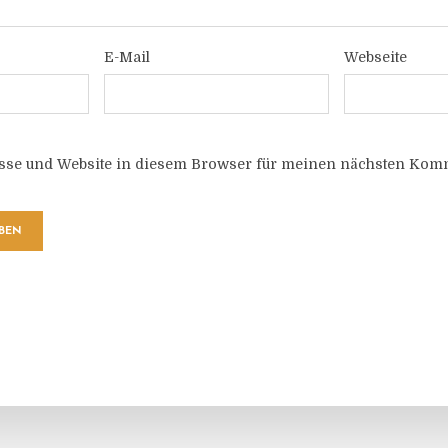
E-Mail
Webseite
sse und Website in diesem Browser für meinen nächsten Komm