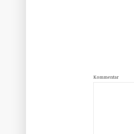
Kommentar