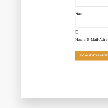
Name
Name, E-Mail-Adre