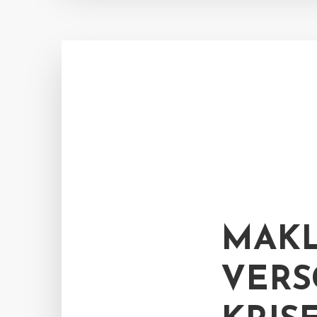
MAKL
VERS