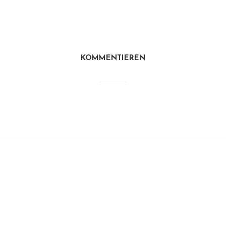
KOMMENTIEREN