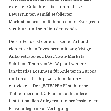
externer Gutachter übernimmt diese
Bewertungen gemäß etablierter
Marktstandards im Rahmen einer „Evergreen
Struktur“ und semiliquiden Fonds.
Dieser Fonds ist der erste seiner Art und
richtet sich an Investoren mit langfristigen
Anlagestrategien. Das Private Markets
Solutions Team von WTW plant weitere
langfristige Lösungen für Anleger in Europa
und im asiatisch-pazifischen Raum zu
entwickeln. Der „WTW PEAF“ steht neben
Teilnehmern in DC-Plänen auch anderen
institutionellen Anlegern und professionellen
Privatanlegern zur Verfügung.