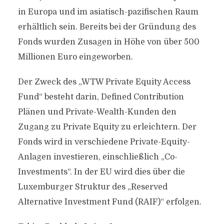
in Europa und im asiatisch-pazifischen Raum
erhältlich sein. Bereits bei der Gründung des
Fonds wurden Zusagen in Höhe von über 500
Millionen Euro eingeworben.
Der Zweck des „WTW Private Equity Access
Fund“ besteht darin, Defined Contribution
Plänen und Private-Wealth-Kunden den
Zugang zu Private Equity zu erleichtern. Der
Fonds wird in verschiedene Private-Equity-
Anlagen investieren, einschließlich „Co-
Investments“. In der EU wird dies über die
Luxemburger Struktur des „Reserved
Alternative Investment Fund (RAIF)“ erfolgen.