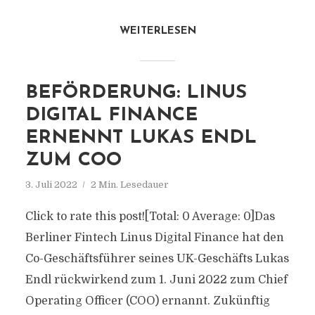
WEITERLESEN
BEFÖRDERUNG: LINUS
DIGITAL FINANCE
ERNENNT LUKAS ENDL
ZUM COO
3. Juli 2022
2 Min. Lesedauer
Click to rate this post![Total: 0 Average: 0]Das
Berliner Fintech Linus Digital Finance hat den
Co-Geschäftsführer seines UK-Geschäfts Lukas
Endl rückwirkend zum 1. Juni 2022 zum Chief
Operating Officer (COO) ernannt. Zukünftig