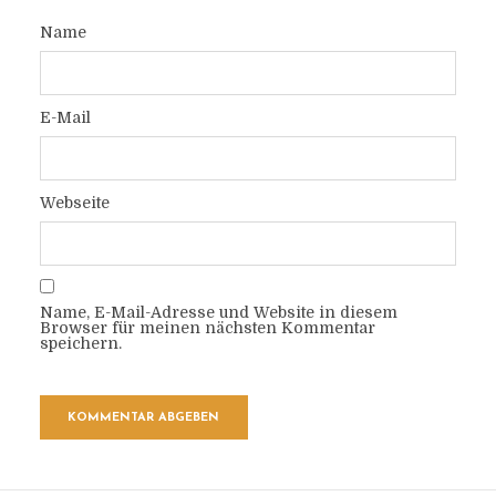
Name
E-Mail
Webseite
Name, E-Mail-Adresse und Website in diesem
Browser für meinen nächsten Kommentar
speichern.