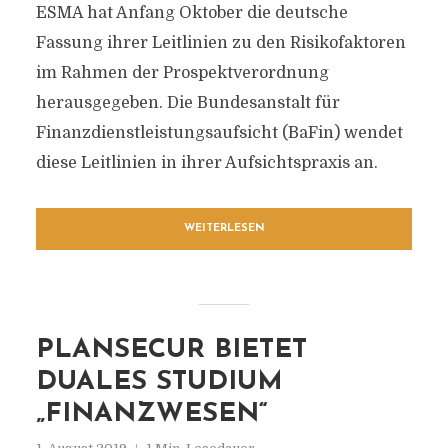
ESMA hat Anfang Oktober die deutsche
Fassung ihrer Leitlinien zu den Risikofaktoren
im Rahmen der Prospektverordnung
herausgegeben. Die Bundesanstalt für
Finanzdienstleistungsaufsicht (BaFin) wendet
diese Leitlinien in ihrer Aufsichtspraxis an.
WEITERLESEN
PLANSECUR BIETET
DUALES STUDIUM
„FINANZWESEN“