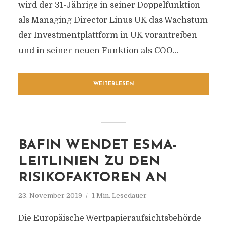
wird der 31-Jährige in seiner Doppelfunktion
als Managing Director Linus UK das Wachstum
der Investmentplattform in UK vorantreiben
und in seiner neuen Funktion als COO...
WEITERLESEN
BAFIN WENDET ESMA-
LEITLINIEN ZU DEN
RISIKOFAKTOREN AN
23. November 2019
1 Min. Lesedauer
Die Europäische Wertpapieraufsichtsbehörde