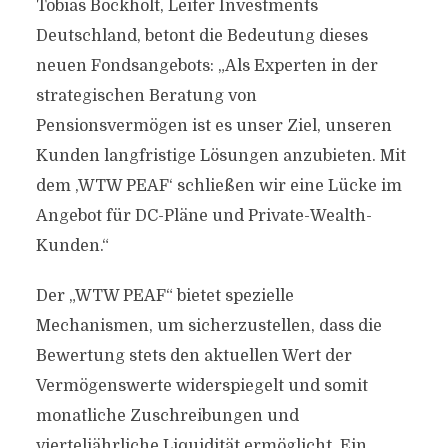
Tobias Bockholt, Leiter Investments
Deutschland, betont die Bedeutung dieses
neuen Fondsangebots: „Als Experten in der
strategischen Beratung von
Pensionsvermögen ist es unser Ziel, unseren
Kunden langfristige Lösungen anzubieten. Mit
dem ‚WTW PEAF‘ schließen wir eine Lücke im
Angebot für DC-Pläne und Private-Wealth-
Kunden.“
Der „WTW PEAF“ bietet spezielle
Mechanismen, um sicherzustellen, dass die
Bewertung stets den aktuellen Wert der
Vermögenswerte widerspiegelt und somit
monatliche Zuschreibungen und
vierteljährliche Liquidität ermöglicht. Ein