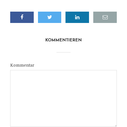
KOMMENTIEREN
Kommentar