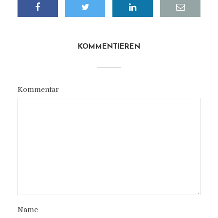
KOMMENTIEREN
Kommentar
Name