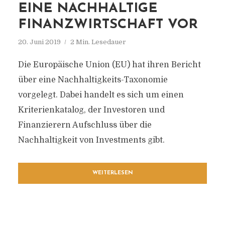
EINE NACHHALTIGE
FINANZWIRTSCHAFT VOR
20. Juni 2019
2 Min. Lesedauer
Die Europäische Union (EU) hat ihren Bericht
über eine Nachhaltigkeits-Taxonomie
vorgelegt. Dabei handelt es sich um einen
Kriterienkatalog, der Investoren und
Finanzierern Aufschluss über die
Nachhaltigkeit von Investments gibt.
WEITERLESEN