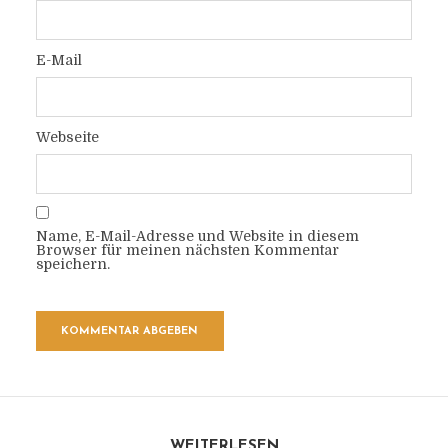
E-Mail
Webseite
Name, E-Mail-Adresse und Website in diesem
Browser für meinen nächsten Kommentar
speichern.
WEITERLESEN