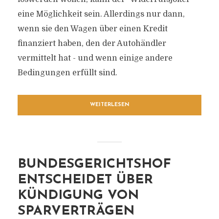
eine Möglichkeit sein. Allerdings nur dann,
wenn sie den Wagen über einen Kredit
finanziert haben, den der Autohändler
vermittelt hat - und wenn einige andere
Bedingungen erfüllt sind.
WEITERLESEN
BUNDESGERICHTSHOF
ENTSCHEIDET ÜBER
KÜNDIGUNG VON
SPARVERTRÄGEN