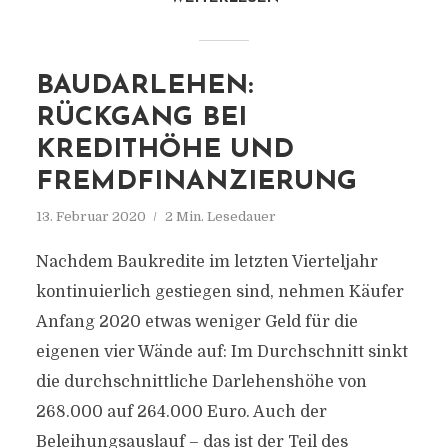
BAUDARLEHEN:
RÜCKGANG BEI
KREDITHÖHE UND
FREMDFINANZIERUNG
13. Februar 2020
2 Min. Lesedauer
Nachdem Baukredite im letzten Vierteljahr
kontinuierlich gestiegen sind, nehmen Käufer
Anfang 2020 etwas weniger Geld für die
eigenen vier Wände auf: Im Durchschnitt sinkt
die durchschnittliche Darlehenshöhe von
268.000 auf 264.000 Euro. Auch der
Beleihungsauslauf – das ist der Teil des