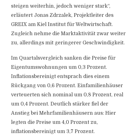
steigen weiterhin, jedoch weniger stark“,
erläutert Jonas Zdrzalek, Projektleiter des
GREIX am Kiel Institut für Weltwirtschaft.
Zugleich nehme die Marktaktivität zwar weiter
zu, allerdings mit geringerer Geschwindigkeit.
Im Quartalsvergleich sanken die Preise für
Eigentumswohnungen um 0,3 Prozent.
Inflationsbereinigt entsprach dies einem
Rückgang von 0,6 Prozent. Einfamilienhäuser
verteuerten sich nominal um 0,8 Prozent, real
um 0,4 Prozent. Deutlich stärker fiel der
Anstieg bei Mehrfamilienhäusern aus: Hier
legten die Preise um 4,0 Prozent zu,
inflationsbereinigt um 3,7 Prozent.