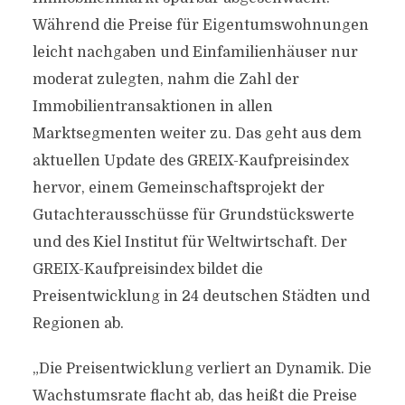
Während die Preise für Eigentumswohnungen
leicht nachgaben und Einfamilienhäuser nur
moderat zulegten, nahm die Zahl der
Immobilientransaktionen in allen
Marktsegmenten weiter zu. Das geht aus dem
aktuellen Update des GREIX-Kaufpreisindex
hervor, einem Gemeinschaftsprojekt der
Gutachterausschüsse für Grundstückswerte
und des Kiel Institut für Weltwirtschaft. Der
GREIX-Kaufpreisindex bildet die
Preisentwicklung in 24 deutschen Städten und
Regionen ab.
„Die Preisentwicklung verliert an Dynamik. Die
Wachstumsrate flacht ab, das heißt die Preise