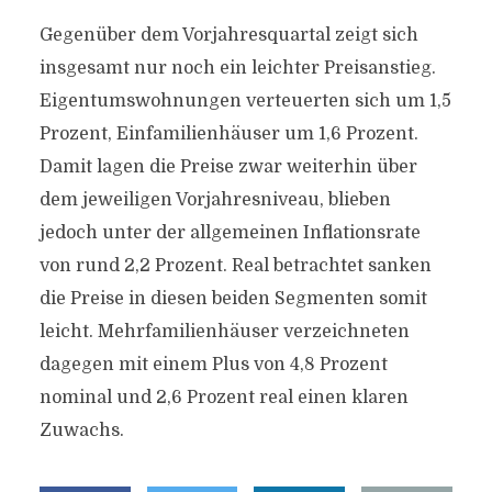
Gegenüber dem Vorjahresquartal zeigt sich
insgesamt nur noch ein leichter Preisanstieg.
Eigentumswohnungen verteuerten sich um 1,5
Prozent, Einfamilienhäuser um 1,6 Prozent.
Damit lagen die Preise zwar weiterhin über
dem jeweiligen Vorjahresniveau, blieben
jedoch unter der allgemeinen Inflationsrate
von rund 2,2 Prozent. Real betrachtet sanken
die Preise in diesen beiden Segmenten somit
leicht. Mehrfamilienhäuser verzeichneten
dagegen mit einem Plus von 4,8 Prozent
nominal und 2,6 Prozent real einen klaren
Zuwachs.