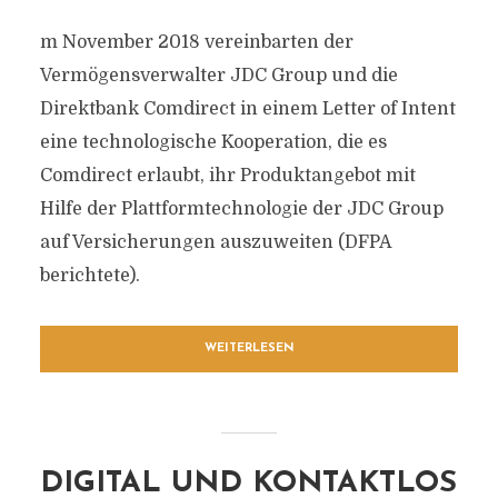
m November 2018 vereinbarten der
Vermögensverwalter JDC Group und die
Direktbank Comdirect in einem Letter of Intent
eine technologische Kooperation, die es
Comdirect erlaubt, ihr Produktangebot mit
Hilfe der Plattformtechnologie der JDC Group
auf Versicherungen auszuweiten (DFPA
berichtete).
WEITERLESEN
DIGITAL UND KONTAKTLOS