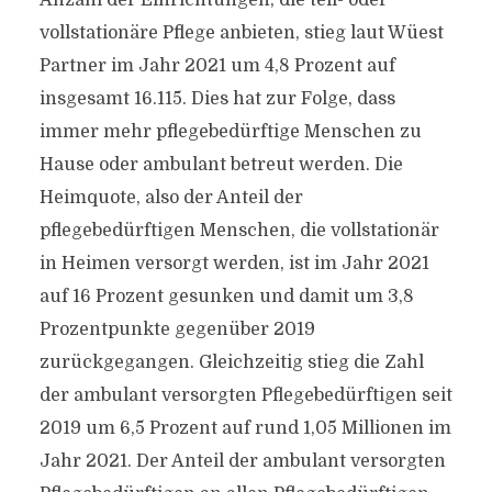
Anzahl der Einrichtungen, die teil- oder
vollstationäre Pflege anbieten, stieg laut Wüest
Partner im Jahr 2021 um 4,8 Prozent auf
insgesamt 16.115. Dies hat zur Folge, dass
immer mehr pflegebedürftige Menschen zu
Hause oder ambulant betreut werden. Die
Heimquote, also der Anteil der
pflegebedürftigen Menschen, die vollstationär
in Heimen versorgt werden, ist im Jahr 2021
auf 16 Prozent gesunken und damit um 3,8
Prozentpunkte gegenüber 2019
zurückgegangen. Gleichzeitig stieg die Zahl
der ambulant versorgten Pflegebedürftigen seit
2019 um 6,5 Prozent auf rund 1,05 Millionen im
Jahr 2021. Der Anteil der ambulant versorgten