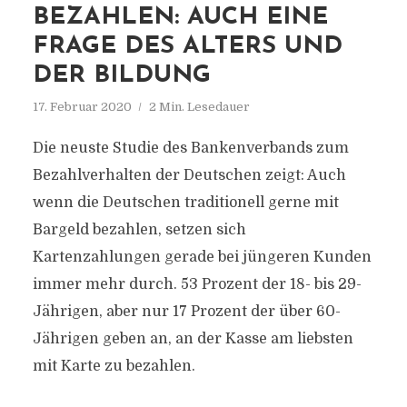
BEZAHLEN: AUCH EINE
FRAGE DES ALTERS UND
DER BILDUNG
17. Februar 2020
2 Min. Lesedauer
Die neuste Studie des Bankenverbands zum
Bezahlverhalten der Deutschen zeigt: Auch
wenn die Deutschen traditionell gerne mit
Bargeld bezahlen, setzen sich
Kartenzahlungen gerade bei jüngeren Kunden
immer mehr durch. 53 Prozent der 18- bis 29-
Jährigen, aber nur 17 Prozent der über 60-
Jährigen geben an, an der Kasse am liebsten
mit Karte zu bezahlen.