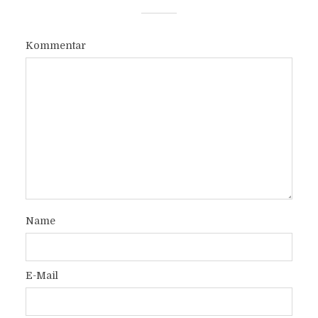
Kommentar
Name
E-Mail