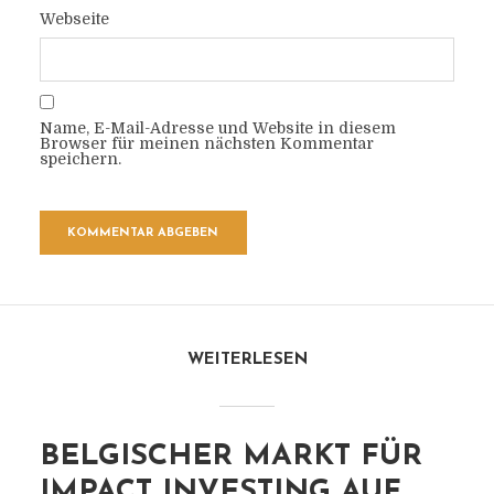
Webseite
Name, E-Mail-Adresse und Website in diesem
Browser für meinen nächsten Kommentar
speichern.
WEITERLESEN
BELGISCHER MARKT FÜR
IMPACT INVESTING AUF