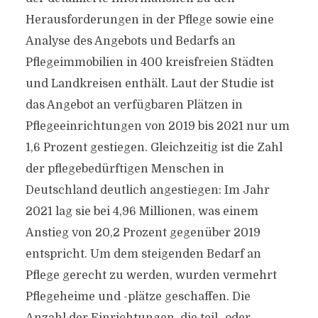
Herausforderungen in der Pflege sowie eine
Analyse des Angebots und Bedarfs an
Pflegeimmobilien in 400 kreisfreien Städten
und Landkreisen enthält. Laut der Studie ist
das Angebot an verfügbaren Plätzen in
Pflegeeinrichtungen von 2019 bis 2021 nur um
1,6 Prozent gestiegen. Gleichzeitig ist die Zahl
der pflegebedürftigen Menschen in
Deutschland deutlich angestiegen: Im Jahr
2021 lag sie bei 4,96 Millionen, was einem
Anstieg von 20,2 Prozent gegenüber 2019
entspricht. Um dem steigenden Bedarf an
Pflege gerecht zu werden, wurden vermehrt
Pflegeheime und -plätze geschaffen. Die