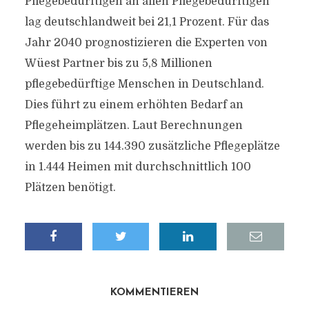
Pflegebedürftigen an allen Pflegebedürftigen
lag deutschlandweit bei 21,1 Prozent. Für das
Jahr 2040 prognostizieren die Experten von
Wüest Partner bis zu 5,8 Millionen
pflegebedürftige Menschen in Deutschland.
Dies führt zu einem erhöhten Bedarf an
Pflegeheimplätzen. Laut Berechnungen
werden bis zu 144.390 zusätzliche Pflegeplätze
in 1.444 Heimen mit durchschnittlich 100
Plätzen benötigt.
KOMMENTIEREN