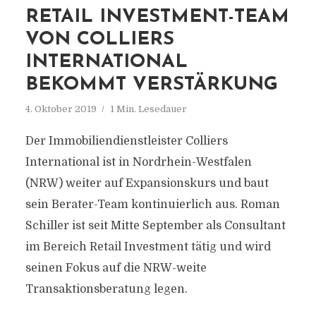
RETAIL INVESTMENT-TEAM
VON COLLIERS
INTERNATIONAL
BEKOMMT VERSTÄRKUNG
4. Oktober 2019
1 Min. Lesedauer
Der Immobiliendienstleister Colliers
International ist in Nordrhein-Westfalen
(NRW) weiter auf Expansionskurs und baut
sein Berater-Team kontinuierlich aus. Roman
Schiller ist seit Mitte September als Consultant
im Bereich Retail Investment tätig und wird
seinen Fokus auf die NRW-weite
Transaktionsberatung legen.