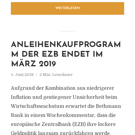
WEITERLESEN
ANLEIHENKAUFPROGRAM
M DER EZB ENDET IM
MÄRZ 2019
5. Juni 2018
2 Min. Lesedauer
Aufgrund der Kombination aus niedrigerer
Inflation und gestiegener Unsicherheit beim
Wirtschaftswachstum erwartet die Bethmann
Bank in einem Wochenkommentar, dass die
europäische Zentralbank (EZB) ihre lockere
Geldpolitik langsam zurückfahren werde.