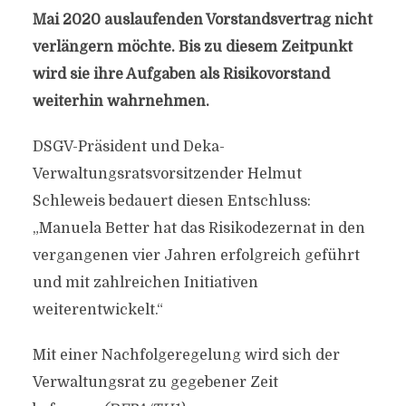
Mai 2020 auslaufenden Vorstandsvertrag nicht
verlängern möchte. Bis zu diesem Zeitpunkt
wird sie ihre Aufgaben als Risikovorstand
weiterhin wahrnehmen.
DSGV-Präsident und Deka-
Verwaltungsratsvorsitzender Helmut
Schleweis bedauert diesen Entschluss:
„Manuela Better hat das Risikodezernat in den
vergangenen vier Jahren erfolgreich geführt
und mit zahlreichen Initiativen
weiterentwickelt.“
Mit einer Nachfolgeregelung wird sich der
Verwaltungsrat zu gegebener Zeit