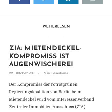
WEITERLESEN
ZIA: MIETENDECKEL-
KOMPROMISS IST
AUGENWISCHEREI
22. Oktober 2019
1 Min. Lesedauer
Der Kompromiss der rotrotgrünen
Regierungskoalition von Berlin beim
Mietendeckel wird vom Interessenverband
Zentraler Immobilien Ausschuss (ZIA)