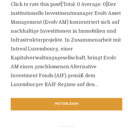
Click to rate this post![Total: 0 Average: 0]Der
institutionelle Investmentmanager Evolv Asset
Management (Evolv AM) konzentriert sich auf
nachhaltige Investitionen in Immobilien und
Infrastrukturprojekte. In Zusammenarbeit mit
Intreal Luxembourg, einer
Kapitalverwaltungsgesellschaft, bringt Evolv
AM einen geschlossenen Alternative
Investment Fonds (AIF) gemäß dem
Luxemburger RAIF-Regime auf den...
WEITERLESEN