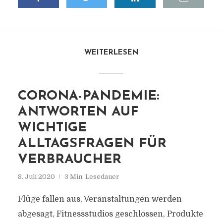
WEITERLESEN
CORONA-PANDEMIE:
ANTWORTEN AUF
WICHTIGE
ALLTAGSFRAGEN FÜR
VERBRAUCHER
8. Juli 2020
3 Min. Lesedauer
Flüge fallen aus, Veranstaltungen werden
abgesagt, Fitnessstudios geschlossen, Produkte