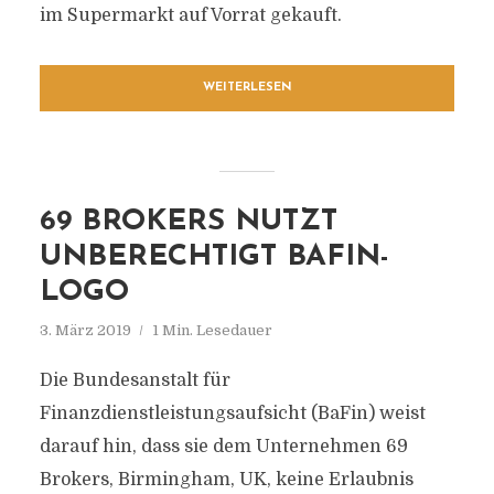
im Supermarkt auf Vorrat gekauft.
WEITERLESEN
69 BROKERS NUTZT
UNBERECHTIGT BAFIN-
LOGO
3. März 2019
1 Min. Lesedauer
Die Bundesanstalt für
Finanzdienstleistungsaufsicht (BaFin) weist
darauf hin, dass sie dem Unternehmen 69
Brokers, Birmingham, UK, keine Erlaubnis