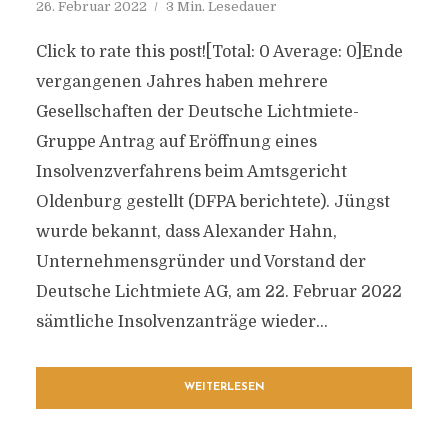
26. Februar 2022
3 Min. Lesedauer
Click to rate this post![Total: 0 Average: 0]Ende
vergangenen Jahres haben mehrere
Gesellschaften der Deutsche Lichtmiete-
Gruppe Antrag auf Eröffnung eines
Insolvenzverfahrens beim Amtsgericht
Oldenburg gestellt (DFPA berichtete). Jüngst
wurde bekannt, dass Alexander Hahn,
Unternehmensgründer und Vorstand der
Deutsche Lichtmiete AG, am 22. Februar 2022
sämtliche Insolvenzanträge wieder...
WEITERLESEN