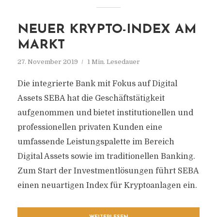
NEUER KRYPTO-INDEX AM
MARKT
27. November 2019
1 Min. Lesedauer
Die integrierte Bank mit Fokus auf Digital
Assets SEBA hat die Geschäftstätigkeit
aufgenommen und bietet institutionellen und
professionellen privaten Kunden eine
umfassende Leistungspalette im Bereich
Digital Assets sowie im traditionellen Banking.
Zum Start der Investmentlösungen führt SEBA
einen neuartigen Index für Kryptoanlagen ein.