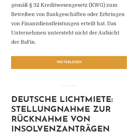
gemäß § 32 Kreditwesengesetz (KWG) zum
Betreiben von Bankgeschäften oder Erbringen
von Finanzdienstleistungen erteilt hat. Das
Unternehmen untersteht nicht der Aufsicht
der BaFin.
WEITERLESEN
DEUTSCHE LICHTMIETE:
STELLUNGNAHME ZUR
RÜCKNAHME VON
INSOLVENZANTRÄGEN