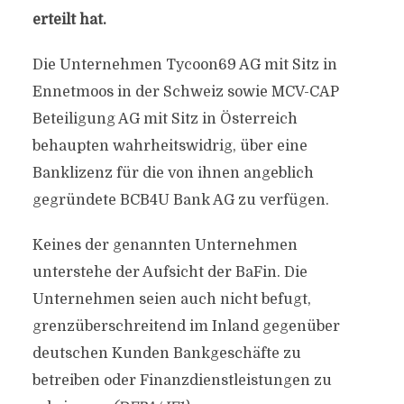
erteilt hat.
Die Unternehmen Tycoon69 AG mit Sitz in
Ennetmoos in der Schweiz sowie MCV-CAP
Beteiligung AG mit Sitz in Österreich
behaupten wahrheitswidrig, über eine
Banklizenz für die von ihnen angeblich
gegründete BCB4U Bank AG zu verfügen.
Keines der genannten Unternehmen
unterstehe der Aufsicht der BaFin. Die
Unternehmen seien auch nicht befugt,
grenzüberschreitend im Inland gegenüber
deutschen Kunden Bankgeschäfte zu
betreiben oder Finanzdienstleistungen zu