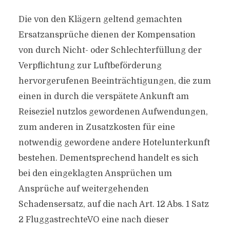
Die von den Klägern geltend gemachten
Ersatzansprüche dienen der Kompensation
von durch Nicht- oder Schlechterfüllung der
Verpflichtung zur Luftbeförderung
hervorgerufenen Beeinträchtigungen, die zum
einen in durch die verspätete Ankunft am
Reiseziel nutzlos gewordenen Aufwendungen,
zum anderen in Zusatzkosten für eine
notwendig gewordene andere Hotelunterkunft
bestehen. Dementsprechend handelt es sich
bei den eingeklagten Ansprüchen um
Ansprüche auf weitergehenden
Schadensersatz, auf die nach Art. 12 Abs. 1 Satz
2 FluggastrechteVO eine nach dieser