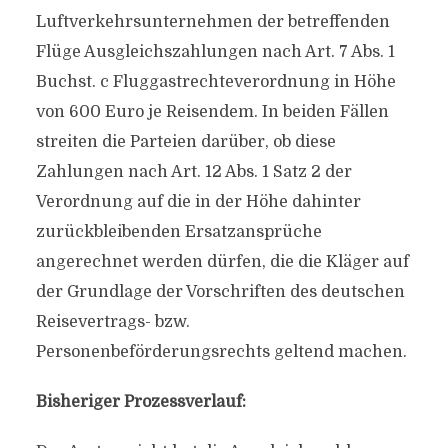
Luftverkehrsunternehmen der betreffenden
Flüge Ausgleichszahlungen nach Art. 7 Abs. 1
Buchst. c Fluggastrechteverordnung in Höhe
von 600 Euro je Reisendem. In beiden Fällen
streiten die Parteien darüber, ob diese
Zahlungen nach Art. 12 Abs. 1 Satz 2 der
Verordnung auf die in der Höhe dahinter
zurückbleibenden Ersatzansprüche
angerechnet werden dürfen, die die Kläger auf
der Grundlage der Vorschriften des deutschen
Reisevertrags- bzw.
Personenbeförderungsrechts geltend machen.
Bisheriger Prozessverlauf: