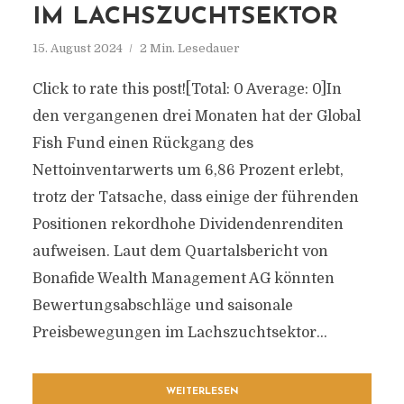
IM LACHSZUCHTSEKTOR
15. August 2024
2 Min. Lesedauer
Click to rate this post![Total: 0 Average: 0]In
den vergangenen drei Monaten hat der Global
Fish Fund einen Rückgang des
Nettoinventarwerts um 6,86 Prozent erlebt,
trotz der Tatsache, dass einige der führenden
Positionen rekordhohe Dividendenrenditen
aufweisen. Laut dem Quartalsbericht von
Bonafide Wealth Management AG könnten
Bewertungsabschläge und saisonale
Preisbewegungen im Lachszuchtsektor...
WEITERLESEN