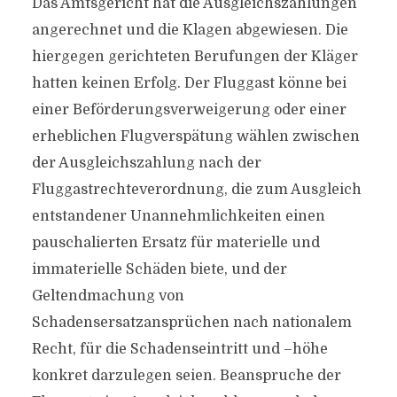
Das Amtsgericht hat die Ausgleichszahlungen
angerechnet und die Klagen abgewiesen. Die
hiergegen gerichteten Berufungen der Kläger
hatten keinen Erfolg. Der Fluggast könne bei
einer Beförderungsverweigerung oder einer
erheblichen Flugverspätung wählen zwischen
der Ausgleichszahlung nach der
Fluggastrechteverordnung, die zum Ausgleich
entstandener Unannehmlichkeiten einen
pauschalierten Ersatz für materielle und
immaterielle Schäden biete, und der
Geltendmachung von
Schadensersatzansprüchen nach nationalem
Recht, für die Schadenseintritt und –höhe
konkret darzulegen seien. Beanspruche der