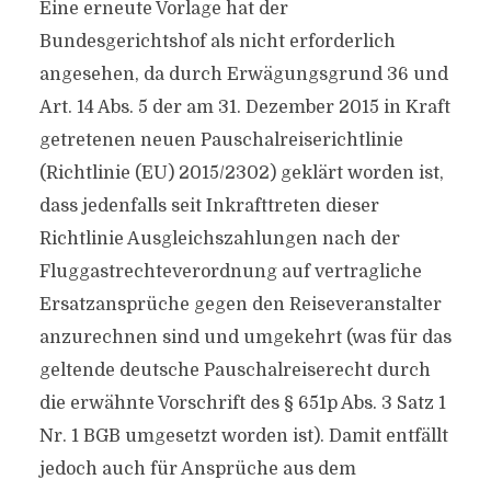
Eine erneute Vorlage hat der
Bundesgerichtshof als nicht erforderlich
angesehen, da durch Erwägungsgrund 36 und
Art. 14 Abs. 5 der am 31. Dezember 2015 in Kraft
getretenen neuen Pauschalreiserichtlinie
(Richtlinie (EU) 2015/2302) geklärt worden ist,
dass jedenfalls seit Inkrafttreten dieser
Richtlinie Ausgleichszahlungen nach der
Fluggastrechteverordnung auf vertragliche
Ersatzansprüche gegen den Reiseveranstalter
anzurechnen sind und umgekehrt (was für das
geltende deutsche Pauschalreiserecht durch
die erwähnte Vorschrift des § 651p Abs. 3 Satz 1
Nr. 1 BGB umgesetzt worden ist). Damit entfällt
jedoch auch für Ansprüche aus dem