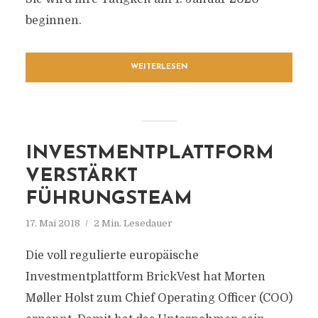
beginnen.
WEITERLESEN
INVESTMENTPLATTFORM
VERSTÄRKT
FÜHRUNGSTEAM
17. Mai 2018
2 Min. Lesedauer
Die voll regulierte europäische
Investmentplattform BrickVest hat Morten
Møller Holst zum Chief Operating Officer (COO)