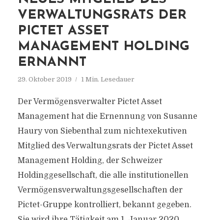
VERWALTUNGSRATS DER
PICTET ASSET
MANAGEMENT HOLDING
ERNANNT
29. Oktober 2019
1 Min. Lesedauer
Der Vermögensverwalter Pictet Asset
Management hat die Ernennung von Susanne
Haury von Siebenthal zum nichtexekutiven
Mitglied des Verwaltungsrats der Pictet Asset
Management Holding, der Schweizer
Holdinggesellschaft, die alle institutionellen
Vermögensverwaltungsgesellschaften der
Pictet-Gruppe kontrolliert, bekannt gegeben.
Sie wird ihre Tätigkeit am 1. Januar 2020