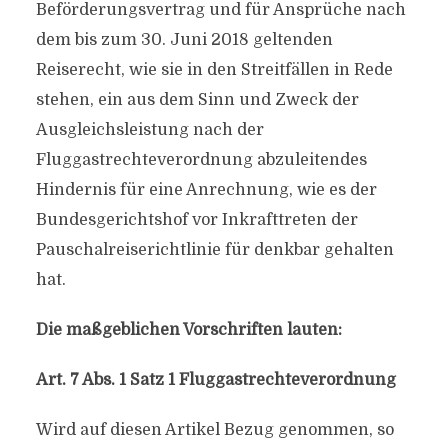
Beförderungsvertrag und für Ansprüche nach
dem bis zum 30. Juni 2018 geltenden
Reiserecht, wie sie in den Streitfällen in Rede
stehen, ein aus dem Sinn und Zweck der
Ausgleichsleistung nach der
Fluggastrechteverordnung abzuleitendes
Hindernis für eine Anrechnung, wie es der
Bundesgerichtshof vor Inkrafttreten der
Pauschalreiserichtlinie für denkbar gehalten
hat.
Die maßgeblichen Vorschriften lauten:
Art. 7 Abs. 1 Satz 1 Fluggastrechteverordnung
Wird auf diesen Artikel Bezug genommen, so