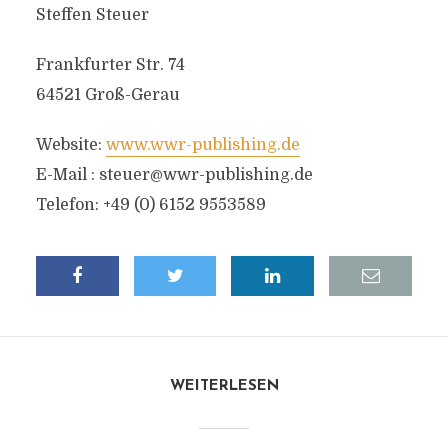
Steffen Steuer
Frankfurter Str. 74
64521 Groß-Gerau
Website:
www.wwr-publishing.de
E-Mail :
steuer@wwr-publishing.de
Telefon: +49 (0) 6152 9553589
WEITERLESEN