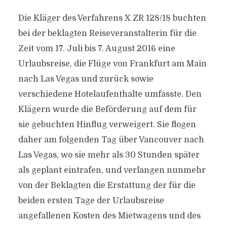
Die Kläger des Verfahrens X ZR 128/18 buchten
bei der beklagten Reiseveranstalterin für die
Zeit vom 17. Juli bis 7. August 2016 eine
Urlaubsreise, die Flüge von Frankfurt am Main
nach Las Vegas und zurück sowie
verschiedene Hotelaufenthalte umfasste. Den
Klägern wurde die Beförderung auf dem für
sie gebuchten Hinflug verweigert. Sie flogen
daher am folgenden Tag über Vancouver nach
Las Vegas, wo sie mehr als 30 Stunden später
als geplant eintrafen, und verlangen nunmehr
von der Beklagten die Erstattung der für die
beiden ersten Tage der Urlaubsreise
angefallenen Kosten des Mietwagens und des