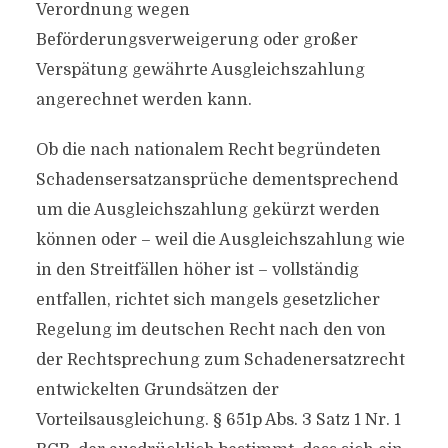
Verordnung wegen
Beförderungsverweigerung oder großer
Verspätung gewährte Ausgleichszahlung
angerechnet werden kann.
Ob die nach nationalem Recht begründeten
Schadensersatzansprüche dementsprechend
um die Ausgleichszahlung gekürzt werden
können oder – weil die Ausgleichszahlung wie
in den Streitfällen höher ist – vollständig
entfallen, richtet sich mangels gesetzlicher
Regelung im deutschen Recht nach den von
der Rechtsprechung zum Schadenersatzrecht
entwickelten Grundsätzen der
Vorteilsausgleichung. § 651p Abs. 3 Satz 1 Nr. 1