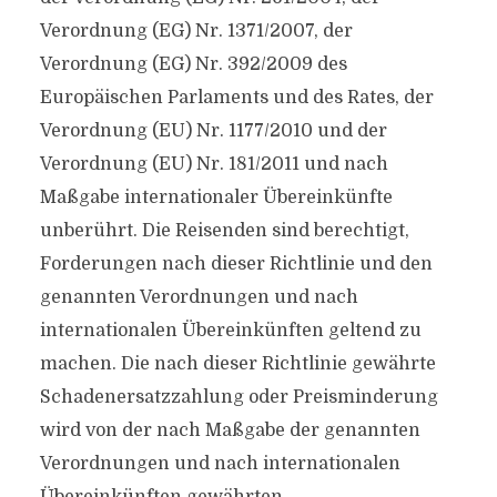
Verordnung (EG) Nr. 1371/2007, der
Verordnung (EG) Nr. 392/2009 des
Europäischen Parlaments und des Rates, der
Verordnung (EU) Nr. 1177/2010 und der
Verordnung (EU) Nr. 181/2011 und nach
Maßgabe internationaler Übereinkünfte
unberührt. Die Reisenden sind berechtigt,
Forderungen nach dieser Richtlinie und den
genannten Verordnungen und nach
internationalen Übereinkünften geltend zu
machen. Die nach dieser Richtlinie gewährte
Schadenersatzzahlung oder Preisminderung
wird von der nach Maßgabe der genannten
Verordnungen und nach internationalen