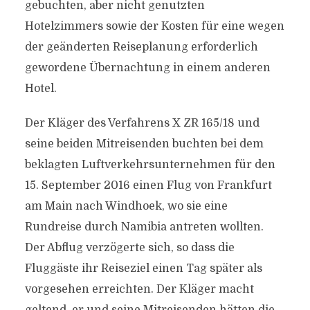
gebuchten, aber nicht genutzten
Hotelzimmers sowie der Kosten für eine wegen
der geänderten Reiseplanung erforderlich
gewordene Übernachtung in einem anderen
Hotel.
Der Kläger des Verfahrens X ZR 165/18 und
seine beiden Mitreisenden buchten bei dem
beklagten Luftverkehrsunternehmen für den
15. September 2016 einen Flug von Frankfurt
am Main nach Windhoek, wo sie eine
Rundreise durch Namibia antreten wollten.
Der Abflug verzögerte sich, so dass die
Fluggäste ihr Reiseziel einen Tag später als
vorgesehen erreichten. Der Kläger macht