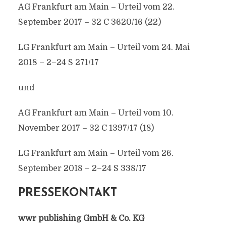
AG Frankfurt am Main – Urteil vom 22.
September 2017 – 32 C 3620/16 (22)
LG Frankfurt am Main – Urteil vom 24. Mai
2018 – 2–24 S 271/17
und
AG Frankfurt am Main – Urteil vom 10.
November 2017 – 32 C 1397/17 (18)
LG Frankfurt am Main – Urteil vom 26.
September 2018 – 2–24 S 338/17
PRESSEKONTAKT
wwr publishing GmbH & Co. KG