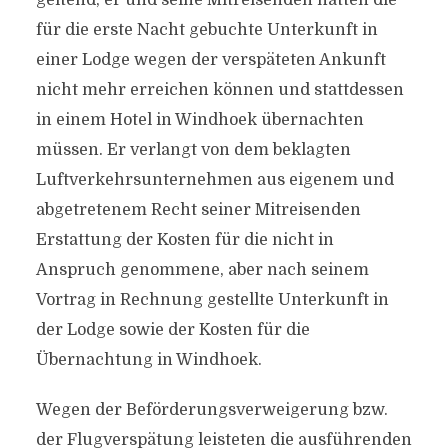
geltend, er und seine Mitreisenden hätten die
für die erste Nacht gebuchte Unterkunft in
einer Lodge wegen der verspäteten Ankunft
nicht mehr erreichen können und stattdessen
in einem Hotel in Windhoek übernachten
müssen. Er verlangt von dem beklagten
Luftverkehrsunternehmen aus eigenem und
abgetretenem Recht seiner Mitreisenden
Erstattung der Kosten für die nicht in
Anspruch genommene, aber nach seinem
Vortrag in Rechnung gestellte Unterkunft in
der Lodge sowie der Kosten für die
Übernachtung in Windhoek.
Wegen der Beförderungsverweigerung bzw.
der Flugverspätung leisteten die ausführenden