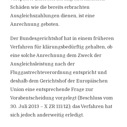
Schäden wie die bereits erbrachten
Ausgleichszahlungen dienen, ist eine
Anrechnung geboten.
Der Bundesgerichtshof hat in einem früheren
Verfahren für klärungsbedürftig gehalten, ob
eine solche Anrechnung dem Zweck der
Ausgleichsleistung nach der
Fluggastrechteverordnung entspricht und
deshalb dem Gerichtshof der Europäischen
Union eine entsprechende Frage zur
Vorabentscheidung vorgelegt (Beschluss vom
30. Juli 2013 – X ZR 111/12); das Verfahren hat
sich jedoch anderweitig erledigt.