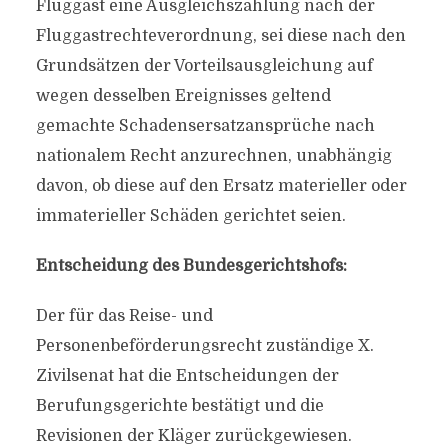
Fluggast eine Ausgleichszahlung nach der
Fluggastrechteverordnung, sei diese nach den
Grundsätzen der Vorteilsausgleichung auf
wegen desselben Ereignisses geltend
gemachte Schadensersatzansprüche nach
nationalem Recht anzurechnen, unabhängig
davon, ob diese auf den Ersatz materieller oder
immaterieller Schäden gerichtet seien.
Entscheidung des Bundesgerichtshofs:
Der für das Reise- und
Personenbeförderungsrecht zuständige X.
Zivilsenat hat die Entscheidungen der
Berufungsgerichte bestätigt und die
Revisionen der Kläger zurückgewiesen.