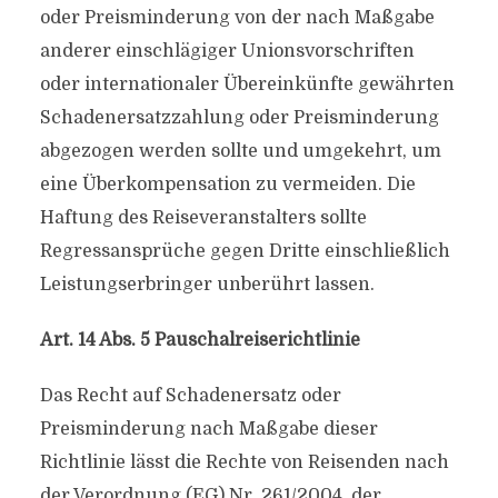
oder Preisminderung von der nach Maßgabe
anderer einschlägiger Unionsvorschriften
oder internationaler Übereinkünfte gewährten
Schadenersatzzahlung oder Preisminderung
abgezogen werden sollte und umgekehrt, um
eine Überkompensation zu vermeiden. Die
Haftung des Reiseveranstalters sollte
Regressansprüche gegen Dritte einschließlich
Leistungserbringer unberührt lassen.
Art. 14 Abs. 5 Pauschalreiserichtlinie
Das Recht auf Schadenersatz oder
Preisminderung nach Maßgabe dieser
Richtlinie lässt die Rechte von Reisenden nach
der Verordnung (EG) Nr. 261/2004, der