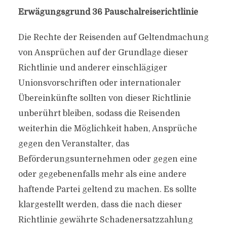
Erwägungsgrund 36 Pauschalreiserichtlinie
Die Rechte der Reisenden auf Geltendmachung
von Ansprüchen auf der Grundlage dieser
Richtlinie und anderer einschlägiger
Unionsvorschriften oder internationaler
Übereinkünfte sollten von dieser Richtlinie
unberührt bleiben, sodass die Reisenden
weiterhin die Möglichkeit haben, Ansprüche
gegen den Veranstalter, das
Beförderungsunternehmen oder gegen eine
oder gegebenenfalls mehr als eine andere
haftende Partei geltend zu machen. Es sollte
klargestellt werden, dass die nach dieser
Richtlinie gewährte Schadenersatzzahlung