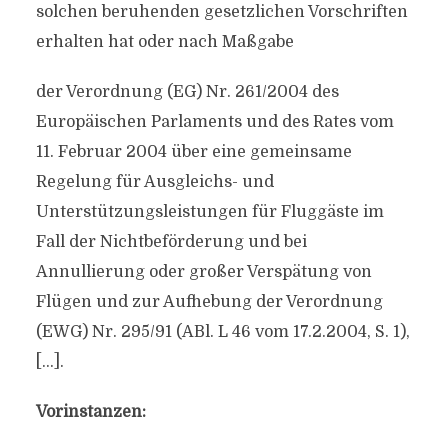
solchen beruhenden gesetzlichen Vorschriften
erhalten hat oder nach Maßgabe
der Verordnung (EG) Nr. 261/2004 des
Europäischen Parlaments und des Rates vom
11. Februar 2004 über eine gemeinsame
Regelung für Ausgleichs- und
Unterstützungsleistungen für Fluggäste im
Fall der Nichtbeförderung und bei
Annullierung oder großer Verspätung von
Flügen und zur Aufhebung der Verordnung
(EWG) Nr. 295/91 (ABl. L 46 vom 17.2.2004, S. 1),
[…].
Vorinstanzen: