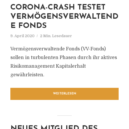
CORONA-CRASH TESTET
VERMÖGENSVERWALTEND
E FONDS
9. April 2020
2 Min. Lesedauer
Vermögensverwaltende Fonds (VV-Fonds)
sollen in turbulenten Phasen durch ihr aktives
Risikomanagement Kapitalerhalt
gewährleisten.
WEITERLESEN
NEUES MITGLIED DES