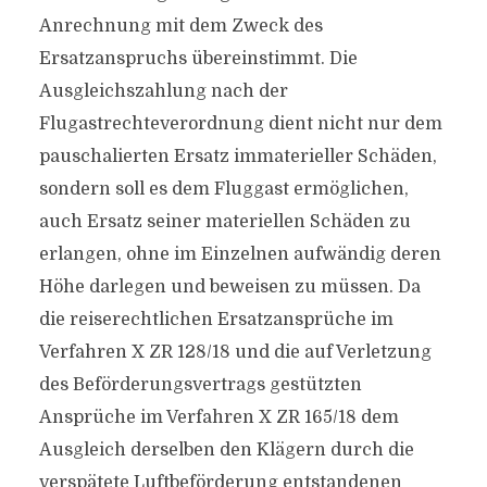
Anrechnung mit dem Zweck des
Ersatzanspruchs übereinstimmt. Die
Ausgleichszahlung nach der
Flugastrechteverordnung dient nicht nur dem
pauschalierten Ersatz immaterieller Schäden,
sondern soll es dem Fluggast ermöglichen,
auch Ersatz seiner materiellen Schäden zu
erlangen, ohne im Einzelnen aufwändig deren
Höhe darlegen und beweisen zu müssen. Da
die reiserechtlichen Ersatzansprüche im
Verfahren X ZR 128/18 und die auf Verletzung
des Beförderungsvertrags gestützten
Ansprüche im Verfahren X ZR 165/18 dem
Ausgleich derselben den Klägern durch die
verspätete Luftbeförderung entstandenen