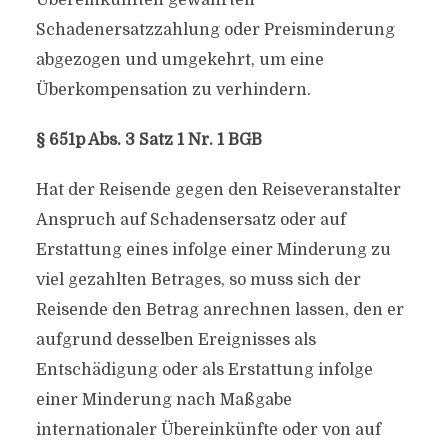
Übereinkünften gewährten
Schadenersatzzahlung oder Preisminderung
abgezogen und umgekehrt, um eine
Überkompensation zu verhindern.
§ 651p Abs. 3 Satz 1 Nr. 1 BGB
Hat der Reisende gegen den Reiseveranstalter
Anspruch auf Schadensersatz oder auf
Erstattung eines infolge einer Minderung zu
viel gezahlten Betrages, so muss sich der
Reisende den Betrag anrechnen lassen, den er
aufgrund desselben Ereignisses als
Entschädigung oder als Erstattung infolge
einer Minderung nach Maßgabe
internationaler Übereinkünfte oder von auf