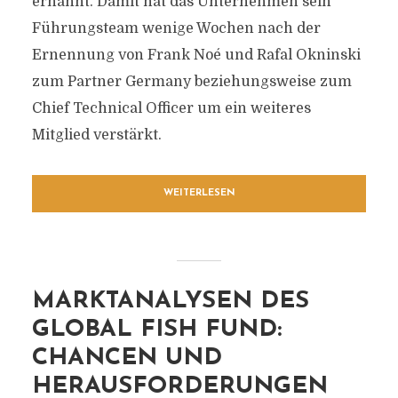
ernannt. Damit hat das Unternehmen sein
Führungsteam wenige Wochen nach der
Ernennung von Frank Noé und Rafal Okninski
zum Partner Germany beziehungsweise zum
Chief Technical Officer um ein weiteres
Mitglied verstärkt.
WEITERLESEN
MARKTANALYSEN DES
GLOBAL FISH FUND:
CHANCEN UND
HERAUSFORDERUNGEN