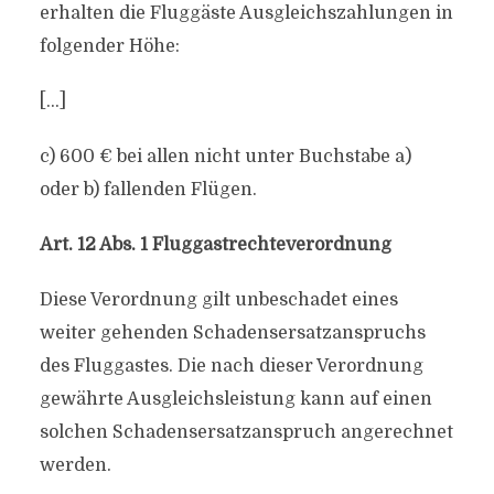
erhalten die Fluggäste Ausgleichszahlungen in
folgender Höhe:
[…]
c) 600 € bei allen nicht unter Buchstabe a)
oder b) fallenden Flügen.
Art. 12 Abs. 1 Fluggastrechteverordnung
Diese Verordnung gilt unbeschadet eines
weiter gehenden Schadensersatzanspruchs
des Fluggastes. Die nach dieser Verordnung
gewährte Ausgleichsleistung kann auf einen
solchen Schadensersatzanspruch angerechnet
werden.