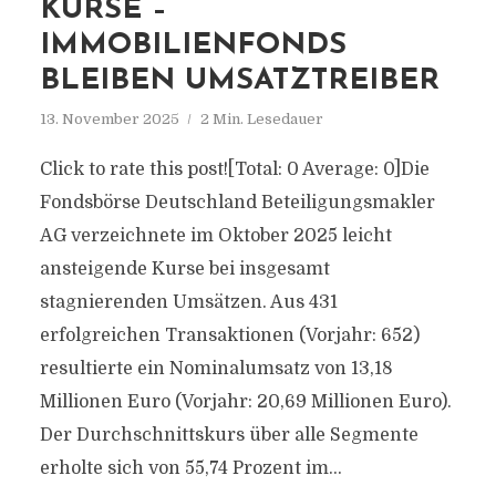
KURSE –
IMMOBILIENFONDS
BLEIBEN UMSATZTREIBER
13. November 2025
2 Min. Lesedauer
Click to rate this post![Total: 0 Average: 0]Die
Fondsbörse Deutschland Beteiligungsmakler
AG verzeichnete im Oktober 2025 leicht
ansteigende Kurse bei insgesamt
stagnierenden Umsätzen. Aus 431
erfolgreichen Transaktionen (Vorjahr: 652)
resultierte ein Nominalumsatz von 13,18
Millionen Euro (Vorjahr: 20,69 Millionen Euro).
Der Durchschnittskurs über alle Segmente
erholte sich von 55,74 Prozent im...