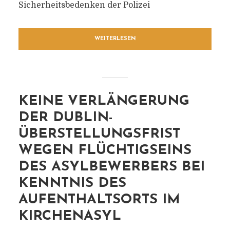
Sicherheitsbedenken der Polizei
WEITERLESEN
KEINE VERLÄNGERUNG
DER DUBLIN-
ÜBERSTELLUNGSFRIST
WEGEN FLÜCHTIGSEINS
DES ASYLBEWERBERS BEI
KENNTNIS DES
AUFENTHALTSORTS IM
KIRCHENASYL