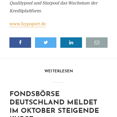
Qualitypool und Starpool das Wachstum der
Kreditplattform.
www.hypoport.de
WEITERLESEN
FONDSBÖRSE
DEUTSCHLAND MELDET
IM OKTOBER STEIGENDE