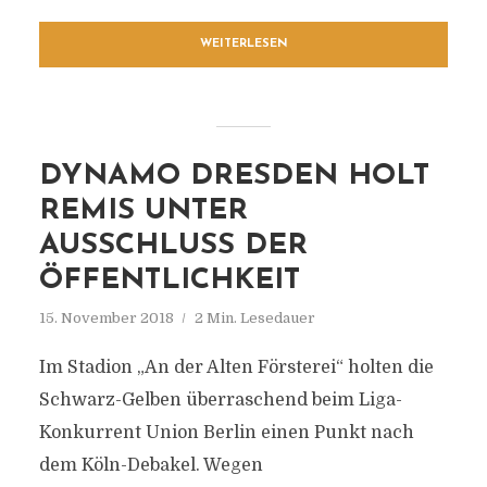
WEITERLESEN
DYNAMO DRESDEN HOLT
REMIS UNTER
AUSSCHLUSS DER
ÖFFENTLICHKEIT
15. November 2018
2 Min. Lesedauer
Im Stadion „An der Alten Försterei“ holten die
Schwarz-Gelben überraschend beim Liga-
Konkurrent Union Berlin einen Punkt nach
dem Köln-Debakel. Wegen