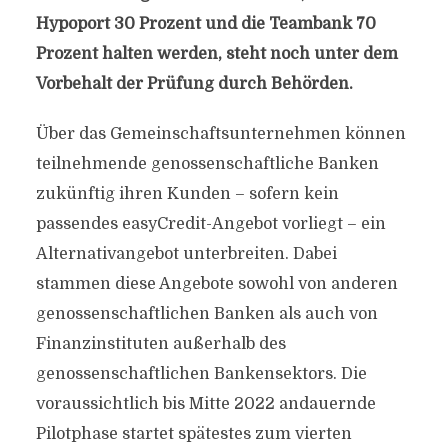
Hypoport 30 Prozent und die Teambank 70
Prozent halten werden, steht noch unter dem
Vorbehalt der Prüfung durch Behörden.
Über das Gemeinschaftsunternehmen können
teilnehmende genossenschaftliche Banken
zukünftig ihren Kunden – sofern kein
passendes easyCredit-Angebot vorliegt – ein
Alternativangebot unterbreiten. Dabei
stammen diese Angebote sowohl von anderen
genossenschaftlichen Banken als auch von
Finanzinstituten außerhalb des
genossenschaftlichen Bankensektors. Die
voraussichtlich bis Mitte 2022 andauernde
Pilotphase startet spätestes zum vierten