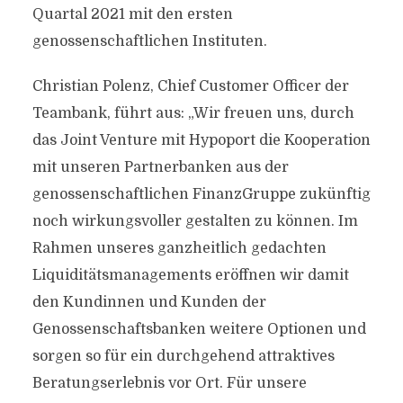
Quartal 2021 mit den ersten
genossenschaftlichen Instituten.
Christian Polenz, Chief Customer Officer der
Teambank, führt aus: „Wir freuen uns, durch
das Joint Venture mit Hypoport die Kooperation
mit unseren Partnerbanken aus der
genossenschaftlichen FinanzGruppe zukünftig
noch wirkungsvoller gestalten zu können. Im
Rahmen unseres ganzheitlich gedachten
Liquiditätsmanagements eröffnen wir damit
den Kundinnen und Kunden der
Genossenschaftsbanken weitere Optionen und
sorgen so für ein durchgehend attraktives
Beratungserlebnis vor Ort. Für unsere