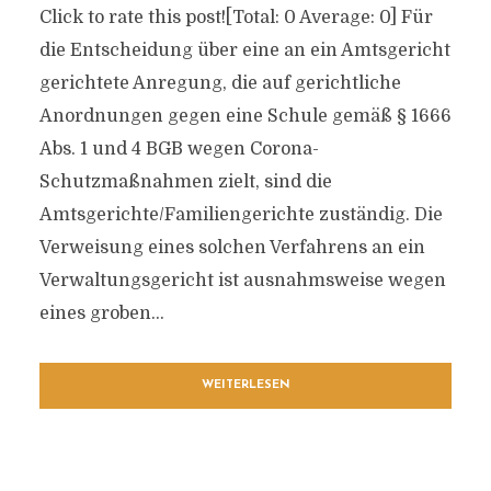
Click to rate this post![Total: 0 Average: 0] Für
die Entscheidung über eine an ein Amtsgericht
gerichtete Anregung, die auf gerichtliche
Anordnungen gegen eine Schule gemäß § 1666
Abs. 1 und 4 BGB wegen Corona-
Schutzmaßnahmen zielt, sind die
Amtsgerichte/Familiengerichte zuständig. Die
Verweisung eines solchen Verfahrens an ein
Verwaltungsgericht ist ausnahmsweise wegen
eines groben...
WEITERLESEN