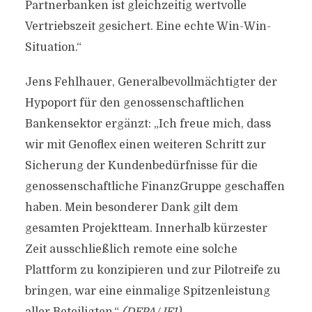
Partnerbanken ist gleichzeitig wertvolle
Vertriebszeit gesichert. Eine echte Win-Win-
Situation.“
Jens Fehlhauer, Generalbevollmächtigter der
Hypoport für den genossenschaftlichen
Bankensektor ergänzt: „Ich freue mich, dass
wir mit Genoflex einen weiteren Schritt zur
Sicherung der Kundenbedürfnisse für die
genossenschaftliche FinanzGruppe geschaffen
haben. Mein besonderer Dank gilt dem
gesamten Projektteam. Innerhalb kürzester
Zeit ausschließlich remote eine solche
Plattform zu konzipieren und zur Pilotreife zu
bringen, war eine einmalige Spitzenleistung