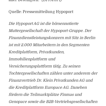
aller Beteiligten.“
(DFPA/JF1)
Quelle: Pressemitteilung Hypoport
Die Hypoport AG ist die börsennotierte
Muttergesellschaft der Hypoport-Gruppe. Der
Finanzdienstleistungskonzern mit Sitz in Berlin
ist mit 2.000 Mitarbeitern in den Segmenten
Kreditplattform, Privatkunden,
Immobilienplattform und
Versicherungsplattform tätig. Zu seinen
Tochtergesellschaften zählen unter anderem der
Finanzvertrieb Dr. Klein Privatkunden AG und
die Kreditplattform Europace AG. Daneben
fördern die Teilmarktplätze Finmas und
Genopace sowie die B2B-Vertriebsgesellschaften