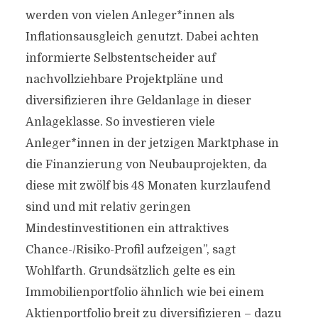
werden von vielen Anleger*innen als
Inflationsausgleich genutzt. Dabei achten
informierte Selbstentscheider auf
nachvollziehbare Projektpläne und
diversifizieren ihre Geldanlage in dieser
Anlageklasse. So investieren viele
Anleger*innen in der jetzigen Marktphase in
die Finanzierung von Neubauprojekten, da
diese mit zwölf bis 48 Monaten kurzlaufend
sind und mit relativ geringen
Mindestinvestitionen ein attraktives
Chance-/Risiko-Profil aufzeigen”, sagt
Wohlfarth. Grundsätzlich gelte es ein
Immobilienportfolio ähnlich wie bei einem
Aktienportfolio breit zu diversifizieren – dazu