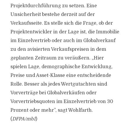
Projektdurchführung zu setzen. Eine
Unsicherheit bestehe derzeit auf der
Verkaufsseite. Es stelle sich die Frage, ob der
Projektentwickler in der Lage ist, die Immobilie
im Einzelvertrieb oder auch im Globalverkauf
zu den avisierten Verkaufspreisen in dem
geplanten Zeitraum zu veräußern. „Hier
spielen Lage, demographische Entwicklung,
Preise und Asset-Klasse eine entscheidende
Rolle. Besser als jedes Wertgutachten sind
Vorverträge bei Globalverkäufen oder
Vorvertriebsquoten im Einzelvertrieb von 30
Prozent oder mehr”, sagt Wohlfarth.
(
DFPA/mb1
)