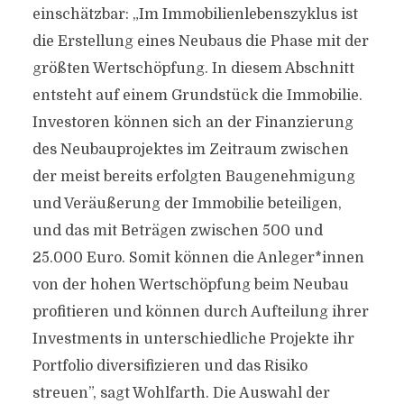
einschätzbar: „Im Immobilienlebenszyklus ist
die Erstellung eines Neubaus die Phase mit der
größten Wertschöpfung. In diesem Abschnitt
entsteht auf einem Grundstück die Immobilie.
Investoren können sich an der Finanzierung
des Neubauprojektes im Zeitraum zwischen
der meist bereits erfolgten Baugenehmigung
und Veräußerung der Immobilie beteiligen,
und das mit Beträgen zwischen 500 und
25.000 Euro. Somit können die Anleger*innen
von der hohen Wertschöpfung beim Neubau
profitieren und können durch Aufteilung ihrer
Investments in unterschiedliche Projekte ihr
Portfolio diversifizieren und das Risiko
streuen”, sagt Wohlfarth. Die Auswahl der