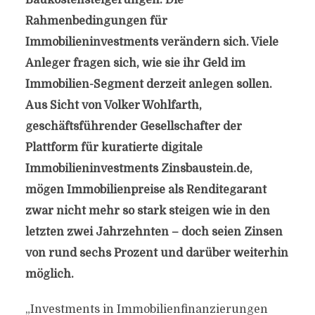
Baukostensteigerungen: Die
Rahmenbedingungen für
Immobilieninvestments verändern sich. Viele
Anleger fragen sich, wie sie ihr Geld im
Immobilien-Segment derzeit anlegen sollen.
Aus Sicht von Volker Wohlfarth,
geschäftsführender Gesellschafter der
Plattform für kuratierte digitale
Immobilieninvestments Zinsbaustein.de,
mögen Immobilienpreise als Renditegarant
zwar nicht mehr so stark steigen wie in den
letzten zwei Jahrzehnten – doch seien Zinsen
von rund sechs Prozent und darüber weiterhin
möglich.
„Investments in Immobilienfinanzierungen