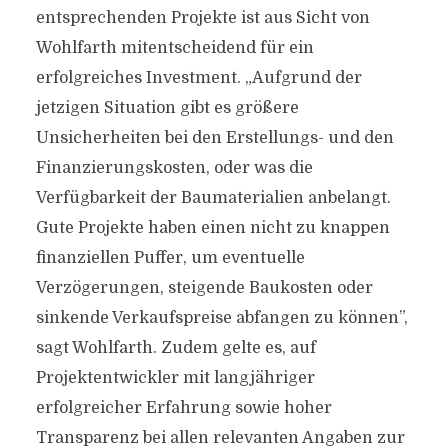
entsprechenden Projekte ist aus Sicht von
Wohlfarth mitentscheidend für ein
erfolgreiches Investment. „Aufgrund der
jetzigen Situation gibt es größere
Unsicherheiten bei den Erstellungs- und den
Finanzierungskosten, oder was die
Verfügbarkeit der Baumaterialien anbelangt.
Gute Projekte haben einen nicht zu knappen
finanziellen Puffer, um eventuelle
Verzögerungen, steigende Baukosten oder
sinkende Verkaufspreise abfangen zu können”,
sagt Wohlfarth. Zudem gelte es, auf
Projektentwickler mit langjähriger
erfolgreicher Erfahrung sowie hoher
Transparenz bei allen relevanten Angaben zur