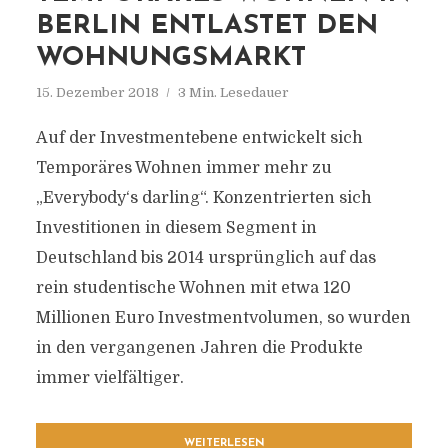
BERLIN ENTLASTET DEN
WOHNUNGSMARKT
15. Dezember 2018
3 Min. Lesedauer
Auf der Investmentebene entwickelt sich
Temporäres Wohnen immer mehr zu
„Everybody‘s darling“. Konzentrierten sich
Investitionen in diesem Segment in
Deutschland bis 2014 ursprünglich auf das
rein studentische Wohnen mit etwa 120
Millionen Euro Investmentvolumen, so wurden
in den vergangenen Jahren die Produkte
immer vielfältiger.
WEITERLESEN