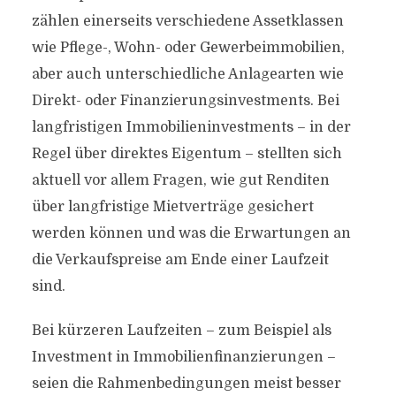
zählen einerseits verschiedene Assetklassen
wie Pflege-, Wohn- oder Gewerbeimmobilien,
aber auch unterschiedliche Anlagearten wie
Direkt- oder Finanzierungsinvestments. Bei
langfristigen Immobilieninvestments – in der
Regel über direktes Eigentum – stellten sich
aktuell vor allem Fragen, wie gut Renditen
über langfristige Mietverträge gesichert
werden können und was die Erwartungen an
die Verkaufspreise am Ende einer Laufzeit
sind.
Bei kürzeren Laufzeiten – zum Beispiel als
Investment in Immobilienfinanzierungen –
seien die Rahmenbedingungen meist besser