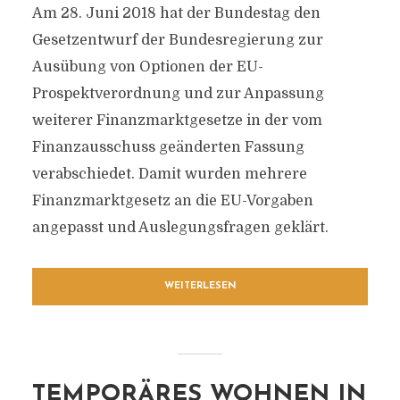
Am 28. Juni 2018 hat der Bundestag den
Gesetzentwurf der Bundesregierung zur
Ausübung von Optionen der EU-
Prospektverordnung und zur Anpassung
weiterer Finanzmarktgesetze in der vom
Finanzausschuss geänderten Fassung
verabschiedet. Damit wurden mehrere
Finanzmarktgesetz an die EU-Vorgaben
angepasst und Auslegungsfragen geklärt.
WEITERLESEN
TEMPORÄRES WOHNEN IN