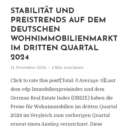
STABILITÄT UND
PREISTRENDS AUF DEM
DEUTSCHEN
WOHNIMMOBILIENMARKT
IM DRITTEN QUARTAL
2024
14. Dezember 2024
2 Min. Lesedauer
Click to rate this post![Total: 0 Average: 0]Laut
dem vdp-Immobilienpreisindex und dem
German Real Estate Index (GREIX) haben die
Preise für Wohnimmobilien im dritten Quartal
2024 im Vergleich zum vorherigen Quartal
erneut einen Anstieg verzeichnet. Diese