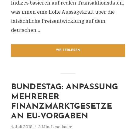
Indizes basieren auf realen Transaktionsdaten,
was ihnen eine hohe Aussagekraft über die
tatsächliche Preisentwicklung auf dem
deutschen...
WEITERLESEN
BUNDESTAG: ANPASSUNG
MEHRERER
FINANZMARKTGESETZE
AN EU-VORGABEN
4. Juli 2018
2 Min. Lesedauer