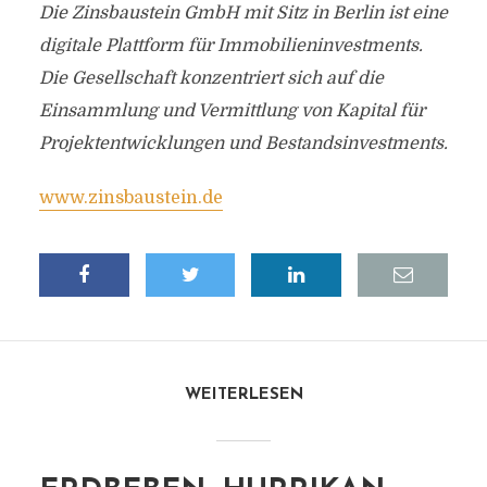
Die Zinsbaustein GmbH mit Sitz in Berlin ist eine
digitale Plattform für Immobilieninvestments.
Die Gesellschaft konzentriert sich auf die
Einsammlung und Vermittlung von Kapital für
Projektentwicklungen und Bestandsinvestments.
www.zinsbaustein.de
WEITERLESEN