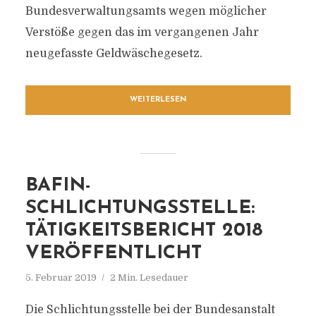
Bundesverwaltungsamts wegen möglicher
Verstöße gegen das im vergangenen Jahr
neugefasste Geldwäschegesetz.
WEITERLESEN
BAFIN-
SCHLICHTUNGSSTELLE:
TÄTIGKEITSBERICHT 2018
VERÖFFENTLICHT
5. Februar 2019
2 Min. Lesedauer
Die Schlichtungsstelle bei der Bundesanstalt