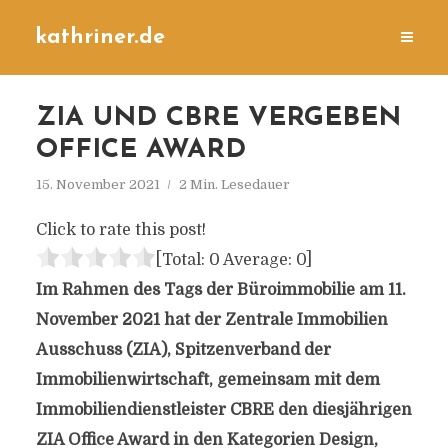
kathriner.de
ZIA UND CBRE VERGEBEN
OFFICE AWARD
15. November 2021
2 Min. Lesedauer
Click to rate this post!
[Total:
0
Average:
0
]
Im Rahmen des Tags der Büroimmobilie am 11.
November 2021 hat der Zentrale Immobilien
Ausschuss (ZIA), Spitzenverband der
Immobilienwirtschaft, gemeinsam mit dem
Immobiliendienstleister CBRE den diesjährigen
ZIA Office Award in den Kategorien Design,