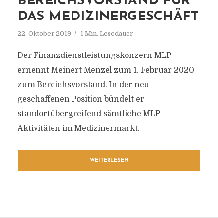
BEREICHSVORSTAND FÜR
DAS MEDIZINERGESCHÄFT
22. Oktober 2019
1 Min. Lesedauer
Der Finanzdienstleistungskonzern MLP
ernennt Meinert Menzel zum 1. Februar 2020
zum Bereichsvorstand. In der neu
geschaffenen Position bündelt er
standortübergreifend sämtliche MLP-
Aktivitäten im Medizinermarkt.
WEITERLESEN