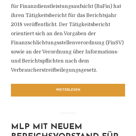
für Finanzdienstleistungsaufsicht (BaFin) hat
ihren Tätigkeitsbericht für das Berichtsjahr
2018 veröffentlicht. Der Tätigkeitsbericht
orientiert sich an den Vorgaben der
Finanzschlichtungsstellenverordnung (FinSV)
sowie an der Verordnung über Informations-
und Berichtspflichten nach dem
Verbraucherstreitbeilegungsgesetz.
WEITERLESEN
MLP MIT NEUEM