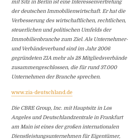
mit Sitz in Berlin ist eine Interessenvertretung
der deutschen Immobilienwirtschaft. Er hat die
Verbesserung des wirtschaftlichen, rechtlichen,
steuerlichen und politischen Umfelds der
Immobilienbranche zum Ziel. Als Unternehmer-
und Verbändeverband sind im Jahr 2006
gegründeten ZIA mehr als 28 Mitgliedsverbände
zusammengeschlossen, die für rund 37.000
Unternehmen der Branche sprechen.
www.zia-deutschland.de
Die CBRE Group, Inc. mit Hauptsitz in Los
Angeles und Deutschlandzentrale in Frankfurt
am Main ist eines der großen internationalen
Dienstleistungsunternehmen für Eigentümer,