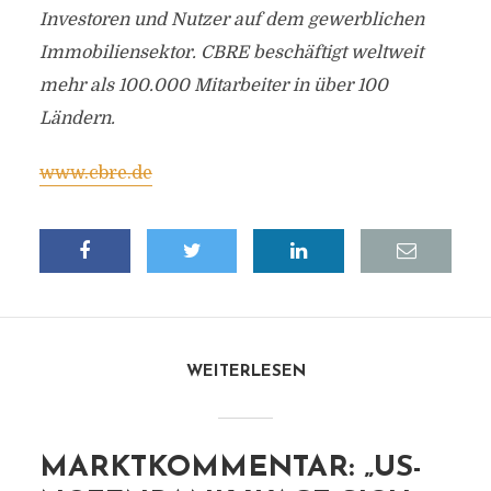
Investoren und Nutzer auf dem gewerblichen
Immobiliensektor. CBRE beschäftigt weltweit
mehr als 100.000 Mitarbeiter in über 100
Ländern.
www.cbre.de
WEITERLESEN
MARKTKOMMENTAR: „US-