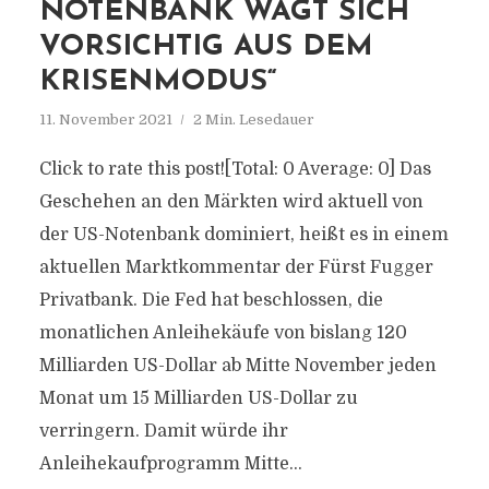
NOTENBANK WAGT SICH
VORSICHTIG AUS DEM
KRISENMODUS“
11. November 2021
2 Min. Lesedauer
Click to rate this post![Total: 0 Average: 0] Das
Geschehen an den Märkten wird aktuell von
der US-Notenbank dominiert, heißt es in einem
aktuellen Marktkommentar der Fürst Fugger
Privatbank. Die Fed hat beschlossen, die
monatlichen Anleihekäufe von bislang 120
Milliarden US-Dollar ab Mitte November jeden
Monat um 15 Milliarden US-Dollar zu
verringern. Damit würde ihr
Anleihekaufprogramm Mitte...