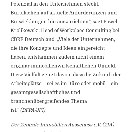
Potenzial in den Unternehmen steckt,
Büroflächen auf aktuelle Anforderungen und
Entwicklungen hin auszurichten“, sagt Pawel
Krolikowski, Head of Workplace Consulting bei
CBRE Deutschland. „Viele der Unternehmen,
die ihre Konzepte und Ideen eingereicht
haben, entstammen zudem nicht einem
originär immobilienwirtschaftlichen Umfeld.
Diese Vielfalt zeugt davon, dass die Zukunft der
Arbeitsplätze – sei es im Büro oder mobil – ein
gesamtgesellschaftliches und
branchenübergreifendes Thema
ist.“
(DFPA/JF1)
Der Zentrale Immobilien Ausschuss e.V. (ZIA)