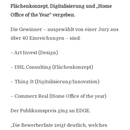
Flächenkonzept, Digitalisierung und „Home
Office of the Year“ vergeben.
Die Gewinner – ausgewählt von einer Jury aus
über 40 Einreichungen – sind:
– Art Invest (Design)
– DHL Consulting (Flächenkonzept)
– Thing-It (Digitalisierung/Innovation)
– Commerz Real (Home Office of the year)
Der Publikumspreis ging an EDGE.
„Die Bewerberliste zeigt deutlich, welches