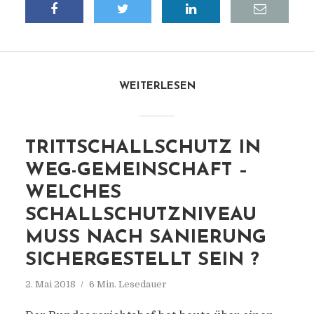
WEITERLESEN
TRITTSCHALLSCHUTZ IN
WEG-GEMEINSCHAFT –
WELCHES
SCHALLSCHUTZNIVEAU
MUSS NACH SANIERUNG
SICHERGESTELLT SEIN ?
2. Mai 2018
6 Min. Lesedauer