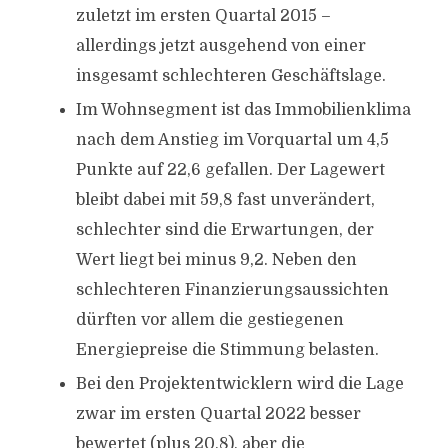
zuletzt im ersten Quartal 2015 –
allerdings jetzt ausgehend von einer
insgesamt schlechteren Geschäftslage.
Im Wohnsegment ist das Immobilienklima
nach dem Anstieg im Vorquartal um 4,5
Punkte auf 22,6 gefallen. Der Lagewert
bleibt dabei mit 59,8 fast unverändert,
schlechter sind die Erwartungen, der
Wert liegt bei minus 9,2. Neben den
schlechteren Finanzierungsaussichten
dürften vor allem die gestiegenen
Energiepreise die Stimmung belasten.
Bei den Projektentwicklern wird die Lage
zwar im ersten Quartal 2022 besser
bewertet (plus 20,8), aber die