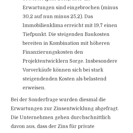
Erwartungen sind eingebrochen (minus
30,2 auf nun minus 25,2). Das
Immobilienklima erreicht mit 19,7 einen
Tiefpunkt. Die steigenden Baukosten
bereiten in Kombination mit höheren
Finanzierungskosten den
Projektentwicklern Sorge. Insbesondere
Vorverkäufe können sich bei stark
steigendenden Kosten als belastend
erweisen.
Bei der Sonderfrage wurden diesmal die
Erwartungen zur Zinsentwicklung abgefragt.
Die Unternehmen gehen durchschnittlich
davon aus, dass der Zins für private