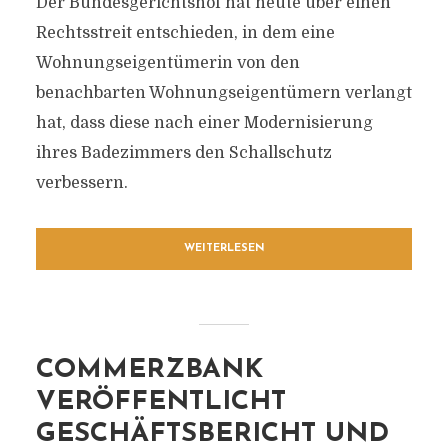
Der Bundesgerichtshof hat heute über einen
Rechtsstreit entschieden, in dem eine
Wohnungseigentümerin von den
benachbarten Wohnungseigentümern verlangt
hat, dass diese nach einer Modernisierung
ihres Badezimmers den Schallschutz
verbessern.
WEITERLESEN
COMMERZBANK
VERÖFFENTLICHT
GESCHÄFTSBERICHT UND