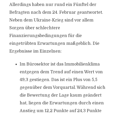
Allerdings haben nur rund ein Fünftel der
Befragten nach dem 24. Februar geantwortet.
Neben dem Ukraine-Krieg sind vor allem
Sorgen über schlechtere
Finanzierungsbedingungen für die
eingetrübten Erwartungen maßgeblich. Die
Ergebnisse im Einzelnen:
Im Bürosektor ist das Immobilienklima
entgegen dem Trend auf einen Wert von
49,3 gestiegen. Das ist ein Plus von 5,5
gegenüber dem Vorquartal. Während sich
die Bewertung der Lage kaum geändert
hat, liegen die Erwartungen durch einen
Anstieg um 12,2 Punkte auf 24,3 Punkte