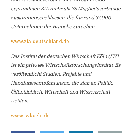
und Verbändeverband sind im Jahr 2006
gegründeten ZIA mehr als 28 Mitgliedsverbände
zusammengeschlossen, die für rund 37.000
Unternehmen der Branche sprechen.
www.zia-deutschland.de
Das Institut der deutschen Wirtschaft Köln (IW)
ist ein privates Wirtschaftsforschungsinstitut. Es
veröffentlicht Studien, Projekte und
Handlungsempfehlungen, die sich an Politik,
Öffentlichkeit, Wirtschaft und Wissenschaft
richten.
www.iwkoeln.de