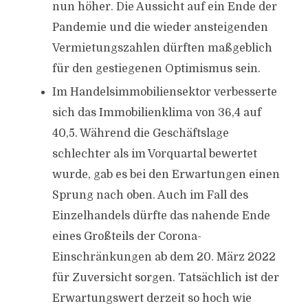
nun höher. Die Aussicht auf ein Ende der
Pandemie und die wieder ansteigenden
Vermietungszahlen dürften maßgeblich
für den gestiegenen Optimismus sein.
Im Handelsimmobiliensektor verbesserte
sich das Immobilienklima von 36,4 auf
40,5. Während die Geschäftslage
schlechter als im Vorquartal bewertet
wurde, gab es bei den Erwartungen einen
Sprung nach oben. Auch im Fall des
Einzelhandels dürfte das nahende Ende
eines Großteils der Corona-
Einschränkungen ab dem 20. März 2022
für Zuversicht sorgen. Tatsächlich ist der
Erwartungswert derzeit so hoch wie