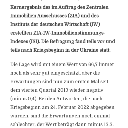
Kernergebnis des im Auftrag des Zentralen
Immobilien Ausschusses (ZIA) und des
Instituts der deutschen Wirtschaft (IW)
erstellten ZIA-IW-Immobilienstimmungs-
Indexes (ISI). Die Befragung fand teils vor und
teils nach Kriegsbeginn in der Ukraine statt.
Die Lage wird mit einem Wert von 66,7 immer
noch als sehr gut eingeschätzt, aber die
Erwartungen sind nun zum ersten Mal seit
dem vierten Quartal 2019 wieder negativ
(minus 0,4). Bei den Antworten, die nach
Kriegsbeginn am 24. Februar 2022 abgegeben
wurden, sind die Erwartungen noch einmal
schlechter, der Wert beträgt dann minus 13,3.