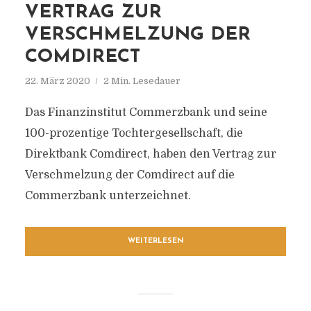
VERTRAG ZUR
VERSCHMELZUNG DER
COMDIRECT
22. März 2020
2 Min. Lesedauer
Das Finanzinstitut Commerzbank und seine
100-prozentige Tochtergesellschaft, die
Direktbank Comdirect, haben den Vertrag zur
Verschmelzung der Comdirect auf die
Commerzbank unterzeichnet.
WEITERLESEN