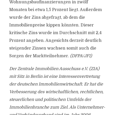
Wohnungsbaufinanzierungen in zwölf
Monaten bei etwa 1,5 Prozent liegt. Außerdem
wurde der Zins abgefragt, ab dem die
Immobilienpreise kippen könnten. Dieser
kritische Zins wurde im Durchschnitt mit 2,4
Prozent angeben. Angesichts derzeit deutlich
steigender Zinsen wachsen somit auch die
Sorgen der Marktteilnehmer.
(DFPA/JF1)
Der Zentrale Immobilien Ausschuss e.V. (ZIA)
mit Sitz in Berlin ist eine Interessenvertretung
der deutschen Immobilienwirtschaft. Er hat die
Verbesserung des wirtschaftlichen, rechtlichen,
steuerlichen und politischen Umfelds der
Immobilienbranche zum Ziel. Als Unternehmer-