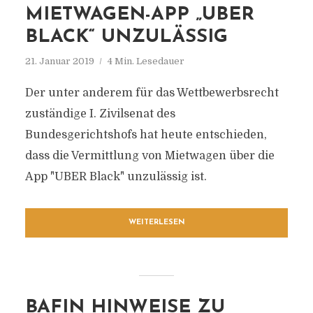
MIETWAGEN-APP „UBER
BLACK“ UNZULÄSSIG
21. Januar 2019
4 Min. Lesedauer
Der unter anderem für das Wettbewerbsrecht
zuständige I. Zivilsenat des
Bundesgerichtshofs hat heute entschieden,
dass die Vermittlung von Mietwagen über die
App "UBER Black" unzulässig ist.
WEITERLESEN
BAFIN HINWEISE ZU