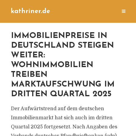
kathriner.de
IMMOBILIENPREISE IN
DEUTSCHLAND STEIGEN
WEITER:
WOHNIMMOBILIEN
TREIBEN
MARKTAUFSCHWUNG IM
DRITTEN QUARTAL 2025
Der Aufwärtstrend auf dem deutschen
Immobilienmarkt hat sich auch im dritten
Quartal 2025 fortgesetzt. Nach Angaben des