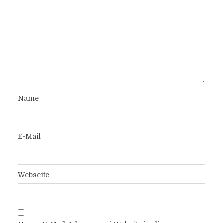
Name
E-Mail
Webseite