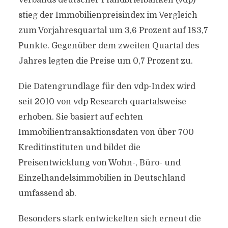
Verbands deutscher Pfandbriefbanken (vdp)
stieg der Immobilienpreisindex im Vergleich
zum Vorjahresquartal um 3,6 Prozent auf 183,7
Punkte. Gegenüber dem zweiten Quartal des
Jahres legten die Preise um 0,7 Prozent zu.
Die Datengrundlage für den vdp-Index wird
seit 2010 von vdp Research quartalsweise
erhoben. Sie basiert auf echten
Immobilientransaktionsdaten von über 700
Kreditinstituten und bildet die
Preisentwicklung von Wohn-, Büro- und
Einzelhandelsimmobilien in Deutschland
umfassend ab.
Besonders stark entwickelten sich erneut die