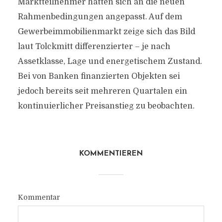
Marktteilnehmer hätten sich an die neuen
Rahmenbedingungen angepasst. Auf dem
Gewerbeimmobilienmarkt zeige sich das Bild
laut Tolckmitt differenzierter – je nach
Assetklasse, Lage und energetischem Zustand.
Bei von Banken finanzierten Objekten sei
jedoch bereits seit mehreren Quartalen ein
kontinuierlicher Preisanstieg zu beobachten.
KOMMENTIEREN
Kommentar