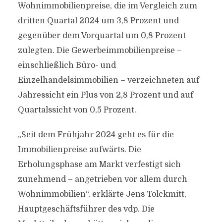
Wohnimmobilienpreise, die im Vergleich zum
dritten Quartal 2024 um 3,8 Prozent und
gegenüber dem Vorquartal um 0,8 Prozent
zulegten. Die Gewerbeimmobilienpreise –
einschließlich Büro- und
Einzelhandelsimmobilien – verzeichneten auf
Jahressicht ein Plus von 2,8 Prozent und auf
Quartalssicht von 0,5 Prozent.
„Seit dem Frühjahr 2024 geht es für die
Immobilienpreise aufwärts. Die
Erholungsphase am Markt verfestigt sich
zunehmend – angetrieben vor allem durch
Wohnimmobilien“, erklärte Jens Tolckmitt,
Hauptgeschäftsführer des vdp. Die