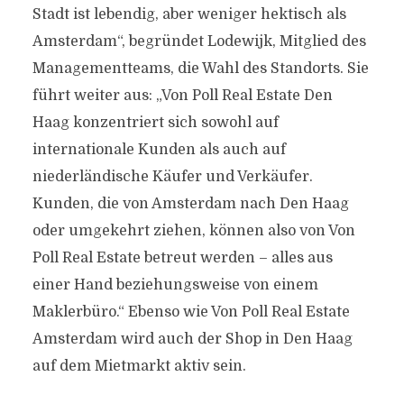
Stadt ist lebendig, aber weniger hektisch als
Amsterdam“, begründet Lodewijk, Mitglied des
Managementteams, die Wahl des Standorts. Sie
führt weiter aus: „Von Poll Real Estate Den
Haag konzentriert sich sowohl auf
internationale Kunden als auch auf
niederländische Käufer und Verkäufer.
Kunden, die von Amsterdam nach Den Haag
oder umgekehrt ziehen, können also von Von
Poll Real Estate betreut werden – alles aus
einer Hand beziehungsweise von einem
Maklerbüro.“ Ebenso wie Von Poll Real Estate
Amsterdam wird auch der Shop in Den Haag
auf dem Mietmarkt aktiv sein.