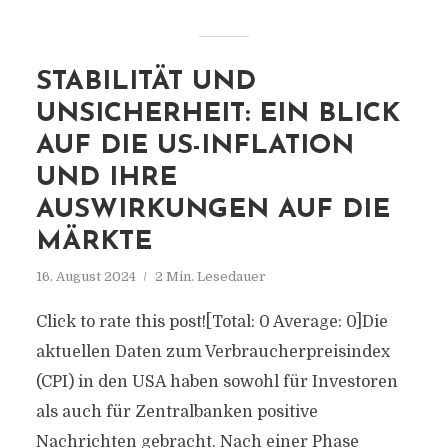
STABILITÄT UND
UNSICHERHEIT: EIN BLICK
AUF DIE US-INFLATION
UND IHRE
AUSWIRKUNGEN AUF DIE
MÄRKTE
16. August 2024
2 Min. Lesedauer
Click to rate this post![Total: 0 Average: 0]Die
aktuellen Daten zum Verbraucherpreisindex
(CPI) in den USA haben sowohl für Investoren
als auch für Zentralbanken positive
Nachrichten gebracht. Nach einer Phase