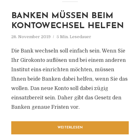
BANKEN MÜSSEN BEIM
KONTOWECHSEL HELFEN
26. November 2019
5 Min. Lesedauer
Die Bank wechseln soll einfach sein. Wenn Sie
Ihr Girokonto auflösen und bei einem anderen
Institut eins einrichten möchten, müssen
Ihnen beide Banken dabei helfen, wenn Sie das
wollen. Das neue Konto soll dabei zügig
einsatzbereit sein. Daher gibt das Gesetz den
Banken genaue Fristen vor.
WEITERLESEN