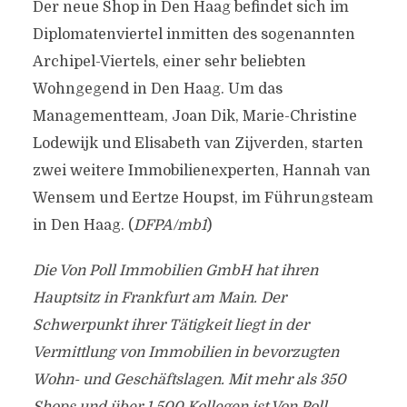
Der neue Shop in Den Haag befindet sich im
Diplomatenviertel inmitten des sogenannten
Archipel-Viertels, einer sehr beliebten
Wohngegend in Den Haag. Um das
Managementteam, Joan Dik, Marie-Christine
Lodewijk und Elisabeth van Zijverden, starten
zwei weitere Immobilienexperten, Hannah van
Wensem und Eertze Houpst, im Führungsteam
in Den Haag. (
DFPA/mb1
)
Die Von Poll Immobilien GmbH hat ihren
Hauptsitz in Frankfurt am Main. Der
Schwerpunkt ihrer Tätigkeit liegt in der
Vermittlung von Immobilien in bevorzugten
Wohn- und Geschäftslagen. Mit mehr als 350