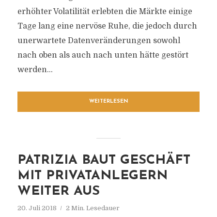
erhöhter Volatilität erlebten die Märkte einige
Tage lang eine nervöse Ruhe, die jedoch durch
unerwartete Datenveränderungen sowohl
nach oben als auch nach unten hätte gestört
werden...
WEITERLESEN
PATRIZIA BAUT GESCHÄFT
MIT PRIVATANLEGERN
WEITER AUS
20. Juli 2018
2 Min. Lesedauer