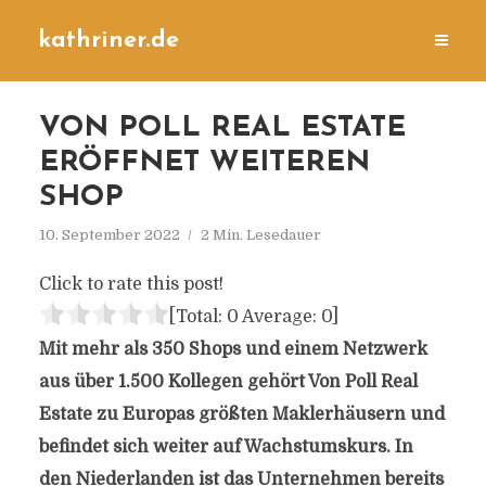
kathriner.de
VON POLL REAL ESTATE
ERÖFFNET WEITEREN
SHOP
10. September 2022
2 Min. Lesedauer
Click to rate this post!
[Total:
0
Average:
0
]
Mit mehr als 350 Shops und einem Netzwerk
aus über 1.500 Kollegen gehört Von Poll Real
Estate zu Europas größten Maklerhäusern und
befindet sich weiter auf Wachstumskurs. In
den Niederlanden ist das Unternehmen bereits