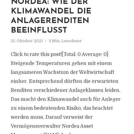
NORDEA: WIE DER
KLIMAWANDEL DIE
ANLAGERENDITEN
BEEINFLUSST
21. Oktober 2021
3 Min. Lesedauer
Click to rate this post![Total: 0 Average: 0]
Steigende Temperaturen gehen mit einem
langsameren Wachstum der Weltwirtschaft
einher. Entsprechend dürften die erwarteten
Renditen verschiedener Anlageklassen leiden.
Das macht den Klimawandel auch für Anleger
zu einem bedeutenden Risiko, das beachtet
werden muss. Darauf verweist der
Vermögensverwalter Nordea Asset