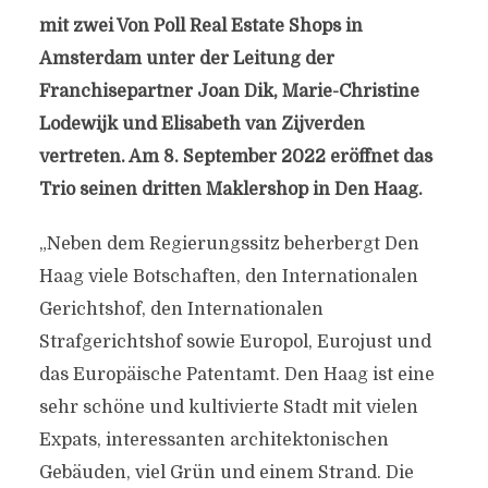
mit zwei Von Poll Real Estate Shops in
Amsterdam unter der Leitung der
Franchisepartner Joan Dik, Marie-Christine
Lodewijk und Elisabeth van Zijverden
vertreten. Am 8. September 2022 eröffnet das
Trio seinen dritten Maklershop in Den Haag.
„Neben dem Regierungssitz beherbergt Den
Haag viele Botschaften, den Internationalen
Gerichtshof, den Internationalen
Strafgerichtshof sowie Europol, Eurojust und
das Europäische Patentamt. Den Haag ist eine
sehr schöne und kultivierte Stadt mit vielen
Expats, interessanten architektonischen
Gebäuden, viel Grün und einem Strand. Die