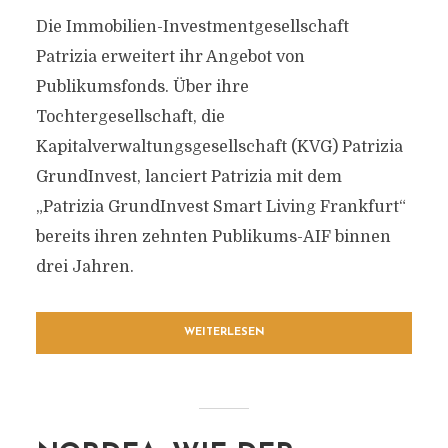
Die Immobilien-Investmentgesellschaft
Patrizia erweitert ihr Angebot von
Publikumsfonds. Über ihre
Tochtergesellschaft, die
Kapitalverwaltungsgesellschaft (KVG) Patrizia
GrundInvest, lanciert Patrizia mit dem
„Patrizia GrundInvest Smart Living Frankfurt“
bereits ihren zehnten Publikums-AIF binnen
drei Jahren.
WEITERLESEN