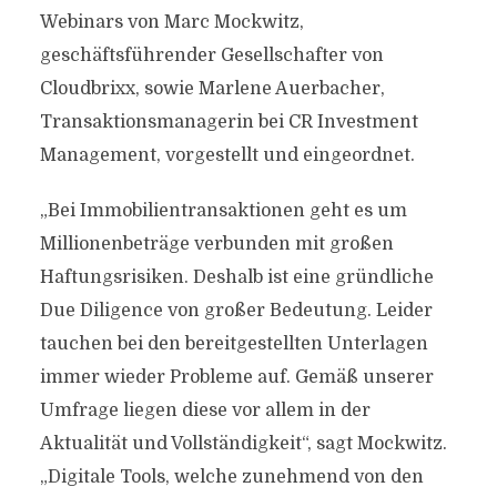
Webinars von Marc Mockwitz,
geschäftsführender Gesellschafter von
Cloudbrixx, sowie Marlene Auerbacher,
Transaktionsmanagerin bei CR Investment
Management, vorgestellt und eingeordnet.
„Bei Immobilientransaktionen geht es um
Millionenbeträge verbunden mit großen
Haftungsrisiken. Deshalb ist eine gründliche
Due Diligence von großer Bedeutung. Leider
tauchen bei den bereitgestellten Unterlagen
immer wieder Probleme auf. Gemäß unserer
Umfrage liegen diese vor allem in der
Aktualität und Vollständigkeit“, sagt Mockwitz.
„Digitale Tools, welche zunehmend von den