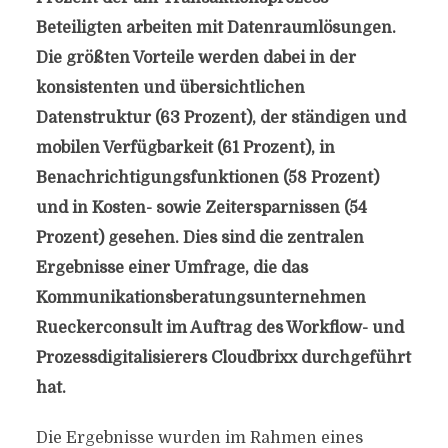
Beteiligten arbeiten mit Datenraumlösungen.
Die größten Vorteile werden dabei in der
konsistenten und übersichtlichen
Datenstruktur (63 Prozent), der ständigen und
mobilen Verfügbarkeit (61 Prozent), in
Benachrichtigungsfunktionen (58 Prozent)
und in Kosten- sowie Zeitersparnissen (54
Prozent) gesehen. Dies sind die zentralen
Ergebnisse einer Umfrage, die das
Kommunikationsberatungsunternehmen
Rueckerconsult im Auftrag des Workflow- und
Prozessdigitalisierers Cloudbrixx durchgeführt
hat.
Die Ergebnisse wurden im Rahmen eines