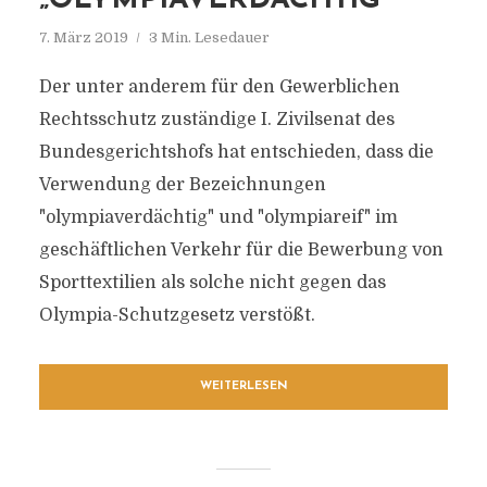
„OLYMPIAVERDÄCHTIG“
7. März 2019
3 Min. Lesedauer
Der unter anderem für den Gewerblichen
Rechtsschutz zuständige I. Zivilsenat des
Bundesgerichtshofs hat entschieden, dass die
Verwendung der Bezeichnungen
"olympiaverdächtig" und "olympiareif" im
geschäftlichen Verkehr für die Bewerbung von
Sporttextilien als solche nicht gegen das
Olympia-Schutzgesetz verstößt.
WEITERLESEN