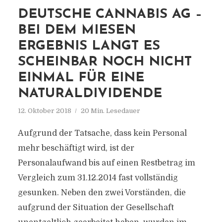
DEUTSCHE CANNABIS AG –
BEI DEM MIESEN
ERGEBNIS LANGT ES
SCHEINBAR NOCH NICHT
EINMAL FÜR EINE
NATURALDIVIDENDE
12. Oktober 2018
20 Min. Lesedauer
Aufgrund der Tatsache, dass kein Personal
mehr beschäftigt wird, ist der
Personalaufwand bis auf einen Restbetrag im
Vergleich zum 31.12.2014 fast vollständig
gesunken. Neben den zwei Vorständen, die
aufgrund der Situation der Gesellschaft