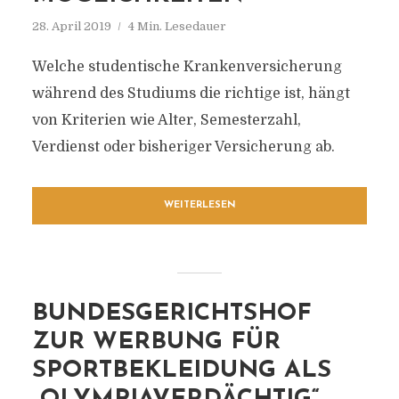
28. April 2019
4 Min. Lesedauer
Welche studentische Krankenversicherung
während des Studiums die richtige ist, hängt
von Kriterien wie Alter, Semesterzahl,
Verdienst oder bisheriger Versicherung ab.
WEITERLESEN
BUNDESGERICHTSHOF
ZUR WERBUNG FÜR
SPORTBEKLEIDUNG ALS