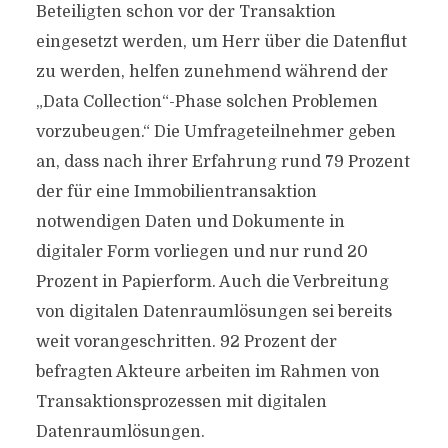
Beteiligten schon vor der Transaktion
eingesetzt werden, um Herr über die Datenflut
zu werden, helfen zunehmend während der
„Data Collection“-Phase solchen Problemen
vorzubeugen.“ Die Umfrageteilnehmer geben
an, dass nach ihrer Erfahrung rund 79 Prozent
der für eine Immobilientransaktion
notwendigen Daten und Dokumente in
digitaler Form vorliegen und nur rund 20
Prozent in Papierform. Auch die Verbreitung
von digitalen Datenraumlösungen sei bereits
weit vorangeschritten. 92 Prozent der
befragten Akteure arbeiten im Rahmen von
Transaktionsprozessen mit digitalen
Datenraumlösungen.