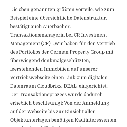
Die oben genannten größten Vorteile, wie zum
Beispiel eine übersichtliche Datenstruktur,
bestätigt auch Auerbacher,
Transaktionsmanagerin bei CR Investment
Management (CR): „Wir haben für den Vertrieb
des Portfolios der German Property Group mit
überwiegend denkmalgeschützten,
leerstehenden Immobilien auf unserer
Vertriebswebseite einen Link zum digitalen
Datenraum Cloudbrixx. DEAL. eingerichtet.
Der Transaktionsprozess wurde dadurch
erheblich beschleunigt: Von der Anmeldung
auf der Webseite bis zur Einsicht aller
Objektunterlagen benötigen Kaufinteressenten