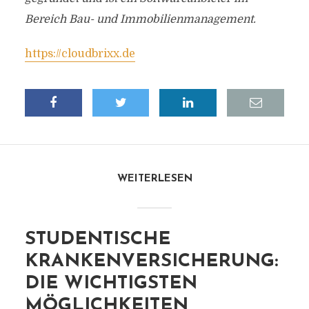
Bereich Bau- und Immobilienmanagement.
https://cloudbrixx.de
WEITERLESEN
STUDENTISCHE
KRANKENVERSICHERUNG:
DIE WICHTIGSTEN
MÖGLICHKEITEN