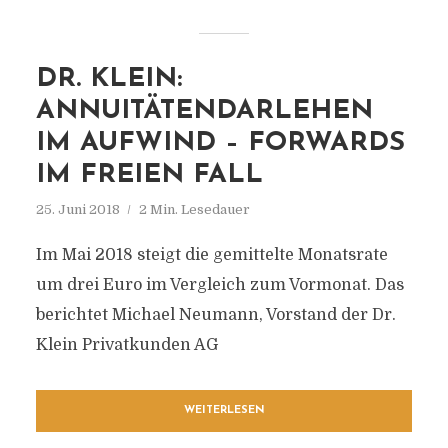
DR. KLEIN:
ANNUITÄTENDARLEHEN
IM AUFWIND – FORWARDS
IM FREIEN FALL
25. Juni 2018
2 Min. Lesedauer
Im Mai 2018 steigt die gemittelte Monatsrate
um drei Euro im Vergleich zum Vormonat. Das
berichtet Michael Neumann, Vorstand der Dr.
Klein Privatkunden AG
WEITERLESEN