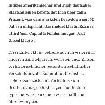
Indizes amerikanischer und auch deutscher
Staatsanleihen bereits deutlich über zehn
Prozent, was dem stärksten Drawdown seit 50
Jahren entspricht. Das meldet Martin Roßner,
Third Year Capital & Fondsmanager „ART
Global Macro“.
Diese Entwicklung betreffe auch Investoren in
anderen Anlageklassen, weil steigende Zinsen
bei historisch hoher gesamtwirtschaftlicher
Verschuldung die Konjunktur bremsten.
Höhere Zinskosten im Verhältnis zum
Bruttoinlandsprodukt tragen laut Roßner
typischerweise zu einem wirtschaftlichen
Abschwung bei.