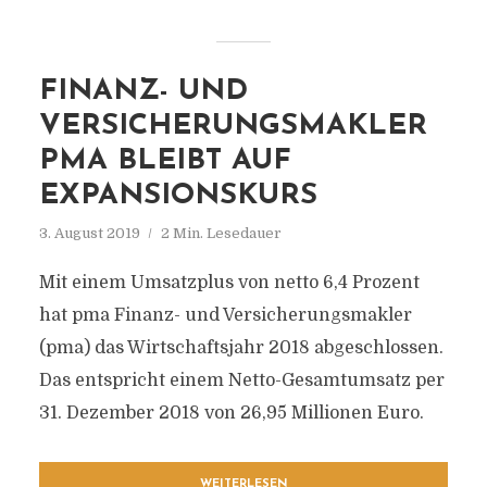
FINANZ- UND
VERSICHERUNGSMAKLER
PMA BLEIBT AUF
EXPANSIONSKURS
3. August 2019
2 Min. Lesedauer
Mit einem Umsatzplus von netto 6,4 Prozent
hat pma Finanz- und Versicherungsmakler
(pma) das Wirtschaftsjahr 2018 abgeschlossen.
Das entspricht einem Netto-Gesamtumsatz per
31. Dezember 2018 von 26,95 Millionen Euro.
WEITERLESEN