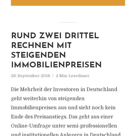
RUND ZWEI DRITTEL
RECHNEN MIT
STEIGENDEN
IMMOBILIENPREISEN
28. September 2018
2 Min. Lesedauer
Die Mehrheit der Investoren in Deutschland
geht weiterhin von steigenden
Immobilienpreisen aus und sieht noch kein
Ende des Preisanstiegs. Das geht aus einer
Online-Umfrage unter semi-professionellen
und institutionellen Anlegern in Deutschland