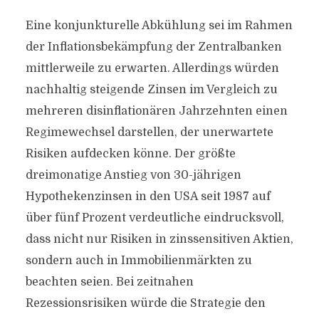
Eine konjunkturelle Abkühlung sei im Rahmen
der Inflationsbekämpfung der Zentralbanken
mittlerweile zu erwarten. Allerdings würden
nachhaltig steigende Zinsen im Vergleich zu
mehreren disinflationären Jahrzehnten einen
Regimewechsel darstellen, der unerwartete
Risiken aufdecken könne. Der größte
dreimonatige Anstieg von 30-jährigen
Hypothekenzinsen in den USA seit 1987 auf
über fünf Prozent verdeutliche eindrucksvoll,
dass nicht nur Risiken in zinssensitiven Aktien,
sondern auch in Immobilienmärkten zu
beachten seien. Bei zeitnahen
Rezessionsrisiken würde die Strategie den